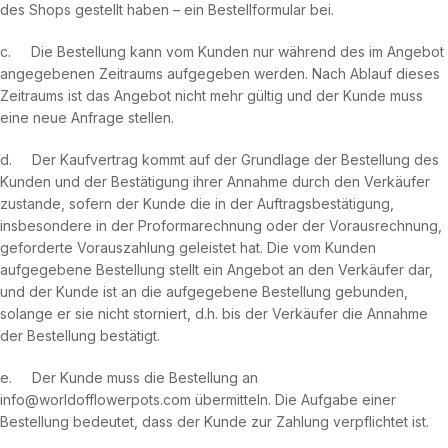
des Shops gestellt haben – ein Bestellformular bei.
c. Die Bestellung kann vom Kunden nur während des im Angebot
angegebenen Zeitraums aufgegeben werden. Nach Ablauf dieses
Zeitraums ist das Angebot nicht mehr gültig und der Kunde muss
eine neue Anfrage stellen.
d. Der Kaufvertrag kommt auf der Grundlage der Bestellung des
Kunden und der Bestätigung ihrer Annahme durch den Verkäufer
zustande, sofern der Kunde die in der Auftragsbestätigung,
insbesondere in der Proformarechnung oder der Vorausrechnung,
geforderte Vorauszahlung geleistet hat. Die vom Kunden
aufgegebene Bestellung stellt ein Angebot an den Verkäufer dar,
und der Kunde ist an die aufgegebene Bestellung gebunden,
solange er sie nicht storniert, d.h. bis der Verkäufer die Annahme
der Bestellung bestätigt.
e. Der Kunde muss die Bestellung an
info@worldofflowerpots.com übermitteln. Die Aufgabe einer
Bestellung bedeutet, dass der Kunde zur Zahlung verpflichtet ist.