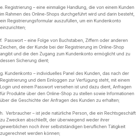
e. Registrierung – eine einmalige Handlung, die von einem Kunden
im Rahmen des Online-Shops durchgeführt wird und darin besteht,
ein Registrierungsformular auszufüllen, um ein Kundenkonto
einzurichten;
f. Passwort – eine Folge von Buchstaben, Ziffern oder anderen
Zeichen, die der Kunde bei der Registrierung im Online-Shop
angibt und die den Zugang zum Kundenkonto ermöglicht und zu
dessen Sicherung dient;
g. Kundenkonto – individuelles Panel des Kunden, das nach der
Registrierung und dem Einloggen zur Verfügung steht, mit einem
Login und einem Passwort versehen ist und dazu dient, Anfragen
für Produkte über den Online-Shop zu stellen sowie Informationen
über die Geschichte der Anfragen des Kunden zu erhalten;
h. Verbraucher – ist jede natürliche Person, die ein Rechtsgeschäft
zu Zwecken abschließt, der überwiegend weder ihrer
gewerblichen noch ihrer selbstständigen beruflichen Tätigkeit
zugerechnet werden können;