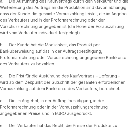
a. Die Ausführung des Kaufvertrags durch den Verkäufer und die
Weiterleitung des Auftrags an die Produktion sind davon abhängig,
dass der Kunde die gesamte Vorauszahlung leistet, die im Angebot
des Verkäufers und in der Proformarechnung oder der
Vorschussrechnung angegeben ist (die Höhe der Vorauszahlung
wird vom Verkäufer individuell festgelegt).
b. Der Kunde hat die Möglichkeit, das Produkt per
Banküberweisung auf das in der Auftragsbestätigung,
Proformarechnung oder Vorausrechnung angegebene Bankkonto
des Verkäufers zu bezahlen.
c. Die Frist für die Ausführung des Kaufvertrags – Lieferung –
wird ab dem Zeitpunkt der Gutschrift der gesamten erforderlichen
Vorauszahlung auf dem Bankkonto des Verkäufers, berechnet.
d. Die im Angebot, in der Auftragsbestätigung, in der
Proformarechnung oder in der Vorauszahlungsrechnung
angegebenen Preise sind in EURO ausgedrückt.
e. Der Verkäufer hat das Recht, die Preise der Produkte zu