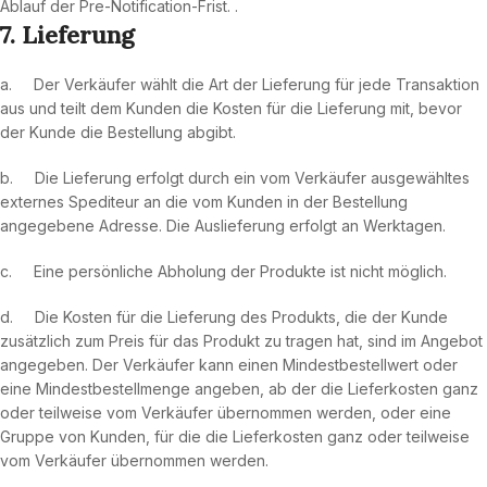
Ablauf der Pre-Notification-Frist. .
7. Lieferung
a. Der Verkäufer wählt die Art der Lieferung für jede Transaktion
aus und teilt dem Kunden die Kosten für die Lieferung mit, bevor
der Kunde die Bestellung abgibt.
b. Die Lieferung erfolgt durch ein vom Verkäufer ausgewähltes
externes Spediteur an die vom Kunden in der Bestellung
angegebene Adresse. Die Auslieferung erfolgt an Werktagen.
c. Eine persönliche Abholung der Produkte ist nicht möglich.
d. Die Kosten für die Lieferung des Produkts, die der Kunde
zusätzlich zum Preis für das Produkt zu tragen hat, sind im Angebot
angegeben. Der Verkäufer kann einen Mindestbestellwert oder
eine Mindestbestellmenge angeben, ab der die Lieferkosten ganz
oder teilweise vom Verkäufer übernommen werden, oder eine
Gruppe von Kunden, für die die Lieferkosten ganz oder teilweise
vom Verkäufer übernommen werden.