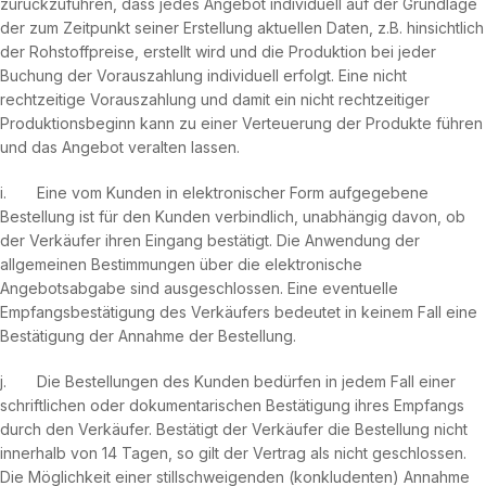
zurückzuführen, dass jedes Angebot individuell auf der Grundlage
der zum Zeitpunkt seiner Erstellung aktuellen Daten, z.B. hinsichtlich
der Rohstoffpreise, erstellt wird und die Produktion bei jeder
Buchung der Vorauszahlung individuell erfolgt. Eine nicht
rechtzeitige Vorauszahlung und damit ein nicht rechtzeitiger
Produktionsbeginn kann zu einer Verteuerung der Produkte führen
und das Angebot veralten lassen.
i. Eine vom Kunden in elektronischer Form aufgegebene
Bestellung ist für den Kunden verbindlich, unabhängig davon, ob
der Verkäufer ihren Eingang bestätigt. Die Anwendung der
allgemeinen Bestimmungen über die elektronische
Angebotsabgabe sind ausgeschlossen. Eine eventuelle
Empfangsbestätigung des Verkäufers bedeutet in keinem Fall eine
Bestätigung der Annahme der Bestellung.
j. Die Bestellungen des Kunden bedürfen in jedem Fall einer
schriftlichen oder dokumentarischen Bestätigung ihres Empfangs
durch den Verkäufer. Bestätigt der Verkäufer die Bestellung nicht
innerhalb von 14 Tagen, so gilt der Vertrag als nicht geschlossen.
Die Möglichkeit einer stillschweigenden (konkludenten) Annahme