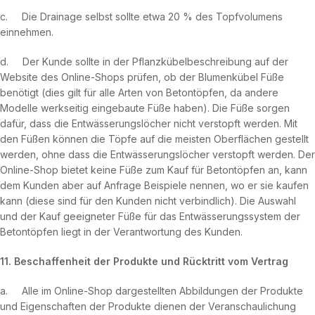
c. Die Drainage selbst sollte etwa 20 % des Topfvolumens
einnehmen.
d. Der Kunde sollte in der Pflanzkübelbeschreibung auf der
Website des Online-Shops prüfen, ob der Blumenkübel Füße
benötigt (dies gilt für alle Arten von Betontöpfen, da andere
Modelle werkseitig eingebaute Füße haben). Die Füße sorgen
dafür, dass die Entwässerungslöcher nicht verstopft werden. Mit
den Füßen können die Töpfe auf die meisten Oberflächen gestellt
werden, ohne dass die Entwässerungslöcher verstopft werden. Der
Online-Shop bietet keine Füße zum Kauf für Betontöpfen an, kann
dem Kunden aber auf Anfrage Beispiele nennen, wo er sie kaufen
kann (diese sind für den Kunden nicht verbindlich). Die Auswahl
und der Kauf geeigneter Füße für das Entwässerungssystem der
Betontöpfen liegt in der Verantwortung des Kunden.
11. Beschaffenheit der Produkte und Rücktritt vom Vertrag
a. Alle im Online-Shop dargestellten Abbildungen der Produkte
und Eigenschaften der Produkte dienen der Veranschaulichung