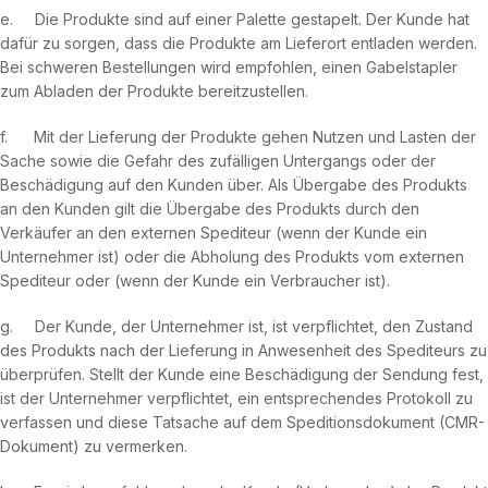
e. Die Produkte sind auf einer Palette gestapelt. Der Kunde hat
dafür zu sorgen, dass die Produkte am Lieferort entladen werden.
Bei schweren Bestellungen wird empfohlen, einen Gabelstapler
zum Abladen der Produkte bereitzustellen.
f. Mit der Lieferung der Produkte gehen Nutzen und Lasten der
Sache sowie die Gefahr des zufälligen Untergangs oder der
Beschädigung auf den Kunden über. Als Übergabe des Produkts
an den Kunden gilt die Übergabe des Produkts durch den
Verkäufer an den externen Spediteur (wenn der Kunde ein
Unternehmer ist) oder die Abholung des Produkts vom externen
Spediteur oder (wenn der Kunde ein Verbraucher ist).
g. Der Kunde, der Unternehmer ist, ist verpflichtet, den Zustand
des Produkts nach der Lieferung in Anwesenheit des Spediteurs zu
überprüfen. Stellt der Kunde eine Beschädigung der Sendung fest,
ist der Unternehmer verpflichtet, ein entsprechendes Protokoll zu
verfassen und diese Tatsache auf dem Speditionsdokument (CMR-
Dokument) zu vermerken.