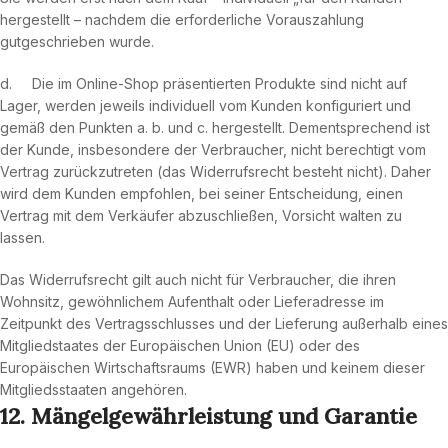
hergestellt – nachdem die erforderliche Vorauszahlung
gutgeschrieben wurde.
d. Die im Online-Shop präsentierten Produkte sind nicht auf
Lager, werden jeweils individuell vom Kunden konfiguriert und
gemäß den Punkten a. b. und c. hergestellt. Dementsprechend ist
der Kunde, insbesondere der Verbraucher, nicht berechtigt vom
Vertrag zurückzutreten (das Widerrufsrecht besteht nicht). Daher
wird dem Kunden empfohlen, bei seiner Entscheidung, einen
Vertrag mit dem Verkäufer abzuschließen, Vorsicht walten zu
lassen.
Das Widerrufsrecht gilt auch nicht für Verbraucher, die ihren
Wohnsitz, gewöhnlichem Aufenthalt oder Lieferadresse im
Zeitpunkt des Vertragsschlusses und der Lieferung außerhalb eines
Mitgliedstaates der Europäischen Union (EU) oder des
Europäischen Wirtschaftsraums (EWR) haben und keinem dieser
Mitgliedsstaaten angehören.
12. Mängelgewährleistung
und Garantie