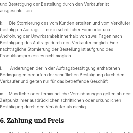
und Bestätigung der Bestellung durch den Verkäufer ist
ausgeschlossen.
k. Die Stornierung des vom Kunden erteilten und vom Verkäufer
bestätigten Auftrags ist nur in schriftlicher Form oder unter
Androhung der Unwirksamkeit innerhalb von zwei Tagen nach
Bestätigung des Auftrags durch den Verkäufer möglich. Eine
nachträgliche Stornierung der Bestellung ist aufgrund des
Produktionsprozesses nicht möglich.
l. Änderungen der in der Auftragsbestätigung enthaltenen
Bedingungen bedürfen der schriftlichen Bestätigung durch den
Verkäufer und gelten nur für das betreffende Geschäft.
m. Mündliche oder fernmündliche Vereinbarungen gelten ab dem
Zeitpunkt ihrer ausdrücklichen schriftlichen oder urkundlichen
Bestätigung durch den Verkäufer als nichtig.
6. Zahlung und Preis