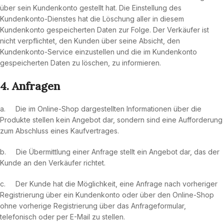
über sein Kundenkonto gestellt hat. Die Einstellung des
Kundenkonto-Dienstes hat die Löschung aller in diesem
Kundenkonto gespeicherten Daten zur Folge. Der Verkäufer ist
nicht verpflichtet, den Kunden über seine Absicht, den
Kundenkonto-Service einzustellen und die im Kundenkonto
gespeicherten Daten zu löschen, zu informieren.
4. Anfragen
a. Die im Online-Shop dargestellten Informationen über die
Produkte stellen kein Angebot dar, sondern sind eine Aufforderung
zum Abschluss eines Kaufvertrages.
b. Die Übermittlung einer Anfrage stellt ein Angebot dar, das der
Kunde an den Verkäufer richtet.
c. Der Kunde hat die Möglichkeit, eine Anfrage nach vorheriger
Registrierung über ein Kundenkonto oder über den Online-Shop
ohne vorherige Registrierung über das Anfrageformular,
telefonisch oder per E-Mail zu stellen.