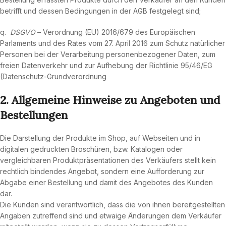
betrifft und dessen Bedingungen in der AGB festgelegt sind;
q.
DSGVO
– Verordnung (EU) 2016/679 des Europäischen
Parlaments und des Rates vom 27. April 2016 zum Schutz natürlicher
Personen bei der Verarbeitung personenbezogener Daten, zum
freien Datenverkehr und zur Aufhebung der Richtlinie 95/46/EG
(Datenschutz-Grundverordnung
2. Allgemeine Hinweise zu Angeboten und
Bestellungen
Die Darstellung der Produkte im Shop, auf Webseiten und in
digitalen gedruckten Broschüren, bzw. Katalogen oder
vergleichbaren Produktpräsentationen des Verkäufers stellt kein
rechtlich bindendes Angebot, sondern eine Aufforderung zur
Abgabe einer Bestellung und damit des Angebotes des Kunden
dar.
Die Kunden sind verantwortlich, dass die von ihnen bereitgestellten
Angaben zutreffend sind und etwaige Änderungen dem Verkäufer