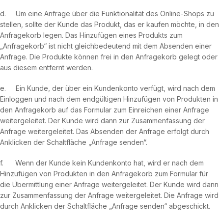
d. Um eine Anfrage über die Funktionalität des Online-Shops zu
stellen, sollte der Kunde das Produkt, das er kaufen möchte, in den
Anfragekorb legen. Das Hinzufügen eines Produkts zum
„Anfragekorb“ ist nicht gleichbedeutend mit dem Absenden einer
Anfrage. Die Produkte können frei in den Anfragekorb gelegt oder
aus diesem entfernt werden.
e. Ein Kunde, der über ein Kundenkonto verfügt, wird nach dem
Einloggen und nach dem endgültigen Hinzufügen von Produkten in
den Anfragekorb auf das Formular zum Einreichen einer Anfrage
weitergeleitet. Der Kunde wird dann zur Zusammenfassung der
Anfrage weitergeleitet. Das Absenden der Anfrage erfolgt durch
Anklicken der Schaltfläche „Anfrage senden“.
f. Wenn der Kunde kein Kundenkonto hat, wird er nach dem
Hinzufügen von Produkten in den Anfragekorb zum Formular für
die Übermittlung einer Anfrage weitergeleitet. Der Kunde wird dann
zur Zusammenfassung der Anfrage weitergeleitet. Die Anfrage wird
durch Anklicken der Schaltfläche „Anfrage senden“ abgeschickt.