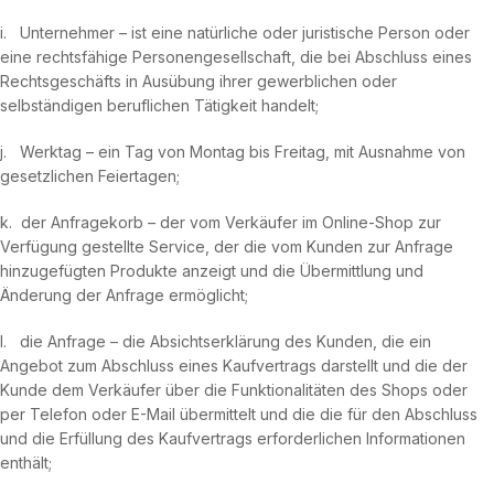
i. Unternehmer – ist eine natürliche oder juristische Person oder
eine rechtsfähige Personengesellschaft, die bei Abschluss eines
Rechtsgeschäfts in Ausübung ihrer gewerblichen oder
selbständigen beruflichen Tätigkeit handelt;
j. Werktag – ein Tag von Montag bis Freitag, mit Ausnahme von
gesetzlichen Feiertagen;
k. der Anfragekorb – der vom Verkäufer im Online-Shop zur
Verfügung gestellte Service, der die vom Kunden zur Anfrage
hinzugefügten Produkte anzeigt und die Übermittlung und
Änderung der Anfrage ermöglicht;
l. die Anfrage – die Absichtserklärung des Kunden, die ein
Angebot zum Abschluss eines Kaufvertrags darstellt und die der
Kunde dem Verkäufer über die Funktionalitäten des Shops oder
per Telefon oder E-Mail übermittelt und die die für den Abschluss
und die Erfüllung des Kaufvertrags erforderlichen Informationen
enthält;