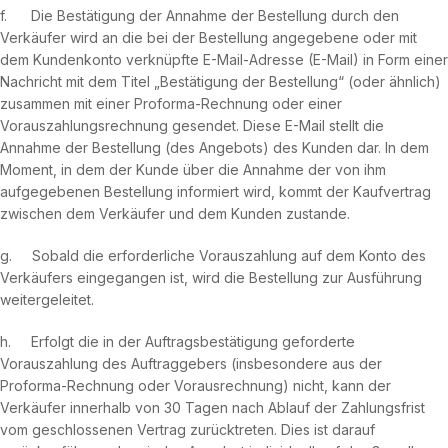
f. Die Bestätigung der Annahme der Bestellung durch den
Verkäufer wird an die bei der Bestellung angegebene oder mit
dem Kundenkonto verknüpfte E-Mail-Adresse (E-Mail) in Form einer
Nachricht mit dem Titel „Bestätigung der Bestellung“ (oder ähnlich)
zusammen mit einer Proforma-Rechnung oder einer
Vorauszahlungsrechnung gesendet. Diese E-Mail stellt die
Annahme der Bestellung (des Angebots) des Kunden dar. In dem
Moment, in dem der Kunde über die Annahme der von ihm
aufgegebenen Bestellung informiert wird, kommt der Kaufvertrag
zwischen dem Verkäufer und dem Kunden zustande.
g. Sobald die erforderliche Vorauszahlung auf dem Konto des
Verkäufers eingegangen ist, wird die Bestellung zur Ausführung
weitergeleitet.
h. Erfolgt die in der Auftragsbestätigung geforderte
Vorauszahlung des Auftraggebers (insbesondere aus der
Proforma-Rechnung oder Vorausrechnung) nicht, kann der
Verkäufer innerhalb von 30 Tagen nach Ablauf der Zahlungsfrist
vom geschlossenen Vertrag zurücktreten. Dies ist darauf