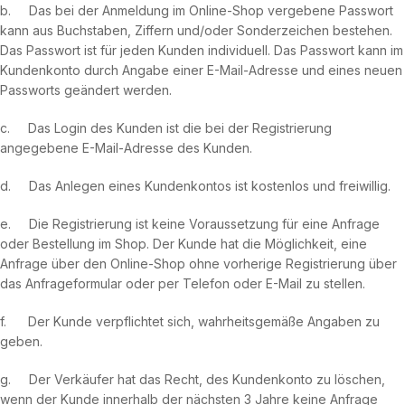
b. Das bei der Anmeldung im Online-Shop vergebene Passwort
kann aus Buchstaben, Ziffern und/oder Sonderzeichen bestehen.
Das Passwort ist für jeden Kunden individuell. Das Passwort kann im
Kundenkonto durch Angabe einer E-Mail-Adresse und eines neuen
Passworts geändert werden.
c. Das Login des Kunden ist die bei der Registrierung
angegebene E-Mail-Adresse des Kunden.
d. Das Anlegen eines Kundenkontos ist kostenlos und freiwillig.
e. Die Registrierung ist keine Voraussetzung für eine Anfrage
oder Bestellung im Shop. Der Kunde hat die Möglichkeit, eine
Anfrage über den Online-Shop ohne vorherige Registrierung über
das Anfrageformular oder per Telefon oder E-Mail zu stellen.
f. Der Kunde verpflichtet sich, wahrheitsgemäße Angaben zu
geben.
g. Der Verkäufer hat das Recht, des Kundenkonto zu löschen,
wenn der Kunde innerhalb der nächsten 3 Jahre keine Anfrage