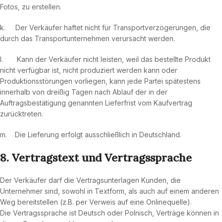
Fotos, zu erstellen.
k. Der Verkäufer haftet nicht für Transportverzögerungen, die
durch das Transportunternehmen verursacht werden.
l. Kann der Verkäufer nicht leisten, weil das bestellte Produkt
nicht verfügbar ist, nicht produziert werden kann oder
Produktionsstörungen vorliegen, kann jede Partei spätestens
innerhalb von dreißig Tagen nach Ablauf der in der
Auftragsbestätigung genannten Lieferfrist vom Kaufvertrag
zurücktreten.
m. Die Lieferung erfolgt ausschließlich in Deutschland.
8. Vertragstext und Vertragssprache
Der Verkäufer darf die Vertragsunterlagen Kunden, die
Unternehmer sind, sowohl in Textform, als auch auf einem anderen
Weg bereitstellen (z.B. per Verweis auf eine Onlinequelle).
Die Vertragssprache ist Deutsch oder Polnisch, Verträge können in