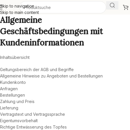
Skip to navigation
Skip to main content
Allgemeine
Geschäftsbedingungen mit
Kundeninformationen
Inhaltsübersicht
Geltungsbereich der AGB und Begriffe
Allgemeine Hinweise zu Angeboten und Bestellungen
Kundenkonto
Anfragen
Bestellungen
Zahlung und Preis
Lieferung
Vertragstext und Vertragssprache
Eigentumsvorbehalt
Richtige Entwässerung des Topfes