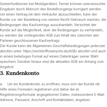
Gestenfunktionen bei Mobilgeräten). Ferner können unerwünschte
Eingaben durch Abbruch des Bestellvorgangs korrigiert werden.
Um einen Vertrag mit dem Verkäufer abzuschließen, kann der
Kunde vor der Bestellung von seinem Recht Gebrauch machen, die
Bedingungen des Kaufvertrags auszuhandeln. Verzichtet der
Kunde auf die Möglichkeit, über die Bedingungen zu verhandeln,
so werden die vorliegenden AGB zum Inhalt des zwischen den
Parteien geschlossenen Kaufvertrags.
Der Kunde kann die Allgemeinen Geschäftsbedingungen jederzeit
abrufen unter: https://worldofflowerpots.de/AGB/ abrufen und auch
in einem beliebigen Format auf einem Datenträger seiner Wahl
speichern. Darüber hinaus sind die aktuellen AGB ein Anhang zum
Angebot
3. Kundenkonto
a. Um ein Kundenkonto zu eröffnen, muss sich der Kunde mit
Hilfe eines Formulars registrieren und dabei die im
Registrierungsformular angegebenen Daten, insbesondere E-Mail-
Adresse, Passwort, Anschrift und Kontaktdaten, angeben.