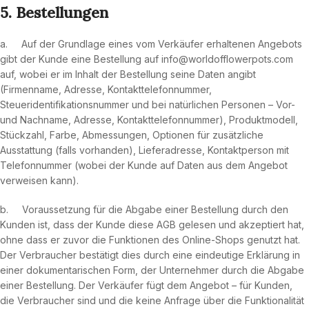
5. Bestellungen
a. Auf der Grundlage eines vom Verkäufer erhaltenen Angebots
gibt der Kunde eine Bestellung auf info@worldofflowerpots.com
auf, wobei er im Inhalt der Bestellung seine Daten angibt
(Firmenname, Adresse, Kontakttelefonnummer,
Steueridentifikationsnummer und bei natürlichen Personen – Vor-
und Nachname, Adresse, Kontakttelefonnummer), Produktmodell,
Stückzahl, Farbe, Abmessungen, Optionen für zusätzliche
Ausstattung (falls vorhanden), Lieferadresse, Kontaktperson mit
Telefonnummer (wobei der Kunde auf Daten aus dem Angebot
verweisen kann).
b. Voraussetzung für die Abgabe einer Bestellung durch den
Kunden ist, dass der Kunde diese AGB gelesen und akzeptiert hat,
ohne dass er zuvor die Funktionen des Online-Shops genutzt hat.
Der Verbraucher bestätigt dies durch eine eindeutige Erklärung in
einer dokumentarischen Form, der Unternehmer durch die Abgabe
einer Bestellung. Der Verkäufer fügt dem Angebot – für Kunden,
die Verbraucher sind und die keine Anfrage über die Funktionalität