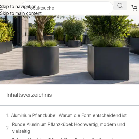
Skip to navigation
Skip to main content
Inhaltsverzeichnis
Aluminium Pflanzkübel: Warum die Form entscheidend ist
Runde Aluminium Pflanzkübel: Hochwertig, modern und
vielseitig