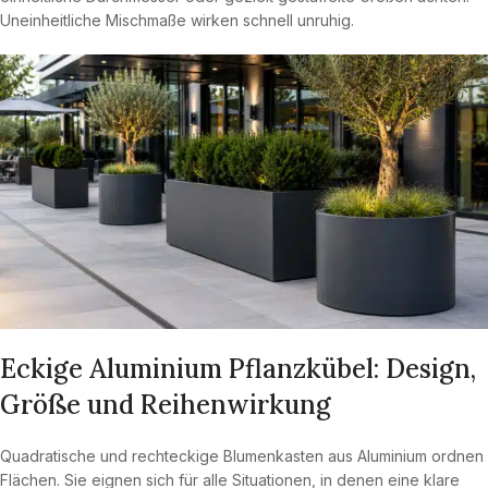
Uneinheitliche Mischmaße wirken schnell unruhig.
Eckige Aluminium Pflanzkübel: Design,
Größe und Reihenwirkung
Quadratische und rechteckige Blumenkasten aus Aluminium ordnen
Flächen. Sie eignen sich für alle Situationen, in denen eine klare