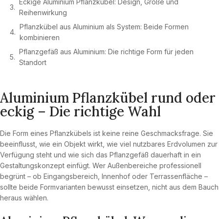
Eckige Aluminium Pflanzkübel: Design, Größe und
Reihenwirkung
Pflanzkübel aus Aluminium als System: Beide Formen
kombinieren
Pflanzgefäß aus Aluminium: Die richtige Form für jeden
Standort
Aluminium Pflanzkübel rund oder
eckig – Die richtige Wahl
Die Form eines Pflanzkübels ist keine reine Geschmacksfrage. Sie
beeinflusst, wie ein Objekt wirkt, wie viel nutzbares Erdvolumen zur
Verfügung steht und wie sich das Pflanzgefäß dauerhaft in ein
Gestaltungskonzept einfügt. Wer Außenbereiche professionell
begrünt – ob Eingangsbereich, Innenhof oder Terrassenfläche –
sollte beide Formvarianten bewusst einsetzen, nicht aus dem Bauch
heraus wählen.