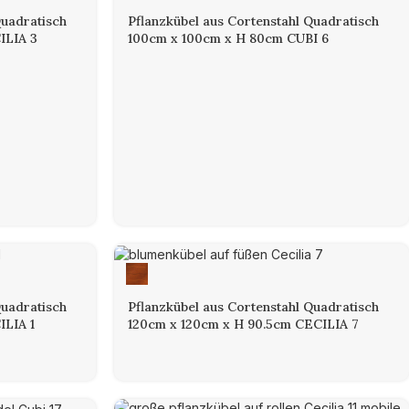
Quadratisch
Pflanzkübel aus Cortenstahl Quadratisch
ILIA 3
100cm x 100cm x H 80cm CUBI 6
Quadratisch
Pflanzkübel aus Cortenstahl Quadratisch
ILIA 1
120cm x 120cm x H 90.5cm CECILIA 7