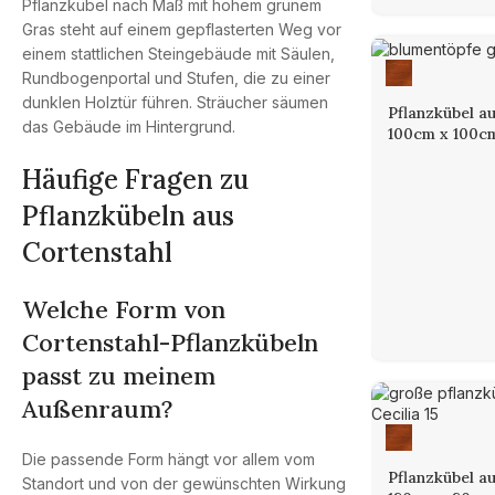
Pflanzkübel a
100cm x 100c
Häufige Fragen zu
Pflanzkübeln aus
Cortenstahl
Welche Form von
Cortenstahl-Pflanzkübeln
passt zu meinem
Außenraum?
Die passende Form hängt vor allem vom
Pflanzkübel a
Standort und von der gewünschten Wirkung