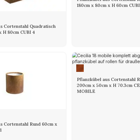
180cm x 80cm x H 60cm CUBI
us Cortenstahl Quadratisch
x H 80cm CUBI 4
Pflanzkübel aus Cortenstahl 
200cm x 50cm x H 70.3cm CE
MOBILE
us Cortenstahl Rund 60cm x
1