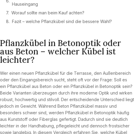
Hauseingang
Worauf sollte man beim Kauf achten?
Fazit – welche Pflanzkübel sind die bessere Wahl?
Pflanzkübel in Betonoptik oder
aus Beton – welcher Kübel ist
leichter?
Wer einen neuen Pflanzkübel für die Terrasse, den Außenbereich
oder den Eingangsbereich sucht, steht oft vor der Frage: Soll es
ein Pflanzkübel aus Beton oder ein Pflanzkübel in Betonoptik sein?
Beide Varianten überzeugen durch ihre moderne Optik und wirken
robust, hochwertig und stilvoll. Der entscheidende Unterschied liegt
jedoch im Gewicht. Während Beton Pflanzkübel massiv und
besonders schwer sind, werden Pflanzkübel in Betonoptik häufig
aus Kunststoff oder Fiberglas gefertigt. Dadurch sind sie deutlich
leichter in der Handhabung, pflegeleicht und dennoch frostsicher
sowie langlebig. In diesem Vergleich erfahren Sie, welche Kübel