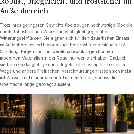
Robust, pflegeleicht und frostsicher im
Außenbereich
Trotz ihres geringeren Gewichts überzeugen hochwertige Modelle
durch Robustheit und Widerstandsfähigkeit gegenüber
Witterungseinflüssen. Sie eignen sich für den dauerhaften Einsatz
im Außenbereich und bleiben auch bei Frost formbeständig. UV-
Strahlung, Regen und Temperaturschwankungen können
modernen Materialien in der Regel nur wenig anhaben. Dadurch
sind sie eine langlebige und pflegeleichte Lösung für Terrassen,
Wege und andere Freiflächen. Verschmutzungen lassen sich meist
mit Wasser und einem weichen Tuch entfernen, sodass die
Oberfläche lange gepflegt aussieht.