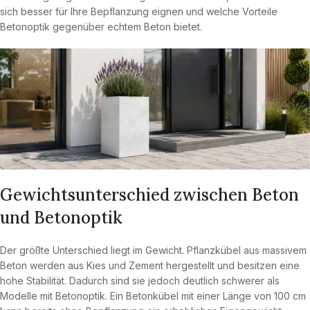
sich besser für Ihre Bepflanzung eignen und welche Vorteile
Betonoptik gegenüber echtem Beton bietet.
Gewichtsunterschied zwischen Beton
und Betonoptik
Der größte Unterschied liegt im Gewicht. Pflanzkübel aus massivem
Beton werden aus Kies und Zement hergestellt und besitzen eine
hohe Stabilität. Dadurch sind sie jedoch deutlich schwerer als
Modelle mit Betonoptik. Ein Betonkübel mit einer Länge von 100 cm