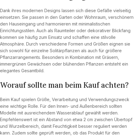
Dank ihres modernen Designs lassen sich diese Gefäße vielseitig
einsetzen. Sie passen in den Garten oder Wohnraum, verschönern
den Hauseingang und harmonieren mit minimalistischen
Einrichtungsstilen. Auch als Raumteiler oder dekorativer Blickfang
kommen sie häufig zum Einsatz und schaffen eine stilvolle
Atmosphäre. Durch verschiedene Formen und Größen eignen sie
sich sowohl für einzelne Solitärpflanzen als auch für größere
Pflanzarrangements. Besonders in Kombination mit Gräsern,
immergrünen Gewächsen oder blühenden Pflanzen entsteht ein
elegantes Gesamtbild.
Worauf sollte man beim Kauf achten?
Beim Kauf spielen Größe, Verarbeitung und Verwendungszweck
eine wichtige Rolle. Für den Innen- und Außenbereich sollten
Modelle mit ausreichendem Wasserablauf gewählt werden.
Empfehlenswert ist ein Abstand von etwa 2 cm zwischen Übertopf
und Wurzelbereich, damit Feuchtigkeit besser reguliert werden
kann. Zudem sollte geprüft werden, ob das Produkt für den