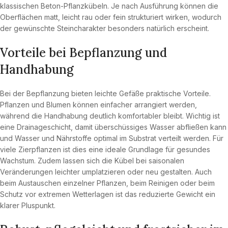
klassischen Beton-Pflanzkübeln. Je nach Ausführung können die
Oberflächen matt, leicht rau oder fein strukturiert wirken, wodurch
der gewünschte Steincharakter besonders natürlich erscheint.
Vorteile bei Bepflanzung und
Handhabung
Bei der Bepflanzung bieten leichte Gefäße praktische Vorteile.
Pflanzen und Blumen können einfacher arrangiert werden,
während die Handhabung deutlich komfortabler bleibt. Wichtig ist
eine Drainageschicht, damit überschüssiges Wasser abfließen kann
und Wasser und Nährstoffe optimal im Substrat verteilt werden. Für
viele Zierpflanzen ist dies eine ideale Grundlage für gesundes
Wachstum. Zudem lassen sich die Kübel bei saisonalen
Veränderungen leichter umplatzieren oder neu gestalten. Auch
beim Austauschen einzelner Pflanzen, beim Reinigen oder beim
Schutz vor extremen Wetterlagen ist das reduzierte Gewicht ein
klarer Pluspunkt.