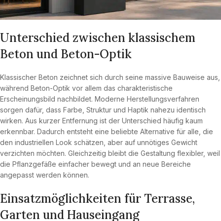
Unterschied zwischen klassischem
Beton und Beton-Optik
Klassischer Beton zeichnet sich durch seine massive Bauweise aus,
während Beton-Optik vor allem das charakteristische
Erscheinungsbild nachbildet. Moderne Herstellungsverfahren
sorgen dafür, dass Farbe, Struktur und Haptik nahezu identisch
wirken. Aus kurzer Entfernung ist der Unterschied häufig kaum
erkennbar. Dadurch entsteht eine beliebte Alternative für alle, die
den industriellen Look schätzen, aber auf unnötiges Gewicht
verzichten möchten. Gleichzeitig bleibt die Gestaltung flexibler, weil
die Pflanzgefäße einfacher bewegt und an neue Bereiche
angepasst werden können.
Einsatzmöglichkeiten für Terrasse,
Garten und Hauseingang