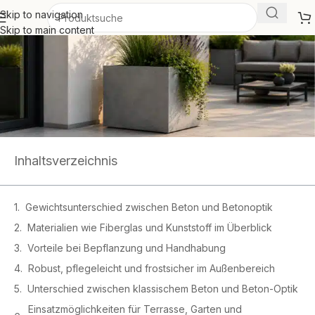
Skip to navigation
Skip to main content
Inhaltsverzeichnis
Gewichtsunterschied zwischen Beton und Betonoptik
Materialien wie Fiberglas und Kunststoff im Überblick
Vorteile bei Bepflanzung und Handhabung
Robust, pflegeleicht und frostsicher im Außenbereich
Unterschied zwischen klassischem Beton und Beton-Optik
Einsatzmöglichkeiten für Terrasse, Garten und