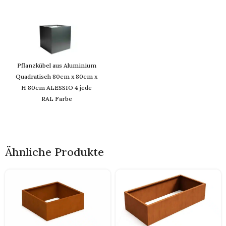
Pflanzkübel aus Aluminium
Quadratisch 80cm x 80cm x
H 80cm ALESSIO 4 jede
RAL Farbe
Ähnliche Produkte