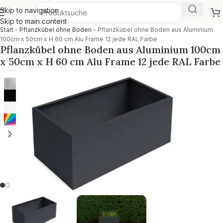
Skip to navigation
Skip to main content
Start
-
Pflanzkübel ohne Boden
-
Pflanzkübel ohne Boden aus Aluminium
100cm x 50cm x H 60 cm Alu Frame 12 jede RAL Farbe
Pflanzkübel ohne Boden aus Aluminium 100cm
x 50cm x H 60 cm Alu Frame 12 jede RAL Farbe