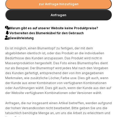
zur Anfrage hinzufügen
Anfragen
Warum gibt es auf unserer Website keine Produktpreise?
Vorbereiten des Blumenkübel für den Gebrauch
Gewährleistung
Es ist möglich, einen Blumentopf zu fertigen, der mit dem
abgebildeten identisch ist, oder das Produkt an die individuellen
Bedürfnisse des Kunden anzupassen. Das Produkt wird nicht in
Massenproduktion hergestellt. Das Foto eines Blumentopfes dient
nur als Beispiel. Der Blumentopf wird jedes Mal nach den Vorgaben
des Kunden gefertigt, entsprechend den von ihm angegebenen
Merkmalen, wie zusätzliche Löcher, Farbe usw. Dies gilt auch, wenn
der Kunde aus einer Kombination von verfügbaren Kombinationen
oder Ausführungen wählt. Dies gilt auch, wenn der Kunde aus den auf
der Website verfügbaren Kombinationen oder Versionen wählt.
Anfragen, die nur insgesamt einen Artikel betreffen, werden aufgrund
der hohen Versandkosten nicht bearbeitet. Bitte geben Sie uns die
tatsächlich benötigte Menge an, um uns die Arbeit zu erleichtern und