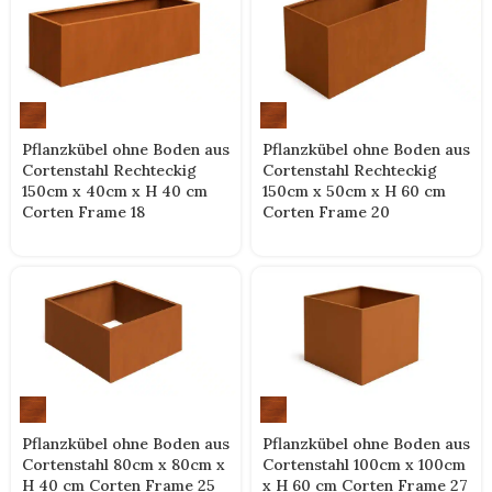
Pflanzkübel ohne Boden aus
Pflanzkübel ohne Boden aus
Cortenstahl Rechteckig
Cortenstahl Rechteckig
150cm x 40cm x H 40 cm
150cm x 50cm x H 60 cm
Corten Frame 18
Corten Frame 20
Pflanzkübel ohne Boden aus
Pflanzkübel ohne Boden aus
Cortenstahl 80cm x 80cm x
Cortenstahl 100cm x 100cm
H 40 cm Corten Frame 25
x H 60 cm Corten Frame 27