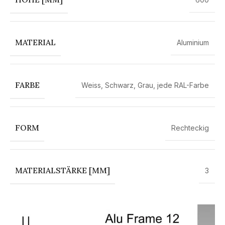
MATERIAL
Aluminium
FARBE
Weiss
,
Schwarz
,
Grau
,
jede RAL-Farbe
FORM
Rechteckig
MATERIALSTÄRKE [MM]
3