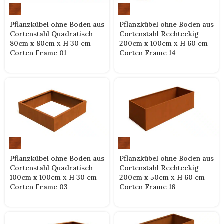
Pflanzkübel ohne Boden aus
Pflanzkübel ohne Boden aus
Cortenstahl Quadratisch
Cortenstahl Rechteckig
80cm x 80cm x H 30 cm
200cm x 100cm x H 60 cm
Corten Frame 01
Corten Frame 14
Pflanzkübel ohne Boden aus
Pflanzkübel ohne Boden aus
Cortenstahl Quadratisch
Cortenstahl Rechteckig
100cm x 100cm x H 30 cm
200cm x 50cm x H 60 cm
Corten Frame 03
Corten Frame 16