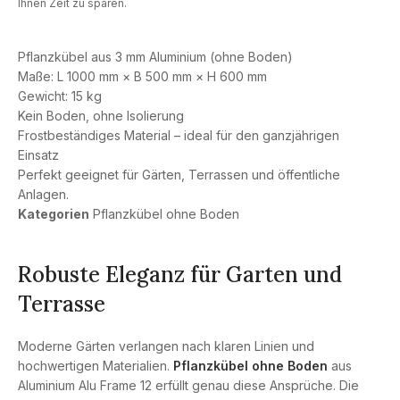
Ihnen Zeit zu sparen.
Pflanzkübel aus 3 mm Aluminium (ohne Boden)
Maße: L 1000 mm × B 500 mm × H 600 mm
Gewicht: 15 kg
Kein Boden, ohne Isolierung
Frostbeständiges Material – ideal für den ganzjährigen
Einsatz
Perfekt geeignet für Gärten, Terrassen und öffentliche
Anlagen.
Kategorien
Pflanzkübel ohne Boden
Robuste Eleganz für Garten und
Terrasse
Moderne Gärten verlangen nach klaren Linien und
hochwertigen Materialien.
Pflanzkübel ohne Boden
aus
Aluminium Alu Frame 12 erfüllt genau diese Ansprüche. Die