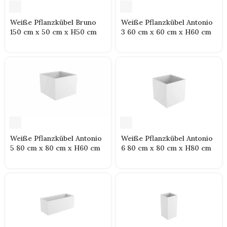
Weiße Pflanzkübel Bruno
Weiße Pflanzkübel Antonio
150 cm x 50 cm x H50 cm
3 60 cm x 60 cm x H60 cm
Weiße Pflanzkübel Antonio
Weiße Pflanzkübel Antonio
5 80 cm x 80 cm x H60 cm
6 80 cm x 80 cm x H80 cm