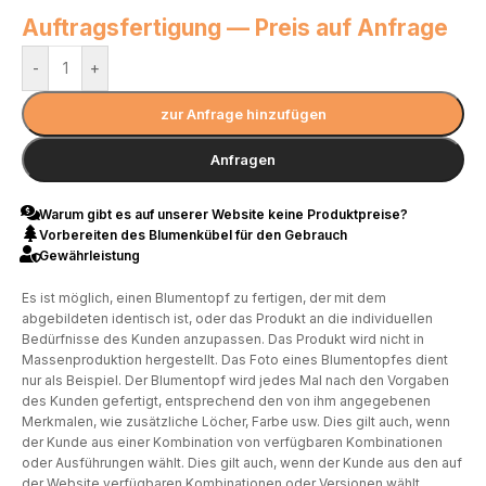
Auftragsfertigung — Preis auf Anfrage
-
+
zur Anfrage hinzufügen
Anfragen
Warum gibt es auf unserer Website keine Produktpreise?
Vorbereiten des Blumenkübel für den Gebrauch
Gewährleistung
Es ist möglich, einen Blumentopf zu fertigen, der mit dem
abgebildeten identisch ist, oder das Produkt an die individuellen
Bedürfnisse des Kunden anzupassen. Das Produkt wird nicht in
Massenproduktion hergestellt. Das Foto eines Blumentopfes dient
nur als Beispiel. Der Blumentopf wird jedes Mal nach den Vorgaben
des Kunden gefertigt, entsprechend den von ihm angegebenen
Merkmalen, wie zusätzliche Löcher, Farbe usw. Dies gilt auch, wenn
der Kunde aus einer Kombination von verfügbaren Kombinationen
oder Ausführungen wählt. Dies gilt auch, wenn der Kunde aus den auf
der Website verfügbaren Kombinationen oder Versionen wählt.