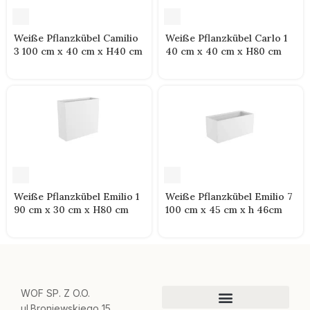
Weiße Pflanzkübel Camilio
Weiße Pflanzkübel Carlo 1
3 100 cm x 40 cm x H40 cm
40 cm x 40 cm x H80 cm
Weiße Pflanzkübel Emilio 1
Weiße Pflanzkübel Emilio 7
90 cm x 30 cm x H80 cm
100 cm x 45 cm x h 46cm
WOF SP. Z O.O.
ul.Broniewskiego 15,