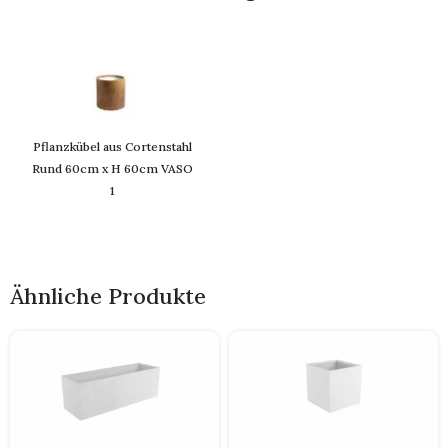
Pflanzkübel aus Cortenstahl
Rund 60cm x H 60cm VASO
1
Ähnliche Produkte