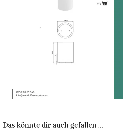
Das könnte dir auch gefallen …