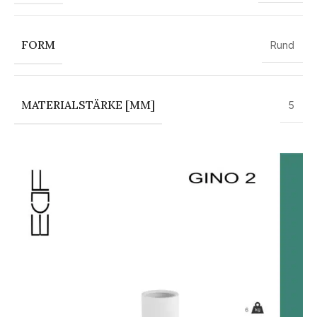
FORM
Rund
MATERIALSTÄRKE [MM]
5