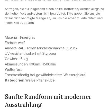
Anfragen, die nur insgesamt einen Artikel betreffen, werden aufgrund
der hohen Versandkosten nicht bearbeitet. Bitte geben Sie uns die
tatsächlich benötigte Menge an, um uns die Arbeit zu erleichtern und
Ihnen Zeit zu sparen.
Material : Fiberglas
Farben: weiß
Andere RAL Farben Mindestabnahme 3 Stück
UV-resistent Isoliert mit Styropor
Gewicht : 6 kg
Abmessungen 400mm H500mm
Wetterfest
Frostbeständig bei gewährleistetem Wasserablauf
Kategorien
Weiße Pflanzkübel
Sanfte Rundform mit moderner
Ausstrahlung