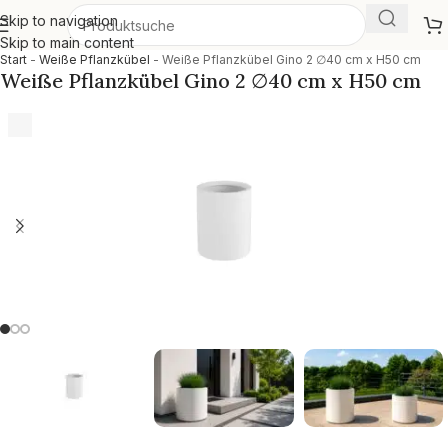
Skip to navigation
Skip to main content
Start
-
Weiße Pflanzkübel
-
Weiße Pflanzkübel Gino 2 ∅40 cm x H50 cm
Weiße Pflanzkübel Gino 2 ∅40 cm x H50 cm