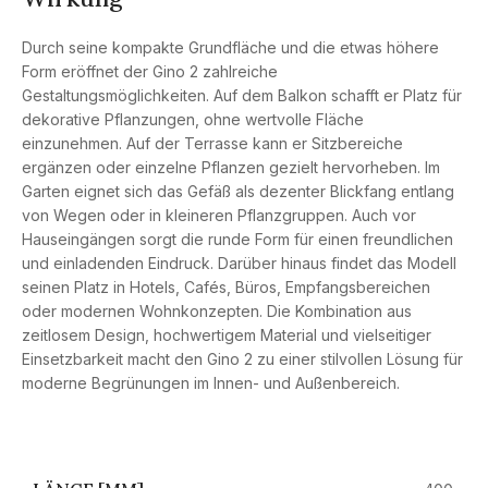
Durch seine kompakte Grundfläche und die etwas höhere
Form eröffnet der Gino 2 zahlreiche
Gestaltungsmöglichkeiten. Auf dem Balkon schafft er Platz für
dekorative Pflanzungen, ohne wertvolle Fläche
einzunehmen. Auf der Terrasse kann er Sitzbereiche
ergänzen oder einzelne Pflanzen gezielt hervorheben. Im
Garten eignet sich das Gefäß als dezenter Blickfang entlang
von Wegen oder in kleineren Pflanzgruppen. Auch vor
Hauseingängen sorgt die runde Form für einen freundlichen
und einladenden Eindruck. Darüber hinaus findet das Modell
seinen Platz in Hotels, Cafés, Büros, Empfangsbereichen
oder modernen Wohnkonzepten. Die Kombination aus
zeitlosem Design, hochwertigem Material und vielseitiger
Einsetzbarkeit macht den Gino 2 zu einer stilvollen Lösung für
moderne Begrünungen im Innen- und Außenbereich.