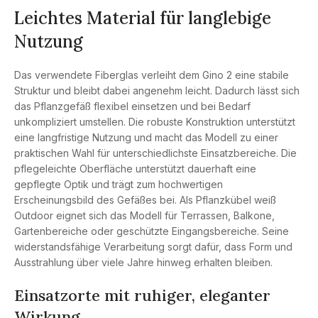
Leichtes Material für langlebige
Nutzung
Das verwendete Fiberglas verleiht dem Gino 2 eine stabile
Struktur und bleibt dabei angenehm leicht. Dadurch lässt sich
das Pflanzgefäß flexibel einsetzen und bei Bedarf
unkompliziert umstellen. Die robuste Konstruktion unterstützt
eine langfristige Nutzung und macht das Modell zu einer
praktischen Wahl für unterschiedlichste Einsatzbereiche. Die
pflegeleichte Oberfläche unterstützt dauerhaft eine
gepflegte Optik und trägt zum hochwertigen
Erscheinungsbild des Gefäßes bei. Als Pflanzkübel weiß
Outdoor eignet sich das Modell für Terrassen, Balkone,
Gartenbereiche oder geschützte Eingangsbereiche. Seine
widerstandsfähige Verarbeitung sorgt dafür, dass Form und
Ausstrahlung über viele Jahre hinweg erhalten bleiben.
Einsatzorte mit ruhiger, eleganter
Wirkung