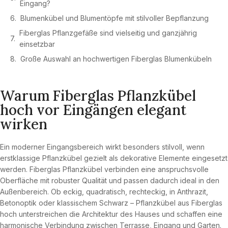
Eingang?
Blumenkübel und Blumentöpfe mit stilvoller Bepflanzung
Fiberglas Pflanzgefäße sind vielseitig und ganzjährig
einsetzbar
Große Auswahl an hochwertigen Fiberglas Blumenkübeln
Warum Fiberglas Pflanzkübel
hoch vor Eingängen elegant
wirken
Ein moderner Eingangsbereich wirkt besonders stilvoll, wenn
erstklassige Pflanzkübel gezielt als dekorative Elemente eingesetzt
werden. Fiberglas Pflanzkübel verbinden eine anspruchsvolle
Oberfläche mit robuster Qualität und passen dadurch ideal in den
Außenbereich. Ob eckig, quadratisch, rechteckig, in Anthrazit,
Betonoptik oder klassischem Schwarz – Pflanzkübel aus Fiberglas
hoch unterstreichen die Architektur des Hauses und schaffen eine
harmonische Verbindung zwischen Terrasse, Eingang und Garten.