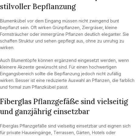
stilvoller Bepflanzung
Blumenkübel vor dem Eingang müssen nicht zwingend bunt
bepflanzt sein. Oft wirken Grünpflanzen, Ziergräser, kleine
Formsträucher oder immergrüne Pflanzen deutlich eleganter. Sie
schaffen Struktur und sehen gepflegt aus, ohne zu unruhig zu
wirken.
Auch Blumentöpfe können ergänzend eingesetzt werden, wenn
kleinere Akzente gewünscht sind. Für einen hochwertigen
Eingangsbereich sollte die Bepflanzung jedoch nicht zufällig
wirken. Besser ist eine reduzierte Auswahl an Pflanzen, die farblich
und formal zum Pflanzkübel passt.
Fiberglas Pflanzgefäße sind vielseitig
und ganzjährig einsetzbar
Fiberglas Pflanzgefäße sind vielseitig einsetzbar und eignen sich
für private Hauseingänge, Terrassen, Gärten, Hotels oder