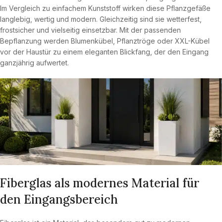
Im Vergleich zu einfachem Kunststoff wirken diese Pflanzgefäße
langlebig, wertig und modern. Gleichzeitig sind sie wetterfest,
frostsicher und vielseitig einsetzbar. Mit der passenden
Bepflanzung werden Blumenkübel, Pflanztröge oder XXL-Kübel
vor der Haustür zu einem eleganten Blickfang, der den Eingang
ganzjährig aufwertet.
Fiberglas als modernes Material für
den Eingangsbereich