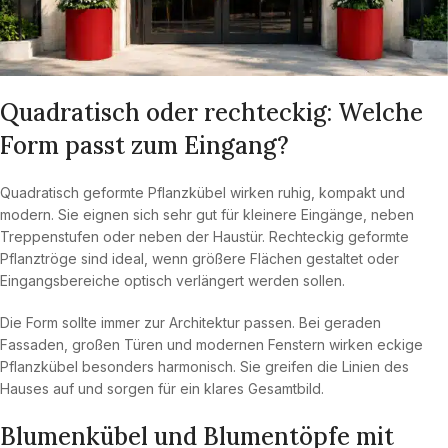
Quadratisch oder rechteckig: Welche
Form passt zum Eingang?
Quadratisch geformte Pflanzkübel wirken ruhig, kompakt und
modern. Sie eignen sich sehr gut für kleinere Eingänge, neben
Treppenstufen oder neben der Haustür. Rechteckig geformte
Pflanztröge sind ideal, wenn größere Flächen gestaltet oder
Eingangsbereiche optisch verlängert werden sollen.
Die Form sollte immer zur Architektur passen. Bei geraden
Fassaden, großen Türen und modernen Fenstern wirken eckige
Pflanzkübel besonders harmonisch. Sie greifen die Linien des
Hauses auf und sorgen für ein klares Gesamtbild.
Blumenkübel und Blumentöpfe mit