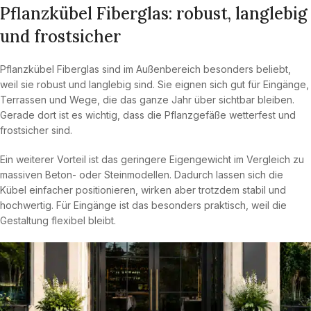
Pflanzkübel Fiberglas: robust, langlebig
und frostsicher
Pflanzkübel Fiberglas sind im Außenbereich besonders beliebt,
weil sie robust und langlebig sind. Sie eignen sich gut für Eingänge,
Terrassen und Wege, die das ganze Jahr über sichtbar bleiben.
Gerade dort ist es wichtig, dass die Pflanzgefäße wetterfest und
frostsicher sind.
Ein weiterer Vorteil ist das geringere Eigengewicht im Vergleich zu
massiven Beton- oder Steinmodellen. Dadurch lassen sich die
Kübel einfacher positionieren, wirken aber trotzdem stabil und
hochwertig. Für Eingänge ist das besonders praktisch, weil die
Gestaltung flexibel bleibt.