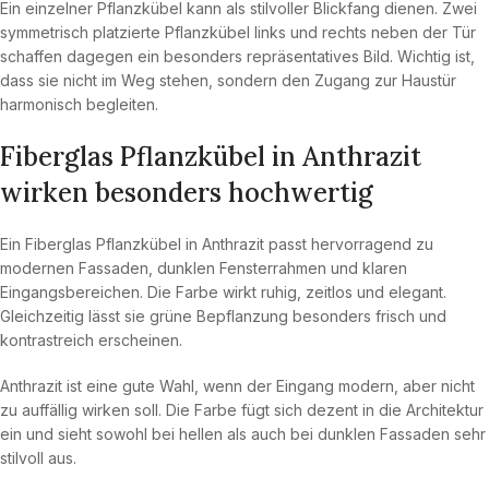
Ein einzelner Pflanzkübel kann als stilvoller Blickfang dienen. Zwei
symmetrisch platzierte Pflanzkübel links und rechts neben der Tür
schaffen dagegen ein besonders repräsentatives Bild. Wichtig ist,
dass sie nicht im Weg stehen, sondern den Zugang zur Haustür
harmonisch begleiten.
Fiberglas Pflanzkübel in Anthrazit
wirken besonders hochwertig
Ein Fiberglas Pflanzkübel in Anthrazit passt hervorragend zu
modernen Fassaden, dunklen Fensterrahmen und klaren
Eingangsbereichen. Die Farbe wirkt ruhig, zeitlos und elegant.
Gleichzeitig lässt sie grüne Bepflanzung besonders frisch und
kontrastreich erscheinen.
Anthrazit ist eine gute Wahl, wenn der Eingang modern, aber nicht
zu auffällig wirken soll. Die Farbe fügt sich dezent in die Architektur
ein und sieht sowohl bei hellen als auch bei dunklen Fassaden sehr
stilvoll aus.