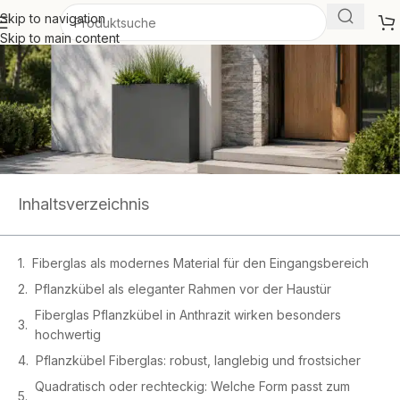
Skip to navigation
Skip to main content
Inhaltsverzeichnis
Fiberglas als modernes Material für den Eingangsbereich
Pflanzkübel als eleganter Rahmen vor der Haustür
Fiberglas Pflanzkübel in Anthrazit wirken besonders
hochwertig
Pflanzkübel Fiberglas: robust, langlebig und frostsicher
Quadratisch oder rechteckig: Welche Form passt zum