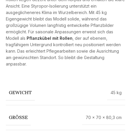
Ansicht. Eine Styropor-Isolierung unterstützt ein
ausgeglicheneres Klima im Wurzelbereich. Mit 45 kg
Eigengewicht bleibt das Modell solide, während das
großzügige Volumen langfristig entwickelte Pflanzbilder
ermöglicht. Für saisonale Anpassungen erweist sich das
Modell als
Pflanzkübel mit Rollen
, der auf ebenem,
tragfähigem Untergrund kontrolliert neu positioniert werden
kann. Das erleichtert Pflegearbeiten sowie die Ausrichtung
am gewünschten Standort. So bleibt die Gestaltung
anpassbar.
GEWICHT
45 kg
GRÖSSE
70 × 70 × 80,3 cm