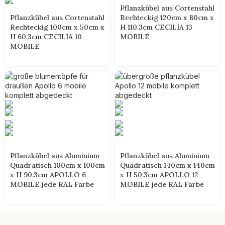
Pflanzkübel aus Cortenstahl
Pflanzkübel aus Cortenstahl
Rechteckig 120cm x 80cm x
Rechteckig 100cm x 50cm x
H 110.3cm CECILIA 13
H 60.3cm CECILIA 10
MOBILE
MOBILE
Pflanzkübel aus Aluminium
Pflanzkübel aus Aluminium
Quadratisch 100cm x 100cm
Quadratisch 140cm x 140cm
x H 90.3cm APOLLO 6
x H 50.3cm APOLLO 12
MOBILE jede RAL Farbe
MOBILE jede RAL Farbe