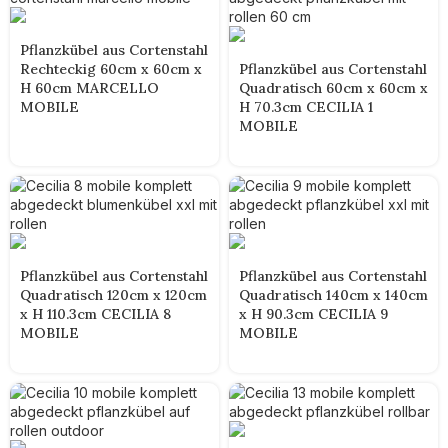
Pflanzkübel aus Cortenstahl
Rechteckig 60cm x 60cm x
Pflanzkübel aus Cortenstahl
H 60cm MARCELLO
Quadratisch 60cm x 60cm x
MOBILE
H 70.3cm CECILIA 1
MOBILE
Pflanzkübel aus Cortenstahl
Pflanzkübel aus Cortenstahl
Quadratisch 120cm x 120cm
Quadratisch 140cm x 140cm
x H 110.3cm CECILIA 8
x H 90.3cm CECILIA 9
MOBILE
MOBILE