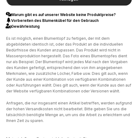
Warum gibt es auf unserer Website keine Produktpreise?
Vorbereiten des Blumenkübel für den Gebrauch
Gewährleistung
Es ist möglich, einen Blumentopf zu fertigen, der mit dem
abgebildeten identisch ist, oder das Produkt an die individuellen
Bedürfnisse des Kunden anzupassen. Das Produkt wird nicht in
Massenproduktion hergestellt. Das Foto eines Blumentopfes dient
nur als Beispiel. Der Blumentopf wird jedes Mal nach den Vorgaben
des Kunden gefertigt, entsprechend den von ihm angegebenen
Merkmalen, wie zusätzliche Löcher, Farbe usw. Dies gilt auch, wenn
der Kunde aus einer Kombination von verfügbaren Kombinationen
oder Ausführungen wählt. Dies gilt auch, wenn der Kunde aus den auf
der Website verfügbaren Kombinationen oder Versionen wählt.
Anfragen, die nur insgesamt einen Artikel betreffen, werden aufgrund
der hohen Versandkosten nicht bearbeitet. Bitte geben Sie uns die
tatsächlich benötigte Menge an, um uns die Arbeit zu erleichtern und
Ihnen Zeit zu sparen.