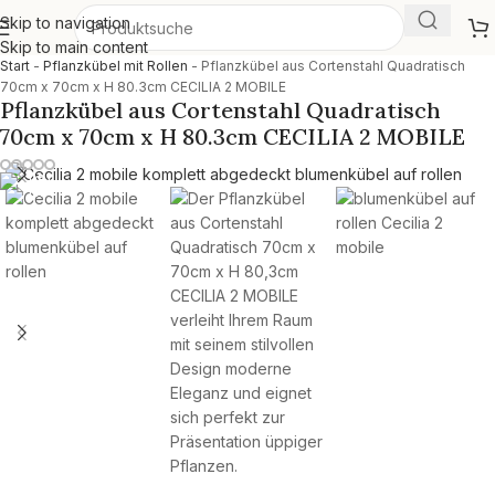
Skip to navigation
Skip to main content
Start
-
Pflanzkübel mit Rollen
-
Pflanzkübel aus Cortenstahl Quadratisch
70cm x 70cm x H 80.3cm CECILIA 2 MOBILE
Pflanzkübel aus Cortenstahl Quadratisch
70cm x 70cm x H 80.3cm CECILIA 2 MOBILE