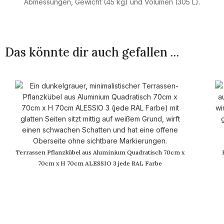
Das könnte dir auch gefallen …
Terrassen Pflanzkübel aus Aluminium Quadratisch 70cm x
70cm x H 70cm ALESSIO 3 jede RAL Farbe