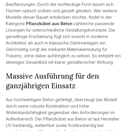
Bepflanzungen. Durch die rechteckige Form lassen sich
Flächen optisch ordnen und gezielt gliedern. Wer weitere
Modelle dieser Bauart entdecken möchte, findet in der
Kategorie
Pflanzkübel aus Beton
zahlreiche passende
Lösungen für unterschiedliche Gestaltungskonzepte. Die
geradlinige Erscheinung fügt sich sowohl in moderne
Architektur als auch in klassische Gartenanlagen ein.
Gleichzeitig sorgt die markante Materialanmutung für
Präsenz, ohne dabei aufdringlich zu wirken. So entsteht ein
stimmiges Gesamtbild mit klarer gestalterischer Wirkung.
Massive Ausführung für den
ganzjährigen Einsatz
Aus hochwertigem Beton gefertigt, überzeugt das Modell
durch seine robuste Konstruktion und hohe
Widerstandsfähigkeit gegenüber den Anforderungen im
Außenbereich. Der Pflanzkübel aus Beton ist laut Hersteller
UV-beständig, wetterfest sowie frostbeständig bei