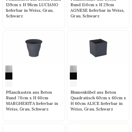
139cm x H 98cm LUCIANO
Rund 150cm x H 29cm
lieferbar in Weiss, Grau,
AGNESE lieferbar in Weiss,
Schwarz
Grau, Schwarz
Pflanzkasten aus Beton
Blumenkübel aus Beton
Rund 70cm x H 60cm
Quadratisch 60cm x 60cm x
MARGHERITA lieferbar in
H 60cm ALICE lieferbar in
Weiss, Grau, Schwarz
Weiss, Grau, Schwarz