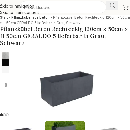
Skip to navigation
Skip to main content
Start
-
Pflanzkübel aus Beton
-
Pflanzkübel Beton Rechteckig 120cm x 50cm
x H 50cm GERALDO 5 lieferbar in Grau, Schwarz
Pflanzkübel Beton Rechteckig 120cm x 50cm x
H 50cm GERALDO 5 lieferbar in Grau,
Schwarz