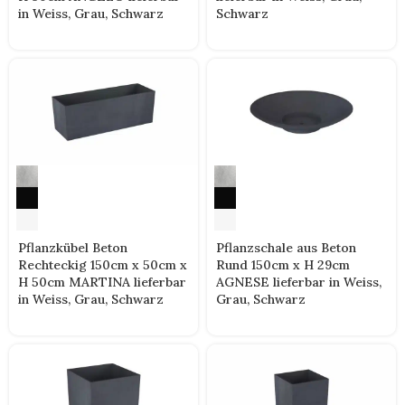
Schwarz
in Weiss, Grau, Schwarz
Pflanzkübel Beton
Pflanzschale aus Beton
Rechteckig 150cm x 50cm x
Rund 150cm x H 29cm
H 50cm MARTINA lieferbar
AGNESE lieferbar in Weiss,
in Weiss, Grau, Schwarz
Grau, Schwarz