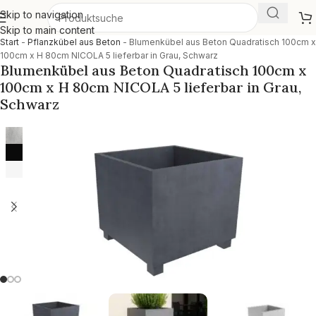
Skip to navigation
Skip to main content
Start
-
Pflanzkübel aus Beton
-
Blumenkübel aus Beton Quadratisch 100cm x
100cm x H 80cm NICOLA 5 lieferbar in Grau, Schwarz
Blumenkübel aus Beton Quadratisch 100cm x
100cm x H 80cm NICOLA 5 lieferbar in Grau,
Schwarz