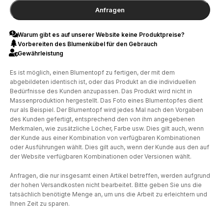
Anfragen
Warum gibt es auf unserer Website keine Produktpreise?
Vorbereiten des Blumenkübel für den Gebrauch
Gewährleistung
Es ist möglich, einen Blumentopf zu fertigen, der mit dem
abgebildeten identisch ist, oder das Produkt an die individuellen
Bedürfnisse des Kunden anzupassen. Das Produkt wird nicht in
Massenproduktion hergestellt. Das Foto eines Blumentopfes dient
nur als Beispiel. Der Blumentopf wird jedes Mal nach den Vorgaben
des Kunden gefertigt, entsprechend den von ihm angegebenen
Merkmalen, wie zusätzliche Löcher, Farbe usw. Dies gilt auch, wenn
der Kunde aus einer Kombination von verfügbaren Kombinationen
oder Ausführungen wählt. Dies gilt auch, wenn der Kunde aus den auf
der Website verfügbaren Kombinationen oder Versionen wählt.
Anfragen, die nur insgesamt einen Artikel betreffen, werden aufgrund
der hohen Versandkosten nicht bearbeitet. Bitte geben Sie uns die
tatsächlich benötigte Menge an, um uns die Arbeit zu erleichtern und
Ihnen Zeit zu sparen.