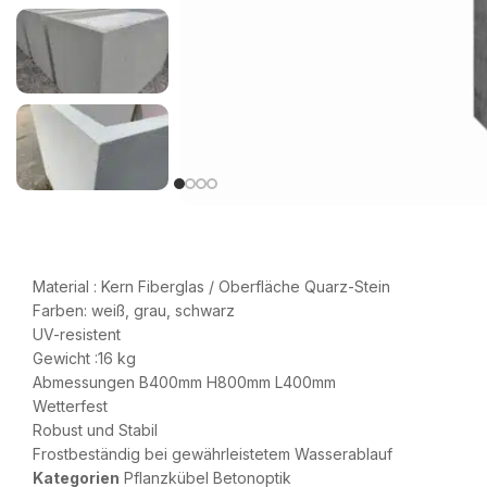
Material : Kern Fiberglas / Oberfläche Quarz-Stein
Farben: weiß, grau, schwarz
UV-resistent
Gewicht :16 kg
Abmessungen B400mm H800mm L400mm
Wetterfest
Robust und Stabil
Frostbeständig bei gewährleistetem Wasserablauf
Kategorien
Pflanzkübel Betonoptik