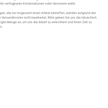
te verfügbaren Kombinationen oder Versionen wählt.
gen, die nur insgesamt einen Artikel betreffen, werden aufgrund der
 Versandkosten nicht bearbeitet. Bitte geben Sie uns die tatsächlich
igte Menge an, um uns die Arbeit zu erleichtern und Ihnen Zeit zu
n.