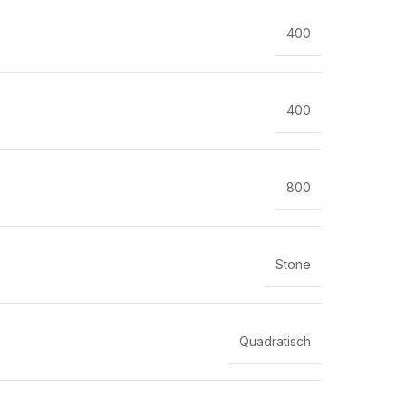
400
400
800
Stone
Quadratisch