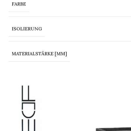
FARBE
ISOLIERUNG
MATERIALSTÄRKE [MM]