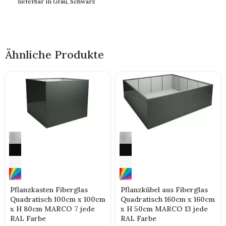
lieferbar in Grau, Schwarz
Ähnliche Produkte
Pflanzkasten Fiberglas
Pflanzkübel aus Fiberglas
Quadratisch 100cm x 100cm
Quadratisch 160cm x 160cm
x H 80cm MARCO 7 jede
x H 50cm MARCO 13 jede
RAL Farbe
RAL Farbe