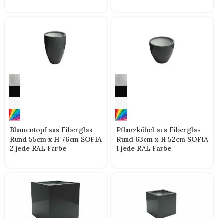
Blumentopf aus Fiberglas
Pflanzkübel aus Fiberglas
Rund 55cm x H 76cm SOFIA
Rund 63cm x H 52cm SOFIA
2 jede RAL Farbe
1 jede RAL Farbe