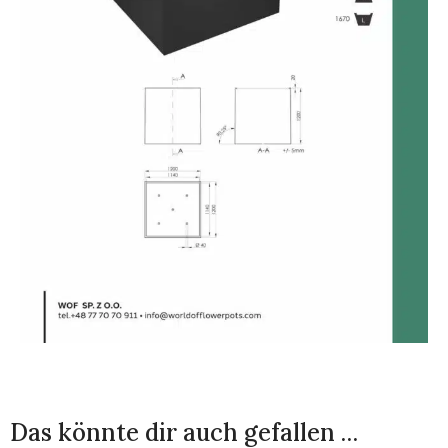
Das könnte dir auch gefallen …