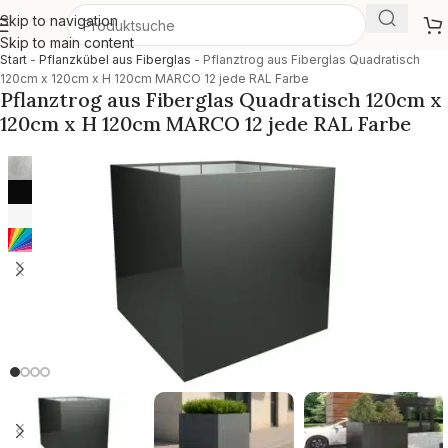
Skip to navigation
Skip to main content
Start
-
Pflanzkübel aus Fiberglas
-
Pflanztrog aus Fiberglas Quadratisch
120cm x 120cm x H 120cm MARCO 12 jede RAL Farbe
Pflanztrog aus Fiberglas Quadratisch 120cm x
120cm x H 120cm MARCO 12 jede RAL Farbe