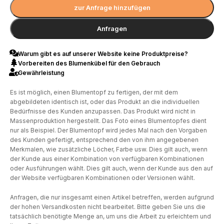
zur Anfrage hinzufügen
Anfragen
Warum gibt es auf unserer Website keine Produktpreise?
Vorbereiten des Blumenkübel für den Gebrauch
Gewährleistung
Es ist möglich, einen Blumentopf zu fertigen, der mit dem
abgebildeten identisch ist, oder das Produkt an die individuellen
Bedürfnisse des Kunden anzupassen. Das Produkt wird nicht in
Massenproduktion hergestellt. Das Foto eines Blumentopfes dient
nur als Beispiel. Der Blumentopf wird jedes Mal nach den Vorgaben
des Kunden gefertigt, entsprechend den von ihm angegebenen
Merkmalen, wie zusätzliche Löcher, Farbe usw. Dies gilt auch, wenn
der Kunde aus einer Kombination von verfügbaren Kombinationen
oder Ausführungen wählt. Dies gilt auch, wenn der Kunde aus den auf
der Website verfügbaren Kombinationen oder Versionen wählt.
Anfragen, die nur insgesamt einen Artikel betreffen, werden aufgrund
der hohen Versandkosten nicht bearbeitet. Bitte geben Sie uns die
tatsächlich benötigte Menge an, um uns die Arbeit zu erleichtern und