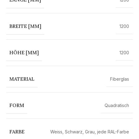
BREITE [MM]
1200
HÖHE [MM]
1200
MATERIAL
Fiberglas
FORM
Quadratisch
FARBE
Weiss
,
Schwarz
,
Grau
,
jede RAL-Farbe