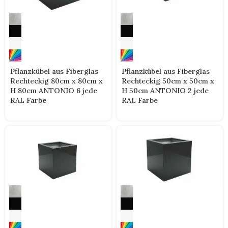
Pflanzkübel aus Fiberglas
Pflanzkübel aus Fiberglas
Rechteckig 80cm x 80cm x
Rechteckig 50cm x 50cm x
H 80cm ANTONIO 6 jede
H 50cm ANTONIO 2 jede
RAL Farbe
RAL Farbe