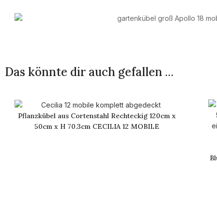
Das könnte dir auch gefallen …
Pflanzkübel aus Cortenstahl Rechteckig 120cm x
50cm x H 70.3cm CECILIA 12 MOBILE
Bl