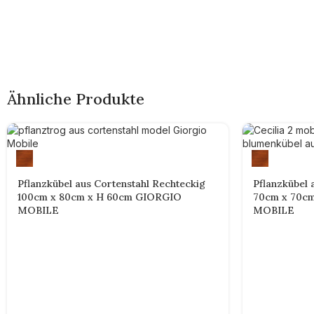
Ähnliche Produkte
Pflanzkübel aus Cortenstahl Rechteckig
Pflanzkübel 
100cm x 80cm x H 60cm GIORGIO
70cm x 70cm
MOBILE
MOBILE