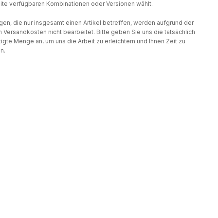
te verfügbaren Kombinationen oder Versionen wählt.
gen, die nur insgesamt einen Artikel betreffen, werden aufgrund der
 Versandkosten nicht bearbeitet. Bitte geben Sie uns die tatsächlich
igte Menge an, um uns die Arbeit zu erleichtern und Ihnen Zeit zu
n.