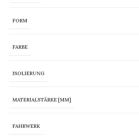
FORM
FARBE
ISOLIERUNG
MATERIALSTÄRKE [MM]
FAHRWERK