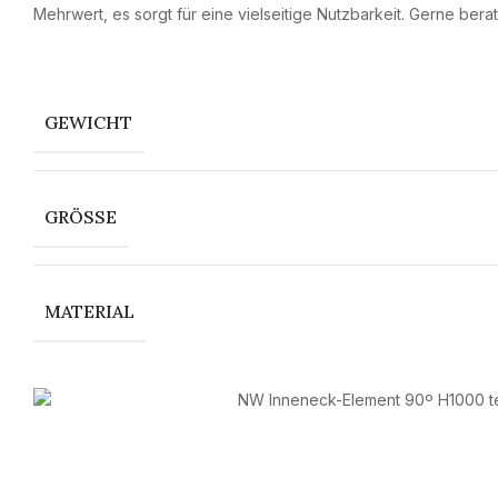
Mehrwert, es sorgt für eine vielseitige Nutzbarkeit. Gerne berat
GEWICHT
GRÖSSE
MATERIAL