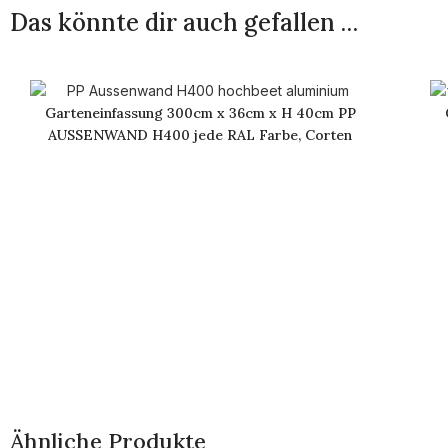
Das könnte dir auch gefallen …
Garteneinfassung 300cm x 36cm x H 40cm PP
AUSSENWAND H400 jede RAL Farbe, Corten
Ähnliche Produkte