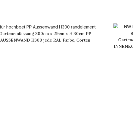
Garteneinfassung 300cm x 29cm x H 30cm PP
Garten
AUSSENWAND H300 jede RAL Farbe, Corten
INNENEC