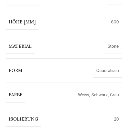
HÖHE [MM]
800
MATERIAL
Stone
FORM
Quadratisch
FARBE
Weiss
,
Schwarz
,
Grau
ISOLIERUNG
20