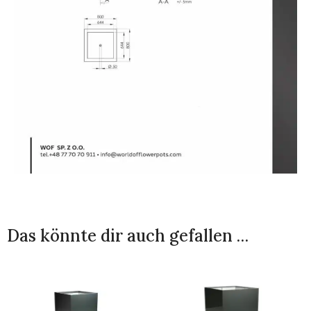
Das könnte dir auch gefallen …