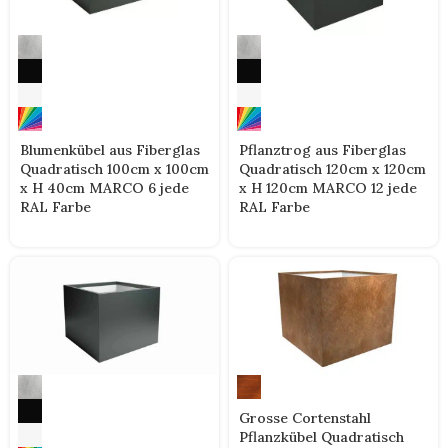
Blumenkübel aus Fiberglas
Pflanztrog aus Fiberglas
Quadratisch 100cm x 100cm
Quadratisch 120cm x 120cm
x H 40cm MARCO 6 jede
x H 120cm MARCO 12 jede
RAL Farbe
RAL Farbe
Grosse Cortenstahl
Pflanzkübel Quadratisch