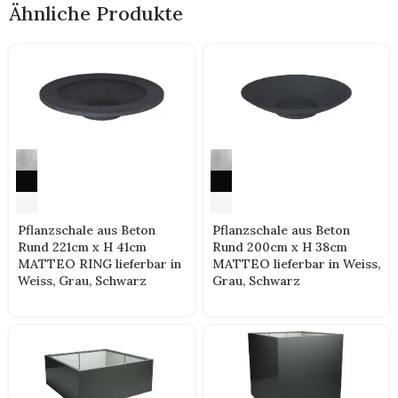
Ähnliche Produkte
Pflanzschale aus Beton
Pflanzschale aus Beton
Rund 200cm x H 38cm
Rund 221cm x H 41cm
MATTEO lieferbar in Weiss,
MATTEO RING lieferbar in
Grau, Schwarz
Weiss, Grau, Schwarz