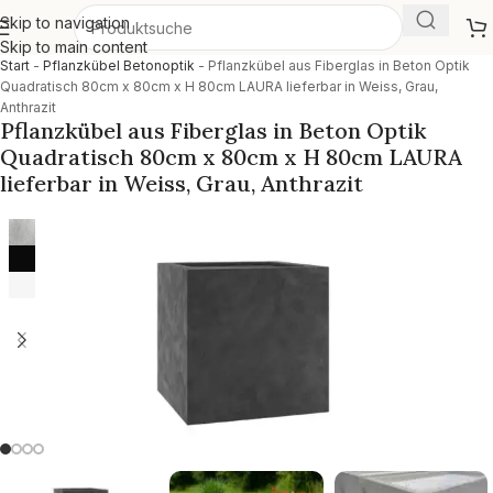
Skip to navigation
Skip to main content
Start
-
Pflanzkübel Betonoptik
-
Pflanzkübel aus Fiberglas in Beton Optik
Quadratisch 80cm x 80cm x H 80cm LAURA lieferbar in Weiss, Grau,
Anthrazit
Pflanzkübel aus Fiberglas in Beton Optik
Quadratisch 80cm x 80cm x H 80cm LAURA
lieferbar in Weiss, Grau, Anthrazit