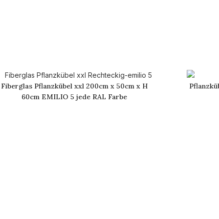
Fiberglas Pflanzkübel xxl 200cm x 50cm x H
Pflanzkü
60cm EMILIO 5 jede RAL Farbe