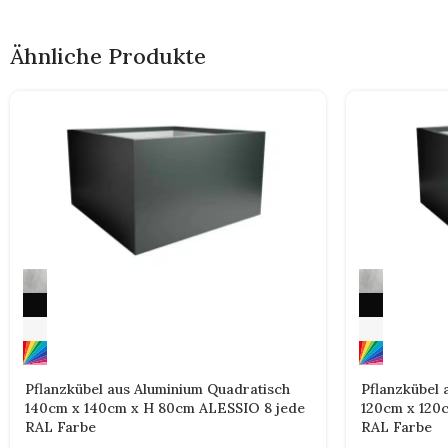
Ähnliche Produkte
Pflanzkübel aus Aluminium Quadratisch
Pflanzkübel 
140cm x 140cm x H 80cm ALESSIO 8 jede
120cm x 120
RAL Farbe
RAL Farbe