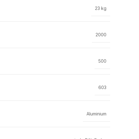
23 kg
2000
500
603
Aluminium