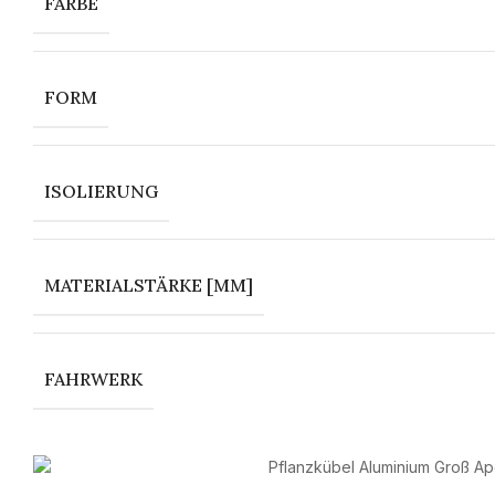
FARBE
FORM
ISOLIERUNG
MATERIALSTÄRKE [MM]
FAHRWERK