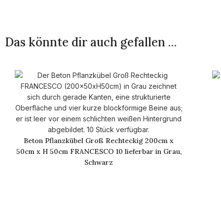
Das könnte dir auch gefallen …
Beton Pflanzkübel Groß Rechteckig 200cm x
50cm x H 50cm FRANCESCO 10 lieferbar in Grau,
Schwarz