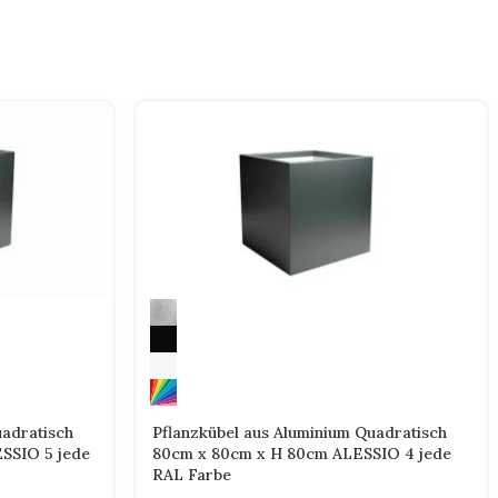
uadratisch
Pflanzkübel aus Aluminium Quadratisch
SSIO 5 jede
80cm x 80cm x H 80cm ALESSIO 4 jede
RAL Farbe