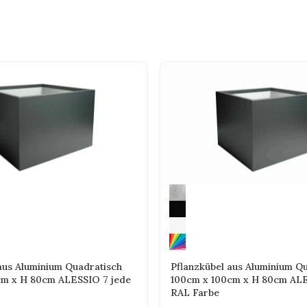
aus Aluminium Quadratisch
Pflanzkübel aus Aluminium Q
cm x H 80cm ALESSIO 7 jede
100cm x 100cm x H 80cm ALE
RAL Farbe