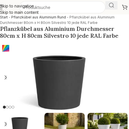
Skip to navigation
Skip to main content
Start
-
Pflanzkübel aus Aluminium Rund
-
Pflanzkübel aus Aluminium
Durchmesser 80cm x H 80cm Silvestro 10 jede RAL Farbe
Pflanzkübel aus Aluminium Durchmesser
80cm x H 80cm Silvestro 10 jede RAL Farbe