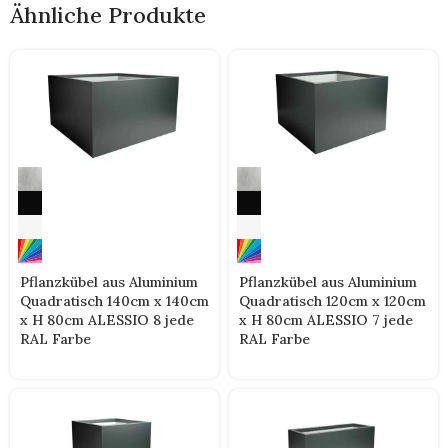
Ähnliche Produkte
Pflanzkübel aus Aluminium
Pflanzkübel aus Aluminium
Quadratisch 140cm x 140cm
Quadratisch 120cm x 120cm
x H 80cm ALESSIO 8 jede
x H 80cm ALESSIO 7 jede
RAL Farbe
RAL Farbe