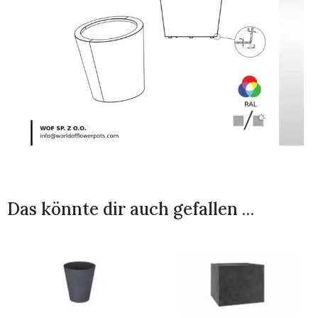
Das könnte dir auch gefallen …