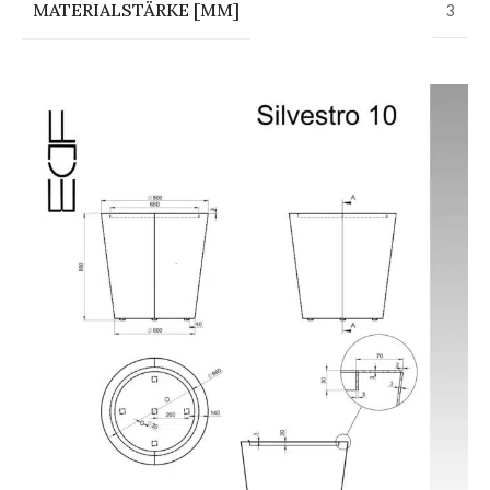
MATERIALSTÄRKE [MM]
3