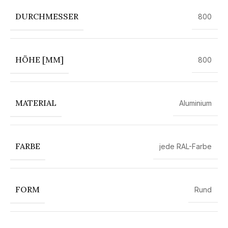
DURCHMESSER
800
HÖHE [MM]
800
MATERIAL
Aluminium
FARBE
jede RAL-Farbe
FORM
Rund