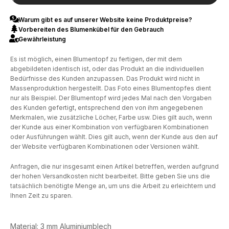
Warum gibt es auf unserer Website keine Produktpreise?
Vorbereiten des Blumenkübel für den Gebrauch
Gewährleistung
Es ist möglich, einen Blumentopf zu fertigen, der mit dem
abgebildeten identisch ist, oder das Produkt an die individuellen
Bedürfnisse des Kunden anzupassen. Das Produkt wird nicht in
Massenproduktion hergestellt. Das Foto eines Blumentopfes dient
nur als Beispiel. Der Blumentopf wird jedes Mal nach den Vorgaben
des Kunden gefertigt, entsprechend den von ihm angegebenen
Merkmalen, wie zusätzliche Löcher, Farbe usw. Dies gilt auch, wenn
der Kunde aus einer Kombination von verfügbaren Kombinationen
oder Ausführungen wählt. Dies gilt auch, wenn der Kunde aus den auf
der Website verfügbaren Kombinationen oder Versionen wählt.
Anfragen, die nur insgesamt einen Artikel betreffen, werden aufgrund
der hohen Versandkosten nicht bearbeitet. Bitte geben Sie uns die
tatsächlich benötigte Menge an, um uns die Arbeit zu erleichtern und
Ihnen Zeit zu sparen.
Material: 3 mm Aluminiumblech