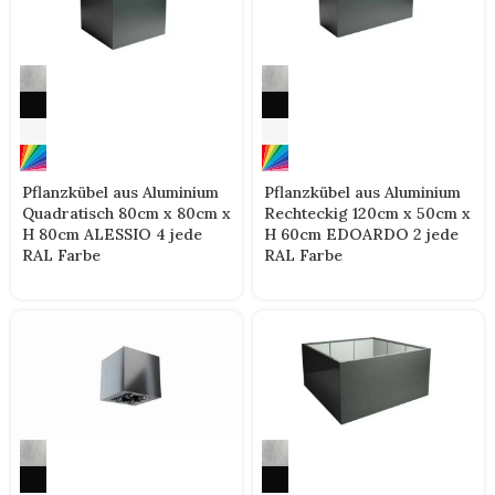
Pflanzkübel aus Aluminium
Pflanzkübel aus Aluminium
Quadratisch 80cm x 80cm x
Rechteckig 120cm x 50cm x
H 80cm ALESSIO 4 jede
H 60cm EDOARDO 2 jede
RAL Farbe
RAL Farbe