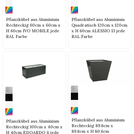
Pflanzkübel aus Aluminium
Pflanzkübel aus Aluminium
Rechteckig 60cm x 60cm x
Quadratisch 120cm x 120cm
H 60cm IVO MOBILE jede
x H 60cm ALESSIO 13 jede
RAL Farbe
RAL Farbe
Pflanzkübel aus Aluminium
Pflanzkübel aus Aluminium
Rechteckig 89.8cm x
Rechteckig 100cm x 40cm x
89.8cm x H 80.6cm
H 40cm EDOARDO 6 jede