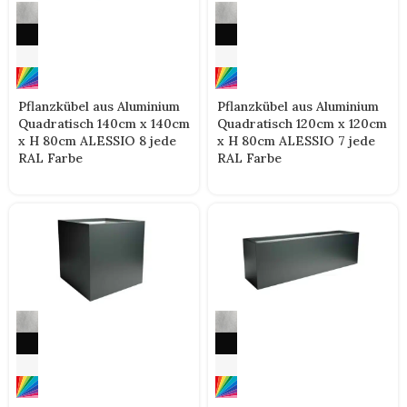
Pflanzkübel aus Aluminium
Pflanzkübel aus Aluminium
Quadratisch 140cm x 140cm
Quadratisch 120cm x 120cm
x H 80cm ALESSIO 8 jede
x H 80cm ALESSIO 7 jede
RAL Farbe
RAL Farbe