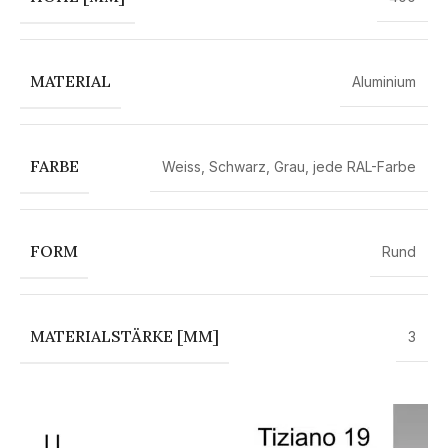
MATERIAL
Aluminium
FARBE
Weiss
,
Schwarz
,
Grau
,
jede RAL-Farbe
FORM
Rund
MATERIALSTÄRKE [MM]
3