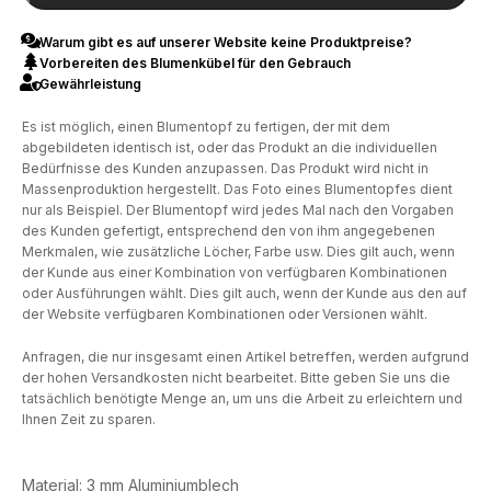
Warum gibt es auf unserer Website keine Produktpreise?
Vorbereiten des Blumenkübel für den Gebrauch
Gewährleistung
Es ist möglich, einen Blumentopf zu fertigen, der mit dem
abgebildeten identisch ist, oder das Produkt an die individuellen
Bedürfnisse des Kunden anzupassen. Das Produkt wird nicht in
Massenproduktion hergestellt. Das Foto eines Blumentopfes dient
nur als Beispiel. Der Blumentopf wird jedes Mal nach den Vorgaben
des Kunden gefertigt, entsprechend den von ihm angegebenen
Merkmalen, wie zusätzliche Löcher, Farbe usw. Dies gilt auch, wenn
der Kunde aus einer Kombination von verfügbaren Kombinationen
oder Ausführungen wählt. Dies gilt auch, wenn der Kunde aus den auf
der Website verfügbaren Kombinationen oder Versionen wählt.
Anfragen, die nur insgesamt einen Artikel betreffen, werden aufgrund
der hohen Versandkosten nicht bearbeitet. Bitte geben Sie uns die
tatsächlich benötigte Menge an, um uns die Arbeit zu erleichtern und
Ihnen Zeit zu sparen.
Material: 3 mm Aluminiumblech