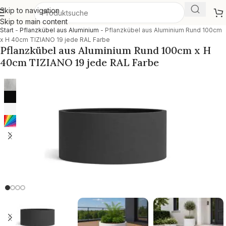
Skip to navigation
Skip to main content
Start
-
Pflanzkübel aus Aluminium
-
Pflanzkübel aus Aluminium Rund 100cm
x H 40cm TIZIANO 19 jede RAL Farbe
Pflanzkübel aus Aluminium Rund 100cm x H
40cm TIZIANO 19 jede RAL Farbe