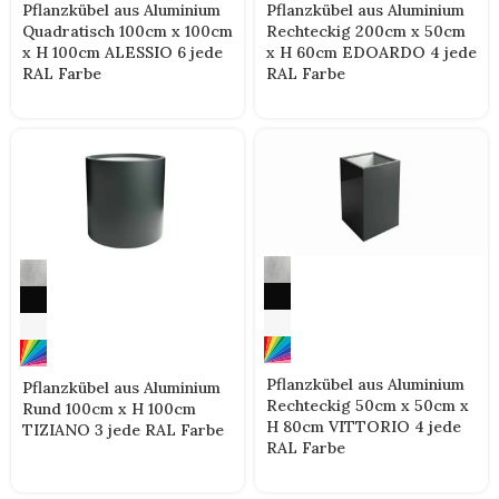
Pflanzkübel aus Aluminium
Pflanzkübel aus Aluminium
Quadratisch 100cm x 100cm
Rechteckig 200cm x 50cm
x H 100cm ALESSIO 6 jede
x H 60cm EDOARDO 4 jede
RAL Farbe
RAL Farbe
Pflanzkübel aus Aluminium
Pflanzkübel aus Aluminium
Rechteckig 50cm x 50cm x
Rund 100cm x H 100cm
H 80cm VITTORIO 4 jede
TIZIANO 3 jede RAL Farbe
RAL Farbe