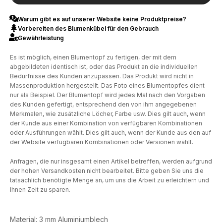
Warum gibt es auf unserer Website keine Produktpreise?
Vorbereiten des Blumenkübel für den Gebrauch
Gewährleistung
Es ist möglich, einen Blumentopf zu fertigen, der mit dem
abgebildeten identisch ist, oder das Produkt an die individuellen
Bedürfnisse des Kunden anzupassen. Das Produkt wird nicht in
Massenproduktion hergestellt. Das Foto eines Blumentopfes dient
nur als Beispiel. Der Blumentopf wird jedes Mal nach den Vorgaben
des Kunden gefertigt, entsprechend den von ihm angegebenen
Merkmalen, wie zusätzliche Löcher, Farbe usw. Dies gilt auch, wenn
der Kunde aus einer Kombination von verfügbaren Kombinationen
oder Ausführungen wählt. Dies gilt auch, wenn der Kunde aus den auf
der Website verfügbaren Kombinationen oder Versionen wählt.
Anfragen, die nur insgesamt einen Artikel betreffen, werden aufgrund
der hohen Versandkosten nicht bearbeitet. Bitte geben Sie uns die
tatsächlich benötigte Menge an, um uns die Arbeit zu erleichtern und
Ihnen Zeit zu sparen.
Material: 3 mm Aluminiumblech