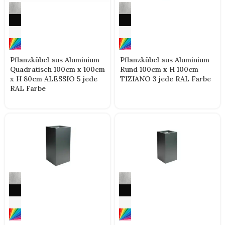
Pflanzkübel aus Aluminium
Pflanzkübel aus Aluminium
Quadratisch 100cm x 100cm
Rund 100cm x H 100cm
x H 80cm ALESSIO 5 jede
TIZIANO 3 jede RAL Farbe
RAL Farbe