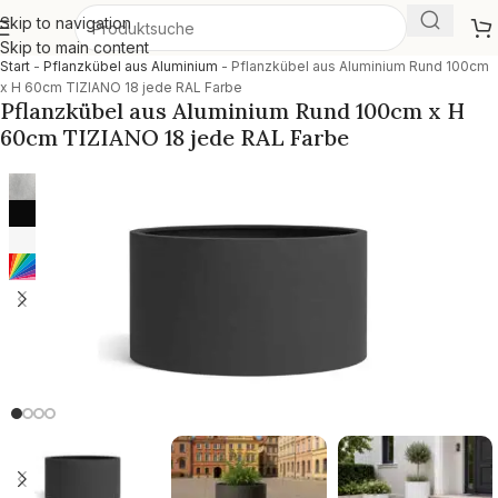
Skip to navigation
Skip to main content
Start
-
Pflanzkübel aus Aluminium
-
Pflanzkübel aus Aluminium Rund 100cm
x H 60cm TIZIANO 18 jede RAL Farbe
Pflanzkübel aus Aluminium Rund 100cm x H
60cm TIZIANO 18 jede RAL Farbe