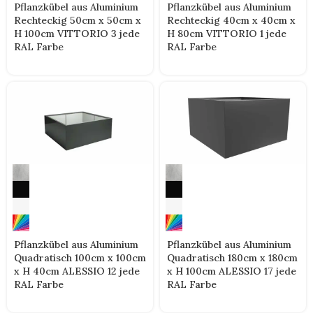
Pflanzkübel aus Aluminium
Pflanzkübel aus Aluminium
Rechteckig 50cm x 50cm x
Rechteckig 40cm x 40cm x
H 100cm VITTORIO 3 jede
H 80cm VITTORIO 1 jede
RAL Farbe
RAL Farbe
Pflanzkübel aus Aluminium
Pflanzkübel aus Aluminium
Quadratisch 100cm x 100cm
Quadratisch 180cm x 180cm
x H 40cm ALESSIO 12 jede
x H 100cm ALESSIO 17 jede
RAL Farbe
RAL Farbe