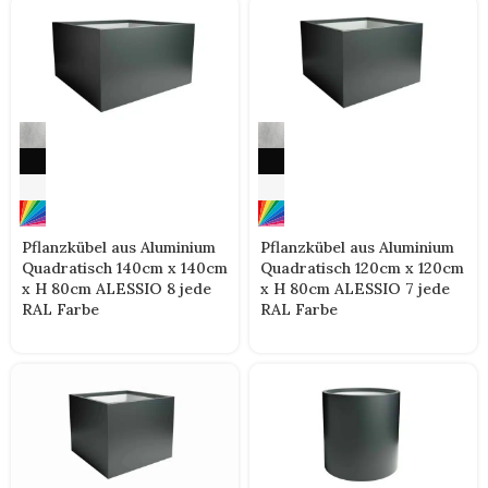
Pflanzkübel aus Aluminium
Pflanzkübel aus Aluminium
Quadratisch 140cm x 140cm
Quadratisch 120cm x 120cm
x H 80cm ALESSIO 8 jede
x H 80cm ALESSIO 7 jede
RAL Farbe
RAL Farbe