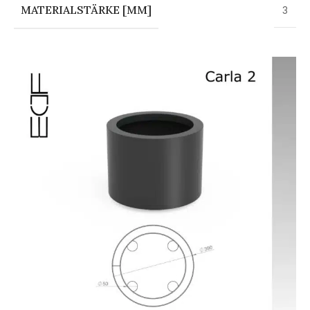
MATERIALSTÄRKE [MM]
3