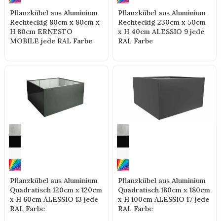
Pflanzkübel aus Aluminium
Pflanzkübel aus Aluminium
Rechteckig 80cm x 80cm x
Rechteckig 230cm x 50cm
H 80cm ERNESTO
x H 40cm ALESSIO 9 jede
MOBILE jede RAL Farbe
RAL Farbe
Pflanzkübel aus Aluminium
Pflanzkübel aus Aluminium
Quadratisch 120cm x 120cm
Quadratisch 180cm x 180cm
x H 60cm ALESSIO 13 jede
x H 100cm ALESSIO 17 jede
RAL Farbe
RAL Farbe