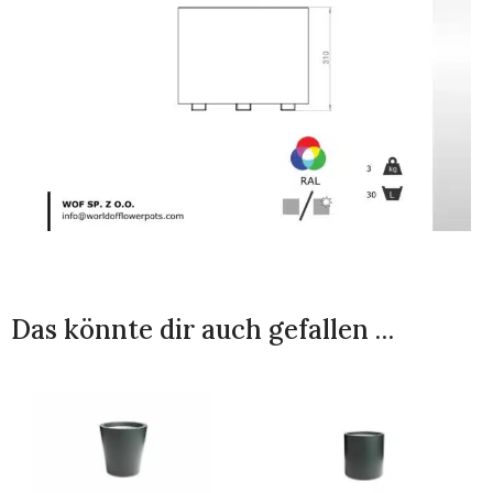
Das könnte dir auch gefallen …