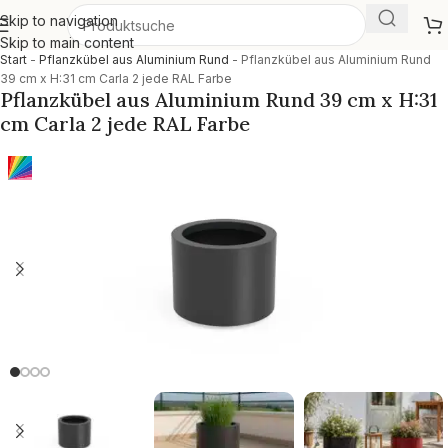
Skip to navigation
Skip to main content
Start
-
Pflanzkübel aus Aluminium Rund
-
Pflanzkübel aus Aluminium Rund
39 cm x H:31 cm Carla 2 jede RAL Farbe
Pflanzkübel aus Aluminium Rund 39 cm x H:31
cm Carla 2 jede RAL Farbe