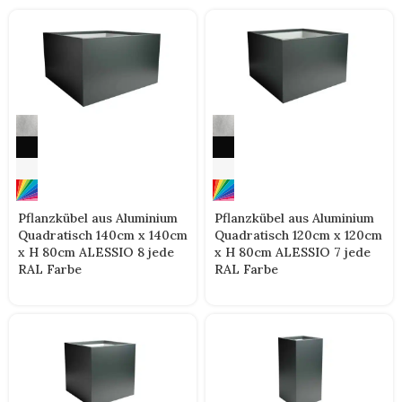
Pflanzkübel aus Aluminium
Pflanzkübel aus Aluminium
Quadratisch 140cm x 140cm
Quadratisch 120cm x 120cm
x H 80cm ALESSIO 8 jede
x H 80cm ALESSIO 7 jede
RAL Farbe
RAL Farbe