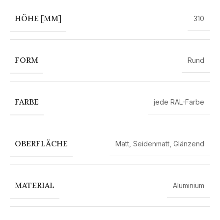
HÖHE [MM]
310
FORM
Rund
FARBE
jede RAL-Farbe
OBERFLÄCHE
Matt
,
Seidenmatt
,
Glänzend
MATERIAL
Aluminium