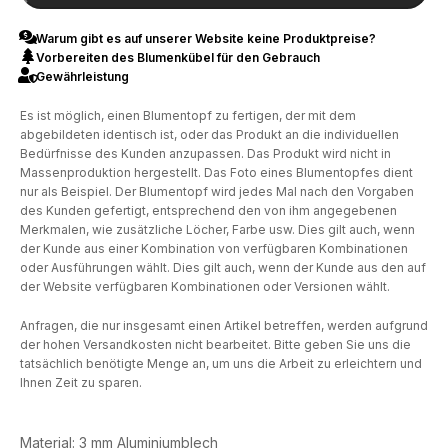
Warum gibt es auf unserer Website keine Produktpreise?
Vorbereiten des Blumenkübel für den Gebrauch
Gewährleistung
Es ist möglich, einen Blumentopf zu fertigen, der mit dem
abgebildeten identisch ist, oder das Produkt an die individuellen
Bedürfnisse des Kunden anzupassen. Das Produkt wird nicht in
Massenproduktion hergestellt. Das Foto eines Blumentopfes dient
nur als Beispiel. Der Blumentopf wird jedes Mal nach den Vorgaben
des Kunden gefertigt, entsprechend den von ihm angegebenen
Merkmalen, wie zusätzliche Löcher, Farbe usw. Dies gilt auch, wenn
der Kunde aus einer Kombination von verfügbaren Kombinationen
oder Ausführungen wählt. Dies gilt auch, wenn der Kunde aus den auf
der Website verfügbaren Kombinationen oder Versionen wählt.
Anfragen, die nur insgesamt einen Artikel betreffen, werden aufgrund
der hohen Versandkosten nicht bearbeitet. Bitte geben Sie uns die
tatsächlich benötigte Menge an, um uns die Arbeit zu erleichtern und
Ihnen Zeit zu sparen.
Material: 3 mm Aluminiumblech