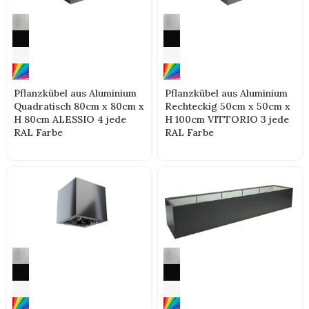
Pflanzkübel aus Aluminium
Pflanzkübel aus Aluminium
Quadratisch 80cm x 80cm x
Rechteckig 50cm x 50cm x
H 80cm ALESSIO 4 jede
H 100cm VITTORIO 3 jede
RAL Farbe
RAL Farbe