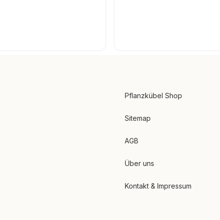
Pflanzkübel Shop
Sitemap
AGB
Über uns
Kontakt & Impressum