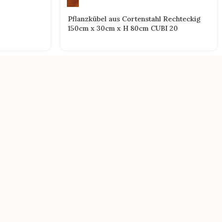
Pflanzkübel aus Cortenstahl Rechteckig
150cm x 30cm x H 80cm CUBI 20