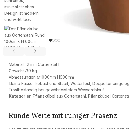
Material : 2 mm Cortenstahl
Gewicht :39 kg
Abmessungen ∅1000mm H600mm
kleine Füsse, Robust und Stabil, Wetterfest, Doppelter umgele
Frostbeständig bei gewährleistetem Wasserablauf
Kategorien
Pflanzkübel aus Cortenstahl
,
Pflanzkübel Cortenst
Runde Weite mit ruhiger Präsenz