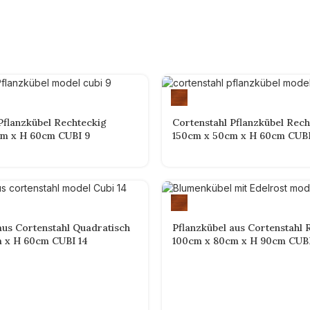
Pflanzkübel Rechteckig
Cortenstahl Pflanzkübel Rech
m x H 60cm CUBI 9
150cm x 50cm x H 60cm CUBI
aus Cortenstahl Quadratisch
Pflanzkübel aus Cortenstahl 
 x H 60cm CUBI 14
100cm x 80cm x H 90cm CUBI