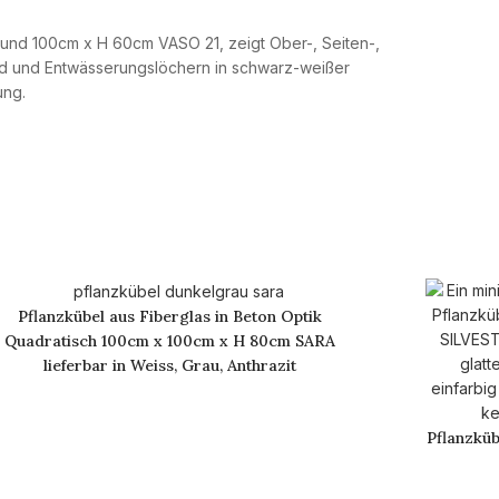
Pflanzkübel aus Fiberglas in Beton Optik
Quadratisch 100cm x 100cm x H 80cm SARA
lieferbar in Weiss, Grau, Anthrazit
Pflanzkü