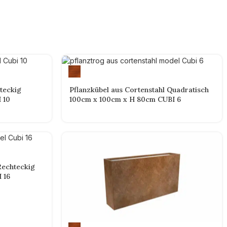
teckig
Pflanzkübel aus Cortenstahl Quadratisch
 10
100cm x 100cm x H 80cm CUBI 6
Rechteckig
 16