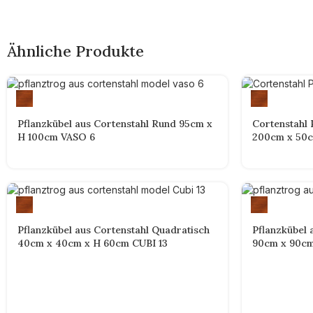
Ähnliche Produkte
Pflanzkübel aus Cortenstahl Rund 95cm x
Cortenstahl 
H 100cm VASO 6
200cm x 50c
Pflanzkübel aus Cortenstahl Quadratisch
Pflanzkübel 
40cm x 40cm x H 60cm CUBI 13
90cm x 90cm