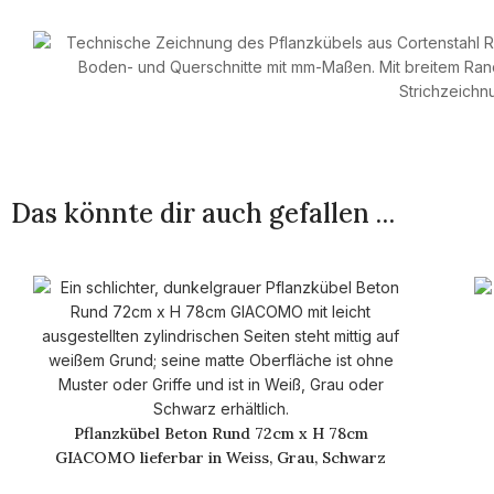
Das könnte dir auch gefallen …
Pflanzkübel Beton Rund 72cm x H 78cm
GIACOMO lieferbar in Weiss, Grau, Schwarz