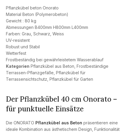
Pflanzkübel beton Onorato
Material Beton (Polymerobeton)
Gewicht : 80 kg
Abmessungen B400mm H800mm L400mm
Farben: Grau, Schwarz, Weiss
UV-resistent
Robust und Stabil
Wetterfest
Frostbeständig bei gewährleistetem Wasserablauf
Kategorien
Pflanzkübel aus Beton
,
Frostbeständige
Terrassen-Pflanzgefäße
,
Pflanzkübel für
Terrassensichtschutz
,
Pflanzkübel für Garten
Der Pflanzkübel 40 cm Onorato –
für punktuelle Einsätze
Die ONORATO
Pflanzkübel aus Beton
präsentieren eine
ideale Kombination aus ästhetischem Design, Funktionalität