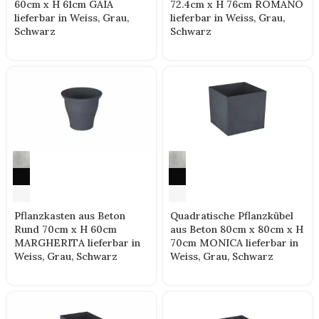
60cm x H 61cm GAIA
72.4cm x H 76cm ROMANO
lieferbar in Weiss, Grau,
lieferbar in Weiss, Grau,
Schwarz
Schwarz
Pflanzkasten aus Beton
Quadratische Pflanzkübel
Rund 70cm x H 60cm
aus Beton 80cm x 80cm x H
MARGHERITA lieferbar in
70cm MONICA lieferbar in
Weiss, Grau, Schwarz
Weiss, Grau, Schwarz