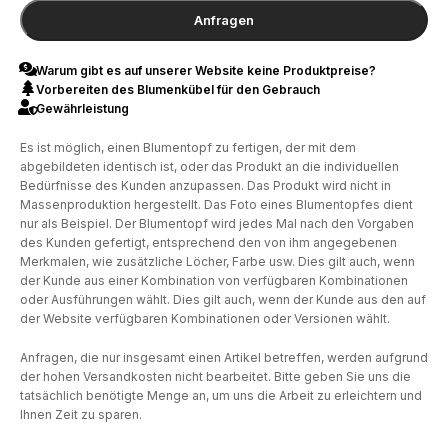
Anfragen
Warum gibt es auf unserer Website keine Produktpreise?
Vorbereiten des Blumenkübel für den Gebrauch
Gewährleistung
Es ist möglich, einen Blumentopf zu fertigen, der mit dem
abgebildeten identisch ist, oder das Produkt an die individuellen
Bedürfnisse des Kunden anzupassen. Das Produkt wird nicht in
Massenproduktion hergestellt. Das Foto eines Blumentopfes dient
nur als Beispiel. Der Blumentopf wird jedes Mal nach den Vorgaben
des Kunden gefertigt, entsprechend den von ihm angegebenen
Merkmalen, wie zusätzliche Löcher, Farbe usw. Dies gilt auch, wenn
der Kunde aus einer Kombination von verfügbaren Kombinationen
oder Ausführungen wählt. Dies gilt auch, wenn der Kunde aus den auf
der Website verfügbaren Kombinationen oder Versionen wählt.
Anfragen, die nur insgesamt einen Artikel betreffen, werden aufgrund
der hohen Versandkosten nicht bearbeitet. Bitte geben Sie uns die
tatsächlich benötigte Menge an, um uns die Arbeit zu erleichtern und
Ihnen Zeit zu sparen.