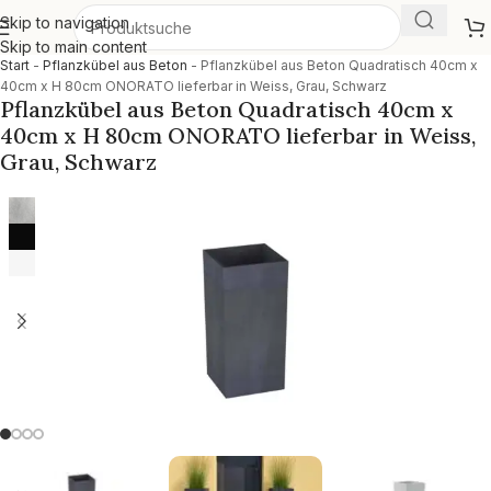
Skip to navigation
Skip to main content
Start
-
Pflanzkübel aus Beton
-
Pflanzkübel aus Beton Quadratisch 40cm x
40cm x H 80cm ONORATO lieferbar in Weiss, Grau, Schwarz
Pflanzkübel aus Beton Quadratisch 40cm x
40cm x H 80cm ONORATO lieferbar in Weiss,
Grau, Schwarz