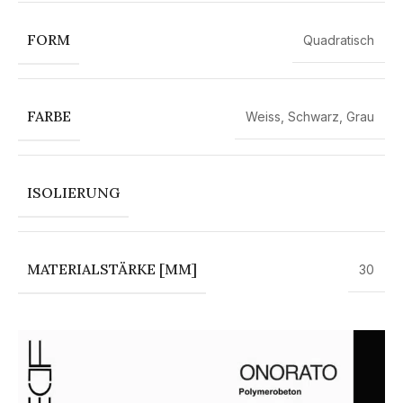
FORM
Quadratisch
FARBE
Weiss
,
Schwarz
,
Grau
ISOLIERUNG
MATERIALSTÄRKE [MM]
30