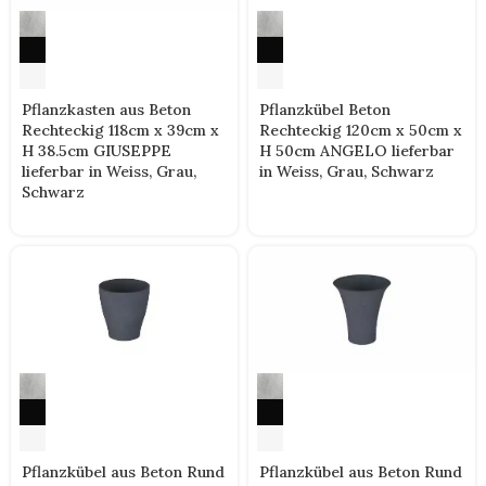
Pflanzkasten aus Beton
Pflanzkübel Beton
Rechteckig 118cm x 39cm x
Rechteckig 120cm x 50cm x
H 38.5cm GIUSEPPE
H 50cm ANGELO lieferbar
lieferbar in Weiss, Grau,
in Weiss, Grau, Schwarz
Schwarz
Pflanzkübel aus Beton Rund
Pflanzkübel aus Beton Rund