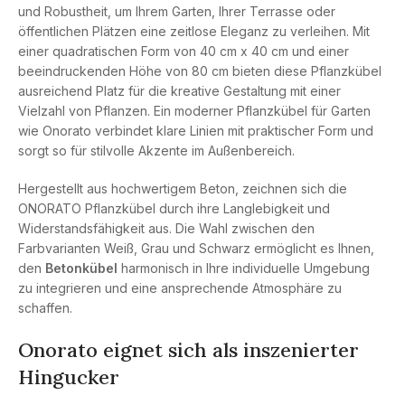
und Robustheit, um Ihrem Garten, Ihrer Terrasse oder
öffentlichen Plätzen eine zeitlose Eleganz zu verleihen. Mit
einer quadratischen Form von 40 cm x 40 cm und einer
beeindruckenden Höhe von 80 cm bieten diese Pflanzkübel
ausreichend Platz für die kreative Gestaltung mit einer
Vielzahl von Pflanzen. Ein moderner Pflanzkübel für Garten
wie Onorato verbindet klare Linien mit praktischer Form und
sorgt so für stilvolle Akzente im Außenbereich.
Hergestellt aus hochwertigem Beton, zeichnen sich die
ONORATO Pflanzkübel durch ihre Langlebigkeit und
Widerstandsfähigkeit aus. Die Wahl zwischen den
Farbvarianten Weiß, Grau und Schwarz ermöglicht es Ihnen,
den
Betonkübel
harmonisch in Ihre individuelle Umgebung
zu integrieren und eine ansprechende Atmosphäre zu
schaffen.
Onorato eignet sich als inszenierter
Hingucker