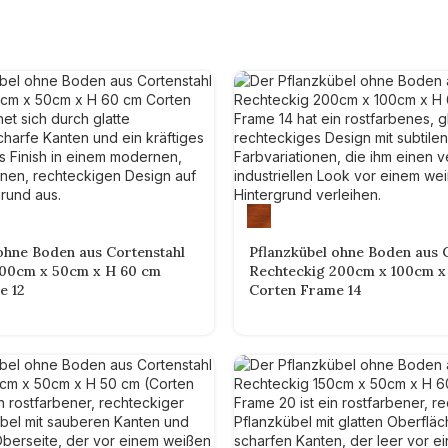
ohne Boden aus Cortenstahl
Pflanzkübel ohne Boden aus 
100cm x 50cm x H 60 cm
Rechteckig 200cm x 100cm x
e 12
Corten Frame 14