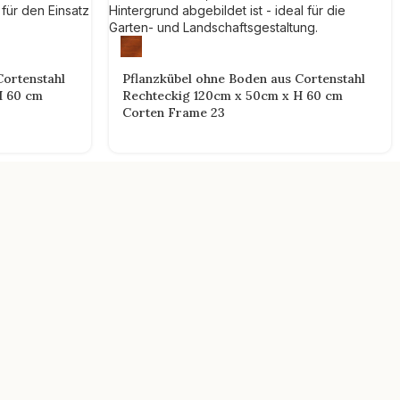
Cortenstahl
Pflanzkübel ohne Boden aus Cortenstahl
H 60 cm
Rechteckig 120cm x 50cm x H 60 cm
Corten Frame 23