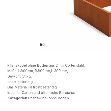
Pflanzkübel ohne Boden aus 2 mm Cortenstahl,
Maße: L:800mm, B:800mm,H:300 mm,
Gewicht: 51 kg,
ohne Isolierung.
Das Material ist frostbeständig.
Ideal für Gärten und öffentliche Bereiche.
Kategorien
Pflanzkübel ohne Boden