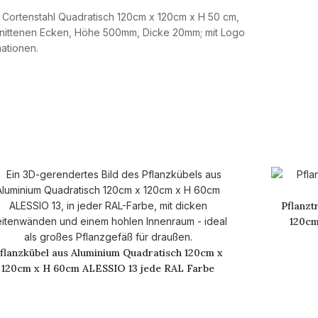
Pflanzt
120cm
flanzkübel aus Aluminium Quadratisch 120cm x
120cm x H 60cm ALESSIO 13 jede RAL Farbe