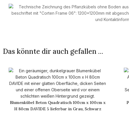
Das könnte dir auch gefallen …
Blumenkübel Beton Quadratisch 100cm x 100cm x
P
H 80cm DAVIDE 5 lieferbar in Grau, Schwarz