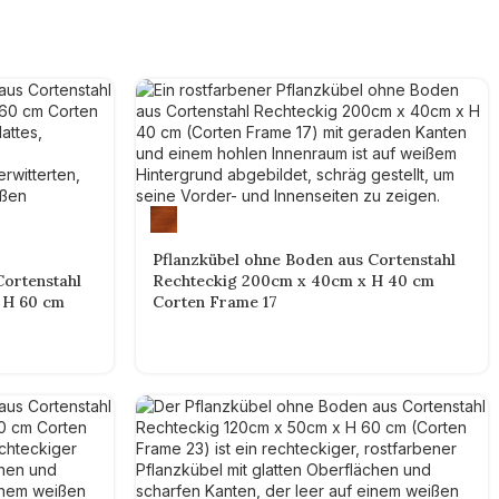
Pflanzkübel ohne Boden aus Cortenstahl
Cortenstahl
Rechteckig 200cm x 40cm x H 40 cm
 H 60 cm
Corten Frame 17