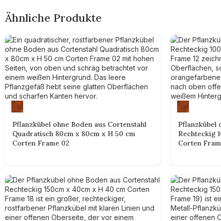
Ähnliche Produkte
Pflanzkübel ohne Boden aus Cortenstahl
Pflanzkübel 
Quadratisch 80cm x 80cm x H 50 cm
Rechteckig 
Corten Frame 02
Corten Fram