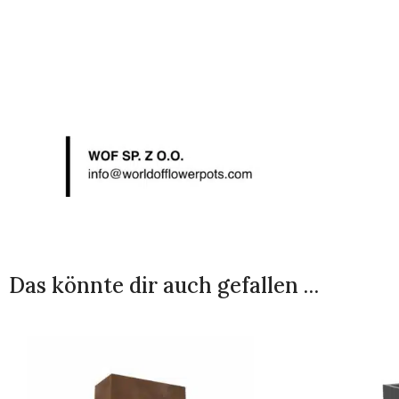
Das könnte dir auch gefallen …