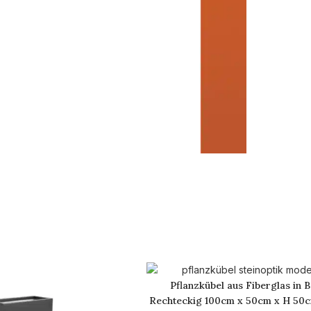
Pflanzkübel aus Fiberglas in 
Rechteckig 100cm x 50cm x H 