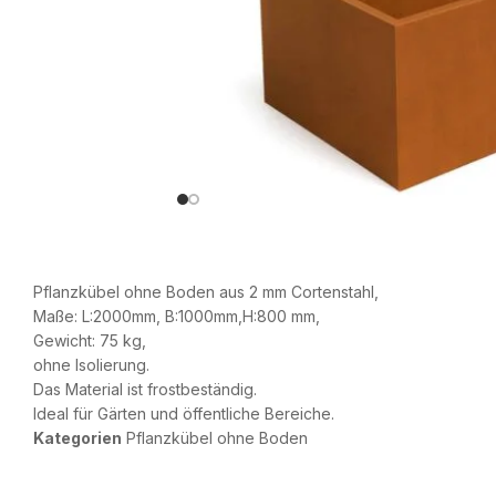
Pflanzkübel ohne Boden aus 2 mm Cortenstahl,
Maße: L:2000mm, B:1000mm,H:800 mm,
Gewicht: 75 kg,
ohne Isolierung.
Das Material ist frostbeständig.
Ideal für Gärten und öffentliche Bereiche.
Kategorien
Pflanzkübel ohne Boden