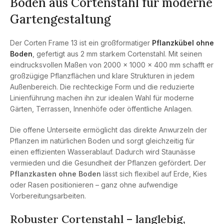
Boden aus Cortenstahl für moderne
Gartengestaltung
Der Corten Frame 13 ist ein großformatiger
Pflanzkübel ohne
Boden
, gefertigt aus 2 mm starkem Cortenstahl. Mit seinen
eindrucksvollen Maßen von 2000 × 1000 × 400 mm schafft er
großzügige Pflanzflächen und klare Strukturen in jedem
Außenbereich. Die rechteckige Form und die reduzierte
Linienführung machen ihn zur idealen Wahl für moderne
Gärten, Terrassen, Innenhöfe oder öffentliche Anlagen.
Die offene Unterseite ermöglicht das direkte Anwurzeln der
Pflanzen im natürlichen Boden und sorgt gleichzeitig für
einen effizienten Wasserablauf. Dadurch wird Staunässe
vermieden und die Gesundheit der Pflanzen gefördert. Der
Pflanzkasten ohne Boden
lässt sich flexibel auf Erde, Kies
oder Rasen positionieren – ganz ohne aufwendige
Vorbereitungsarbeiten.
Robuster Cortenstahl – langlebig,