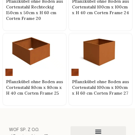
Pflanzkübel ohne Boden aus
Pflanzkübel ohne Boden aus
Cortenstahl Rechteckig
Cortenstahl 100cm x 100cm
150cm x 50cm x H 60 cm
x H 40 cm Corten Frame 24
Corten Frame 20
Pflanzkübel ohne Boden aus
Pflanzkübel ohne Boden aus
Cortenstahl 80cm x 80cm x
Cortenstahl 100cm x 100cm
H 40 cm Corten Frame 25
x H 60 cm Corten Frame 27
WOF SP. Z O.O.