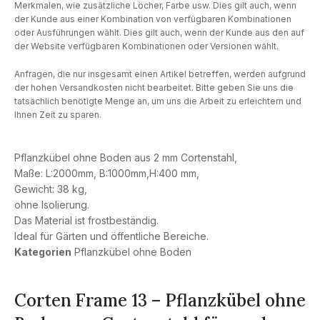
Merkmalen, wie zusätzliche Löcher, Farbe usw. Dies gilt auch, wenn
der Kunde aus einer Kombination von verfügbaren Kombinationen
oder Ausführungen wählt. Dies gilt auch, wenn der Kunde aus den auf
der Website verfügbaren Kombinationen oder Versionen wählt.
Anfragen, die nur insgesamt einen Artikel betreffen, werden aufgrund
der hohen Versandkosten nicht bearbeitet. Bitte geben Sie uns die
tatsächlich benötigte Menge an, um uns die Arbeit zu erleichtern und
Ihnen Zeit zu sparen.
Pflanzkübel ohne Boden aus 2 mm Cortenstahl,
Maße: L:2000mm, B:1000mm,H:400 mm,
Gewicht: 38 kg,
ohne Isolierung.
Das Material ist frostbeständig.
Ideal für Gärten und öffentliche Bereiche.
Kategorien
Pflanzkübel ohne Boden
Corten Frame 13 – Pflanzkübel ohne