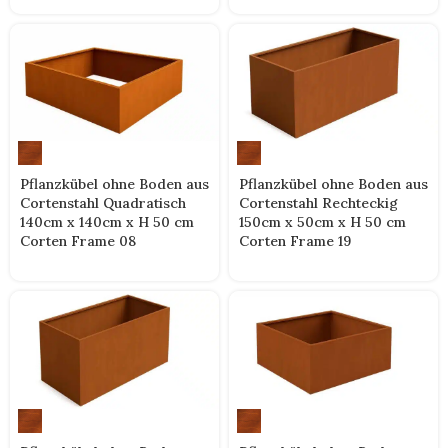
Pflanzkübel ohne Boden aus
Pflanzkübel ohne Boden aus
Cortenstahl Quadratisch
Cortenstahl Rechteckig
140cm x 140cm x H 50 cm
150cm x 50cm x H 50 cm
Corten Frame 08
Corten Frame 19