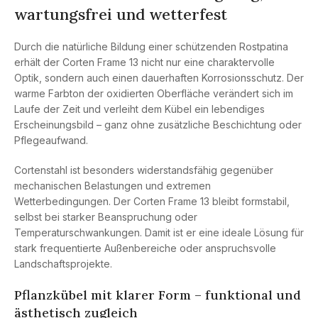
wartungsfrei und wetterfest
Durch die natürliche Bildung einer schützenden Rostpatina
erhält der Corten Frame 13 nicht nur eine charaktervolle
Optik, sondern auch einen dauerhaften Korrosionsschutz. Der
warme Farbton der oxidierten Oberfläche verändert sich im
Laufe der Zeit und verleiht dem Kübel ein lebendiges
Erscheinungsbild – ganz ohne zusätzliche Beschichtung oder
Pflegeaufwand.
Cortenstahl ist besonders widerstandsfähig gegenüber
mechanischen Belastungen und extremen
Wetterbedingungen. Der Corten Frame 13 bleibt formstabil,
selbst bei starker Beanspruchung oder
Temperaturschwankungen. Damit ist er eine ideale Lösung für
stark frequentierte Außenbereiche oder anspruchsvolle
Landschaftsprojekte.
Pflanzkübel mit klarer Form – funktional und
ästhetisch zugleich