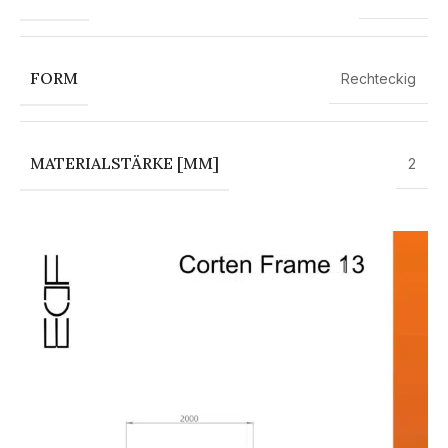
FORM
Rechteckig
MATERIALSTÄRKE [MM]
2