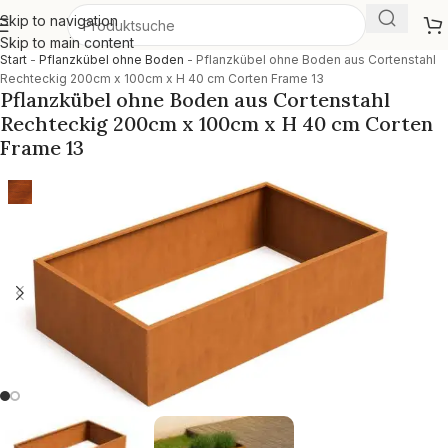
Skip to navigation
Skip to main content
Start
-
Pflanzkübel ohne Boden
-
Pflanzkübel ohne Boden aus Cortenstahl
Rechteckig 200cm x 100cm x H 40 cm Corten Frame 13
Pflanzkübel ohne Boden aus Cortenstahl
Rechteckig 200cm x 100cm x H 40 cm Corten
Frame 13