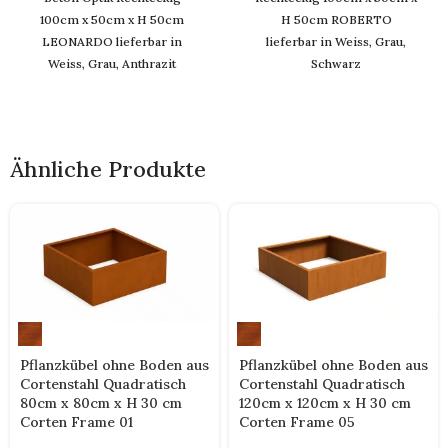
100cm x 50cm x H 50cm
H 50cm ROBERTO
LEONARDO lieferbar in
lieferbar in Weiss, Grau,
Weiss, Grau, Anthrazit
Schwarz
Ähnliche Produkte
Pflanzkübel ohne Boden aus
Pflanzkübel ohne Boden aus
Cortenstahl Quadratisch
Cortenstahl Quadratisch
80cm x 80cm x H 30 cm
120cm x 120cm x H 30 cm
Corten Frame 01
Corten Frame 05