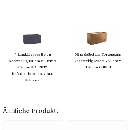
Pflanzkübel aus Beton
Pflanzkübel aus Cortenstahl
Rechteckig 100cm x 50cm x
Rechteckig 120cm x 50cm x
H 50cm ROBERTO
H 60cm CUBI 11
lieferbar in Weiss, Grau,
Schwarz
Ähnliche Produkte