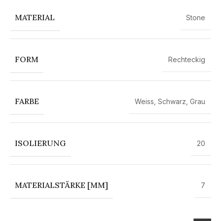
MATERIAL
Stone
FORM
Rechteckig
FARBE
Weiss
,
Schwarz
,
Grau
ISOLIERUNG
20
MATERIALSTÄRKE [MM]
7