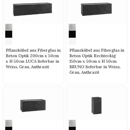
Pflanzkübel aus Fiberglas in
Pflanzkübel aus Fiberglas in
Beton Optik 200cm x 50cm
Beton Optik Rechteckig
x H 50cm LUCA lieferbar in
150cm x 50cm x H 50cm
Weiss, Grau, Anthrazit
BRUNO lieferbar in Weiss,
Grau, Anthrazit