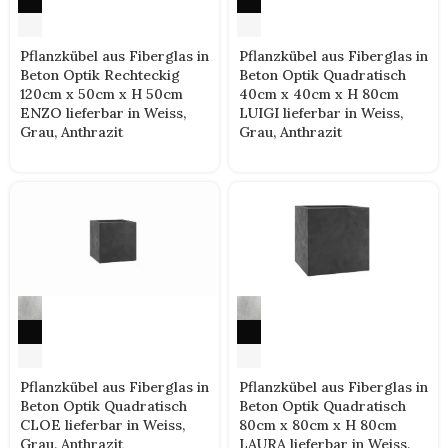
Pflanzkübel aus Fiberglas in
Pflanzkübel aus Fiberglas in
Beton Optik Rechteckig
Beton Optik Quadratisch
120cm x 50cm x H 50cm
40cm x 40cm x H 80cm
ENZO lieferbar in Weiss,
LUIGI lieferbar in Weiss,
Grau, Anthrazit
Grau, Anthrazit
Pflanzkübel aus Fiberglas in
Pflanzkübel aus Fiberglas in
Beton Optik Quadratisch
Beton Optik Quadratisch
CLOE lieferbar in Weiss,
80cm x 80cm x H 80cm
Grau, Anthrazit
LAURA lieferbar in Weiss,