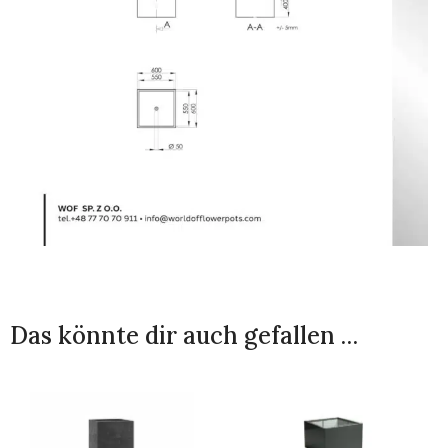
Das könnte dir auch gefallen …