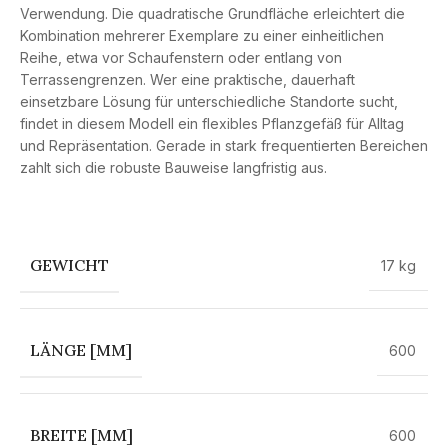
Verwendung. Die quadratische Grundfläche erleichtert die
Kombination mehrerer Exemplare zu einer einheitlichen
Reihe, etwa vor Schaufenstern oder entlang von
Terrassengrenzen. Wer eine praktische, dauerhaft
einsetzbare Lösung für unterschiedliche Standorte sucht,
findet in diesem Modell ein flexibles Pflanzgefäß für Alltag
und Repräsentation. Gerade in stark frequentierten Bereichen
zahlt sich die robuste Bauweise langfristig aus.
GEWICHT
17 kg
LÄNGE [MM]
600
BREITE [MM]
600