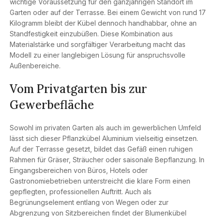
wichtige Voraussetzung für den ganzjährigen Standort im
Garten oder auf der Terrasse. Bei einem Gewicht von rund 17
Kilogramm bleibt der Kübel dennoch handhabbar, ohne an
Standfestigkeit einzubüßen. Diese Kombination aus
Materialstärke und sorgfältiger Verarbeitung macht das
Modell zu einer langlebigen Lösung für anspruchsvolle
Außenbereiche.
Vom Privatgarten bis zur
Gewerbefläche
Sowohl im privaten Garten als auch im gewerblichen Umfeld
lässt sich dieser Pflanzkübel Aluminium vielseitig einsetzen.
Auf der Terrasse gesetzt, bildet das Gefäß einen ruhigen
Rahmen für Gräser, Sträucher oder saisonale Bepflanzung. In
Eingangsbereichen von Büros, Hotels oder
Gastronomiebetrieben unterstreicht die klare Form einen
gepflegten, professionellen Auftritt. Auch als
Begrünungselement entlang von Wegen oder zur
Abgrenzung von Sitzbereichen findet der Blumenkübel