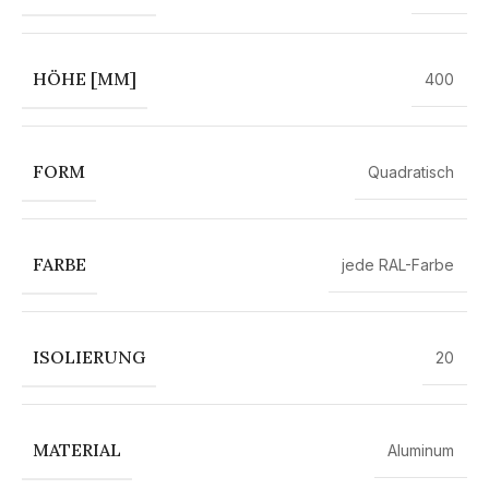
HÖHE [MM]
400
FORM
Quadratisch
FARBE
jede RAL-Farbe
ISOLIERUNG
20
MATERIAL
Aluminum