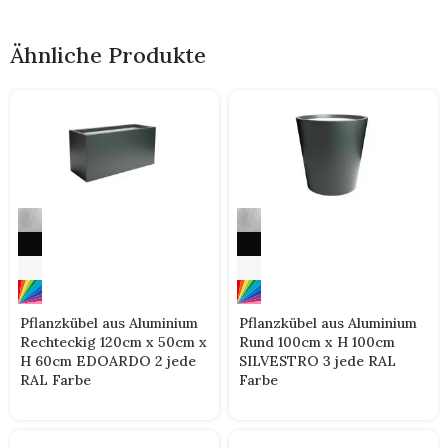
Ähnliche Produkte
Pflanzkübel aus Aluminium
Pflanzkübel aus Aluminium
Rechteckig 120cm x 50cm x
Rund 100cm x H 100cm
H 60cm EDOARDO 2 jede
SILVESTRO 3 jede RAL
RAL Farbe
Farbe