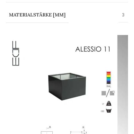
MATERIALSTÄRKE [MM]
3