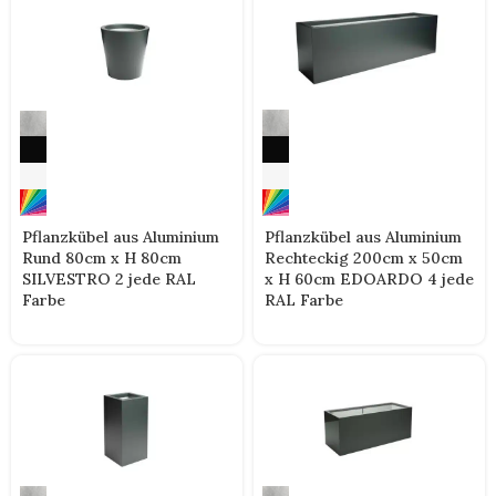
Pflanzkübel aus Aluminium
Pflanzkübel aus Aluminium
Rund 80cm x H 80cm
Rechteckig 200cm x 50cm
SILVESTRO 2 jede RAL
x H 60cm EDOARDO 4 jede
Farbe
RAL Farbe