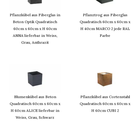
Pflanzkübel aus Fiberglas in
Pflanztrog aus Fiberglas
Beton Optik Quadratisch
Quadratisch 60cm x 60cm x
60cm x 60cm x H 60cm
H 40cm MARCO 2 jede RAL
ANNA lieferbar in Weiss,
Farbe
Grau, Anthrazit
Blumenkübel aus Beton
Pflanzkübel aus Cortenstahl
Quadratisch 60cm x 60cm x
Quadratisch 60cm x 60cm x
H 60cm ALICE lieferbar in
H 60cm CUBI 2
Weiss, Grau, Schwarz