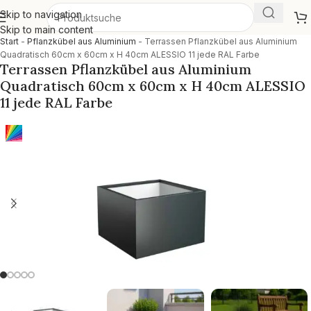
Skip to navigation
Skip to main content
Start
-
Pflanzkübel aus Aluminium
-
Terrassen Pflanzkübel aus Aluminium
Quadratisch 60cm x 60cm x H 40cm ALESSIO 11 jede RAL Farbe
Terrassen Pflanzkübel aus Aluminium
Quadratisch 60cm x 60cm x H 40cm ALESSIO
11 jede RAL Farbe