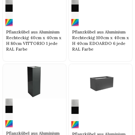
Pflanzkübel aus Aluminium
Pflanzkübel aus Aluminium
Rechteckig 40cm x 40cm x
Rechteckig 100cm x 40cm x
H 80cm VITTORIO 1 jede
H 40cm EDOARDO 6 jede
RAL Farbe
RAL Farbe
Pflanzkübel aus Aluminium
Pflanzkübel aus Aluminium