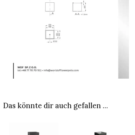
Das könnte dir auch gefallen …