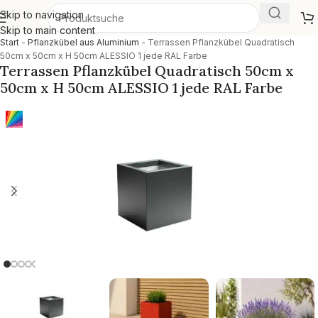
Skip to navigation
Skip to main content
Start
-
Pflanzkübel aus Aluminium
-
Terrassen Pflanzkübel Quadratisch
50cm x 50cm x H 50cm ALESSIO 1 jede RAL Farbe
Terrassen Pflanzkübel Quadratisch 50cm x
50cm x H 50cm ALESSIO 1 jede RAL Farbe