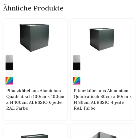
Ähnliche Produkte
Pflanzkübel aus Aluminium
Pflanzkübel aus Aluminium
Quadratisch 100cm x 100cm
Quadratisch 80cm x 80cm x
x H 100cm ALESSIO 6 jede
H 80cm ALESSIO 4 jede
RAL Farbe
RAL Farbe