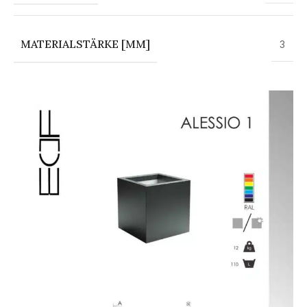
MATERIALSTÄRKE [MM]
3