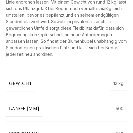
Linie anordnen lassen. Mit einem Gewicht von rund 12 kg lässt
sich das Pflanzgefäß bei Bedarf noch verhältnismäßig leicht
umstellen, bevor es bepflanzt und an seinem endgültigen
Standort platziert wird. Sowohl im privaten als auch im
gewerblichen Umfeld sorgt diese Flexibilität dafür, dass sich
Begrünungskonzepte schnell an neue Anforderungen
anpassen lassen. So findet der Blumenkübel unabhängig vom
Standort einen praktischen Platz und lässt sich bei Bedarf
jederzeit neu anordnen.
GEWICHT
12 kg
LÄNGE [MM]
500