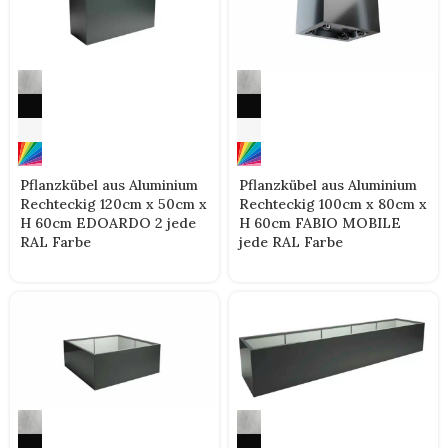
Pflanzkübel aus Aluminium
Pflanzkübel aus Aluminium
Rechteckig 120cm x 50cm x
Rechteckig 100cm x 80cm x
H 60cm EDOARDO 2 jede
H 60cm FABIO MOBILE
RAL Farbe
jede RAL Farbe