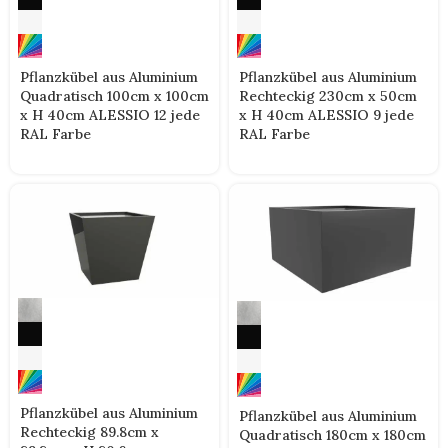
Pflanzkübel aus Aluminium
Pflanzkübel aus Aluminium
Quadratisch 100cm x 100cm
Rechteckig 230cm x 50cm
x H 40cm ALESSIO 12 jede
x H 40cm ALESSIO 9 jede
RAL Farbe
RAL Farbe
Pflanzkübel aus Aluminium
Pflanzkübel aus Aluminium
Rechteckig 89.8cm x
Quadratisch 180cm x 180cm