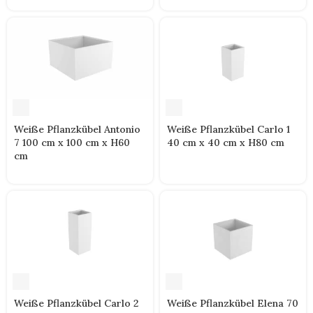
Weiße Pflanzkübel Antonio
Weiße Pflanzkübel Carlo 1
7 100 cm x 100 cm x H60
40 cm x 40 cm x H80 cm
cm
Weiße Pflanzkübel Carlo 2
Weiße Pflanzkübel Elena 70