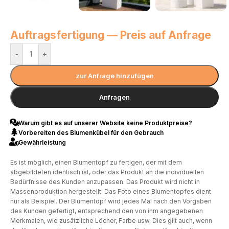
Auftragsfertigung — Preis auf Anfrage
-
+
zur Anfrage hinzufügen
Anfragen
Warum gibt es auf unserer Website keine Produktpreise?
Vorbereiten des Blumenkübel für den Gebrauch
Gewährleistung
Es ist möglich, einen Blumentopf zu fertigen, der mit dem
abgebildeten identisch ist, oder das Produkt an die individuellen
Bedürfnisse des Kunden anzupassen. Das Produkt wird nicht in
Massenproduktion hergestellt. Das Foto eines Blumentopfes dient
nur als Beispiel. Der Blumentopf wird jedes Mal nach den Vorgaben
des Kunden gefertigt, entsprechend den von ihm angegebenen
Merkmalen, wie zusätzliche Löcher, Farbe usw. Dies gilt auch, wenn