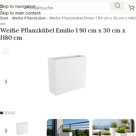
Skip to navigation
Skip to main content
Start
-
Weiße Pflanzkübel
-
Weiße Pflanzkübel Emilio 1 90 cm x 30 cm x H80
cm
Weiße Pflanzkübel Emilio 1 90 cm x 30 cm x
H80 cm