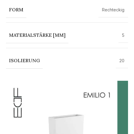
FORM
Rechteckig
MATERIALSTÄRKE [MM]
5
ISOLIERUNG
20