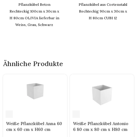
Pflanzkübel Beton
Pflanzkübel aus Cortenstahl
Rechteckig 100cm x 30cm x
Rechteckig 90cm x 30cm x
H 80cm OLIVIA lieferbar in
H 80cm CUBI 12
Weiss, Grau, Schwarz
Ähnliche Produkte
Weiße Pflanzkübel Anna 60
Weiße Pflanzkübel Antonio
cm x 60 cm x H60 cm
6 80 cm x 80 cm x H80 cm