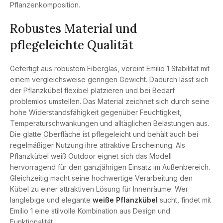
Pflanzenkomposition.
Robustes Material und
pflegeleichte Qualität
Gefertigt aus robustem Fiberglas, vereint Emilio 1 Stabilität mit
einem vergleichsweise geringen Gewicht. Dadurch lässt sich
der Pflanzkübel flexibel platzieren und bei Bedarf
problemlos umstellen. Das Material zeichnet sich durch seine
hohe Widerstandsfähigkeit gegenüber Feuchtigkeit,
Temperaturschwankungen und alltäglichen Belastungen aus.
Die glatte Oberfläche ist pflegeleicht und behält auch bei
regelmäßiger Nutzung ihre attraktive Erscheinung. Als
Pflanzkübel weiß Outdoor eignet sich das Modell
hervorragend für den ganzjährigen Einsatz im Außenbereich.
Gleichzeitig macht seine hochwertige Verarbeitung den
Kübel zu einer attraktiven Lösung für Innenräume. Wer
langlebige und elegante
weiße Pflanzkübel
sucht, findet mit
Emilio 1 eine stilvolle Kombination aus Design und
Funktionalität.