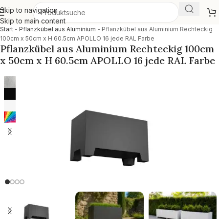
Skip to navigation
Skip to main content
Start
-
Pflanzkübel aus Aluminium
-
Pflanzkübel aus Aluminium Rechteckig
100cm x 50cm x H 60.5cm APOLLO 16 jede RAL Farbe
Pflanzkübel aus Aluminium Rechteckig 100cm
x 50cm x H 60.5cm APOLLO 16 jede RAL Farbe