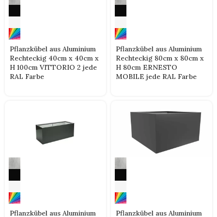
Pflanzkübel aus Aluminium
Pflanzkübel aus Aluminium
Rechteckig 40cm x 40cm x
Rechteckig 80cm x 80cm x
H 100cm VITTORIO 2 jede
H 80cm ERNESTO
RAL Farbe
MOBILE jede RAL Farbe
Pflanzkübel aus Aluminium
Pflanzkübel aus Aluminium