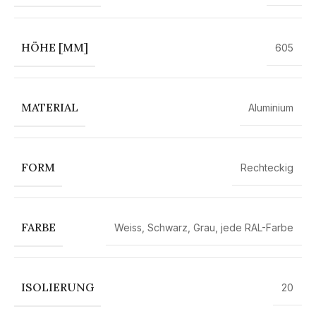
HÖHE [MM]
605
MATERIAL
Aluminium
FORM
Rechteckig
FARBE
Weiss
,
Schwarz
,
Grau
,
jede RAL-Farbe
ISOLIERUNG
20