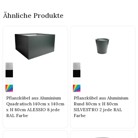
Ähnliche Produkte
Pflanzkübel aus Aluminium
Pflanzkübel aus Aluminium
Quadratisch 140cm x 140cm
Rund 80cm x H 80cm
x H 80cm ALESSIO 8 jede
SILVESTRO 2 jede RAL
RAL Farbe
Farbe