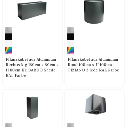
Pflanzkübel aus Aluminium
Pflanzkübel aus Aluminium
Rechteckig 150cm x 50cm x
Rund 100cm x H 100cm
H 80cm EDOARDO 5 jede
TIZIANO 3 jede RAL Farbe
RAL Farbe