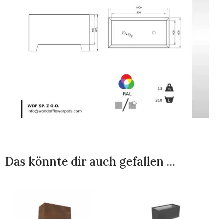
Das könnte dir auch gefallen …