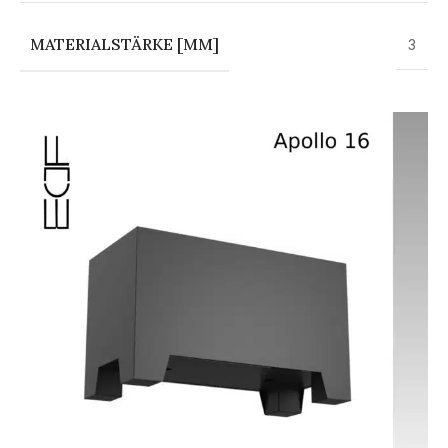
MATERIALSTÄRKE [MM]
3