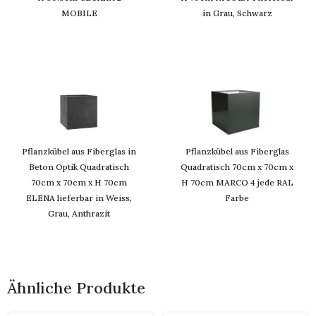
MOBILE
in Grau, Schwarz
Pflanzkübel aus Fiberglas in
Pflanzkübel aus Fiberglas
Beton Optik Quadratisch
Quadratisch 70cm x 70cm x
70cm x 70cm x H 70cm
H 70cm MARCO 4 jede RAL
ELENA lieferbar in Weiss,
Farbe
Grau, Anthrazit
Ähnliche Produkte