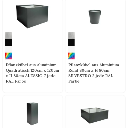
Pflanzkübel aus Aluminium
Pflanzkübel aus Aluminium
Quadratisch 120cm x 120cm
Rund 80cm x H 80cm
x H 80cm ALESSIO 7 jede
SILVESTRO 2 jede RAL
RAL Farbe
Farbe