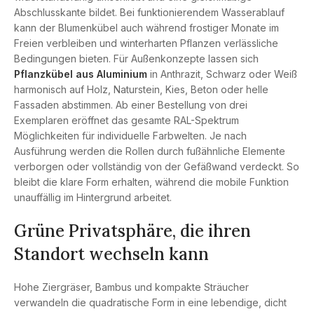
Abschlusskante bildet. Bei funktionierendem Wasserablauf
kann der Blumenkübel auch während frostiger Monate im
Freien verbleiben und winterharten Pflanzen verlässliche
Bedingungen bieten. Für Außenkonzepte lassen sich
Pflanzkübel aus Aluminium
in Anthrazit, Schwarz oder Weiß
harmonisch auf Holz, Naturstein, Kies, Beton oder helle
Fassaden abstimmen. Ab einer Bestellung von drei
Exemplaren eröffnet das gesamte RAL-Spektrum
Möglichkeiten für individuelle Farbwelten. Je nach
Ausführung werden die Rollen durch fußähnliche Elemente
verborgen oder vollständig von der Gefäßwand verdeckt. So
bleibt die klare Form erhalten, während die mobile Funktion
unauffällig im Hintergrund arbeitet.
Grüne Privatsphäre, die ihren
Standort wechseln kann
Hohe Ziergräser, Bambus und kompakte Sträucher
verwandeln die quadratische Form in eine lebendige, dicht