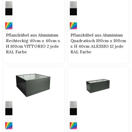
Pflanzkübel aus Aluminium
Pflanzkübel aus Aluminium
Rechteckig 40cm x 40cm x
Quadratisch 100cm x 100cm
H 100cm VITTORIO 2 jede
x H 40cm ALESSIO 12 jede
RAL Farbe
RAL Farbe