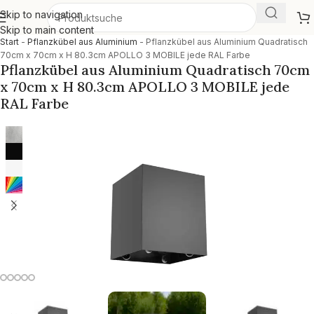
Skip to navigation
Skip to main content
Start
-
Pflanzkübel aus Aluminium
-
Pflanzkübel aus Aluminium Quadratisch
70cm x 70cm x H 80.3cm APOLLO 3 MOBILE jede RAL Farbe
Pflanzkübel aus Aluminium Quadratisch 70cm
x 70cm x H 80.3cm APOLLO 3 MOBILE jede
RAL Farbe