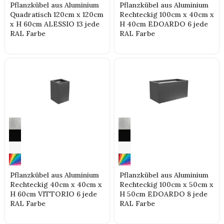
Pflanzkübel aus Aluminium
Pflanzkübel aus Aluminium
Quadratisch 120cm x 120cm
Rechteckig 100cm x 40cm x
x H 60cm ALESSIO 13 jede
H 40cm EDOARDO 6 jede
RAL Farbe
RAL Farbe
Pflanzkübel aus Aluminium
Pflanzkübel aus Aluminium
Rechteckig 40cm x 40cm x
Rechteckig 100cm x 50cm x
H 60cm VITTORIO 6 jede
H 50cm EDOARDO 8 jede
RAL Farbe
RAL Farbe