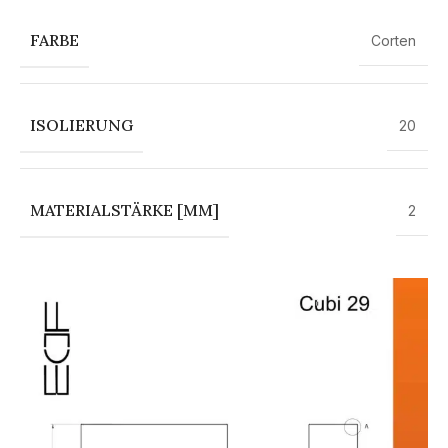
FARBE
Corten
ISOLIERUNG
20
MATERIALSTÄRKE [MM]
2