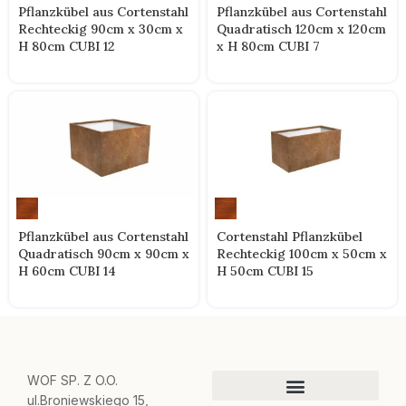
Pflanzkübel aus Cortenstahl
Pflanzkübel aus Cortenstahl
Rechteckig 90cm x 30cm x
Quadratisch 120cm x 120cm
H 80cm CUBI 12
x H 80cm CUBI 7
Pflanzkübel aus Cortenstahl
Cortenstahl Pflanzkübel
Quadratisch 90cm x 90cm x
Rechteckig 100cm x 50cm x
H 60cm CUBI 14
H 50cm CUBI 15
WOF SP. Z O.O.
ul.Broniewskiego 15,