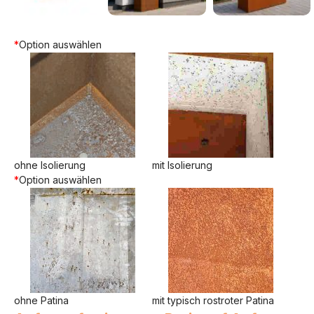
*
Option auswählen
ohne Isolierung
mit Isolierung
*
Option auswählen
ohne Patina
mit typisch rostroter Patina