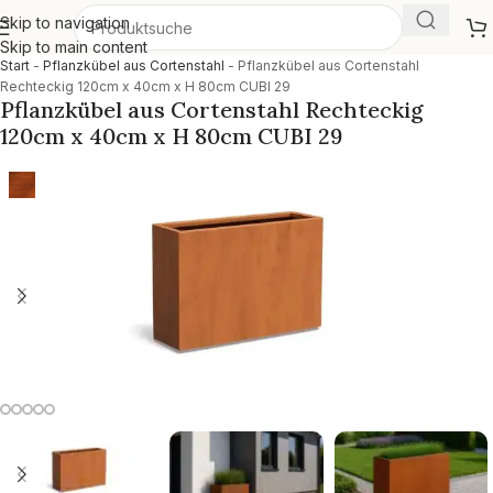
Skip to navigation
Skip to main content
Start
-
Pflanzkübel aus Cortenstahl
-
Pflanzkübel aus Cortenstahl
Rechteckig 120cm x 40cm x H 80cm CUBI 29
Pflanzkübel aus Cortenstahl Rechteckig
120cm x 40cm x H 80cm CUBI 29