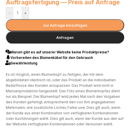
Auftragsfertigung — Preis auf Anfrage
-
+
zur Anfrage hinzufügen
Anfragen
Warum gibt es auf unserer Website keine Produktpreise?
Vorbereiten des Blumenkübel für den Gebrauch
Gewährleistung
Es ist möglich, einen Blumentopf zu fertigen, der mit dem
abgebildeten identisch ist, oder das Produkt an die individuellen
Bedürfnisse des Kunden anzupassen. Das Produkt wird nicht in
Massenproduktion hergestellt. Das Foto eines Blumentopfes dient
nur als Beispiel. Der Blumentopf wird jedes Mal nach den Vorgaben
des Kunden gefertigt, entsprechend den von ihm angegebenen
Merkmalen, wie zusätzliche Löcher, Farbe usw. Dies gilt auch, wenn
der Kunde aus einer Kombination von verfügbaren Kombinationen
oder Ausführungen wählt. Dies gilt auch, wenn der Kunde aus den auf
der Website verfügbaren Kombinationen oder Versionen wählt.