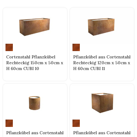
Cortenstahl Pflanzkübel
Pflanzkübel aus Cortenstahl
Rechteckig 150cm x 50cm x
Rechteckig 120cm x 50cm x
H 60cm CUBI 10
H 60cm CUBI 11
Pflanzkübel aus Cortenstahl
Pflanzkübel aus Cortenstahl