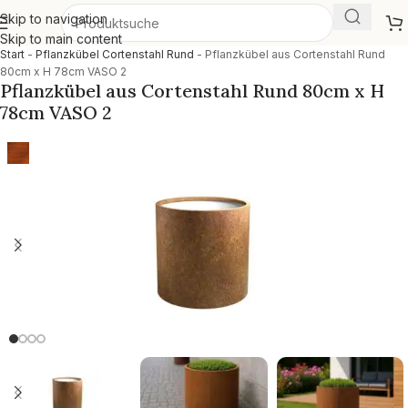
Skip to navigation
Skip to main content
Start
-
Pflanzkübel Cortenstahl Rund
-
Pflanzkübel aus Cortenstahl Rund
80cm x H 78cm VASO 2
Pflanzkübel aus Cortenstahl Rund 80cm x H
78cm VASO 2