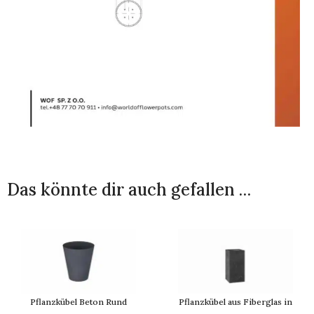
Das könnte dir auch gefallen …
Pflanzkübel Beton Rund
Pflanzkübel aus Fiberglas in