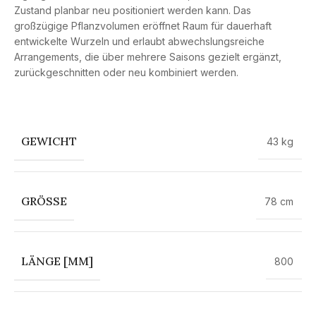
Zustand planbar neu positioniert werden kann. Das
großzügige Pflanzvolumen eröffnet Raum für dauerhaft
entwickelte Wurzeln und erlaubt abwechslungsreiche
Arrangements, die über mehrere Saisons gezielt ergänzt,
zurückgeschnitten oder neu kombiniert werden.
GEWICHT
43 kg
GRÖSSE
78 cm
LÄNGE [MM]
800