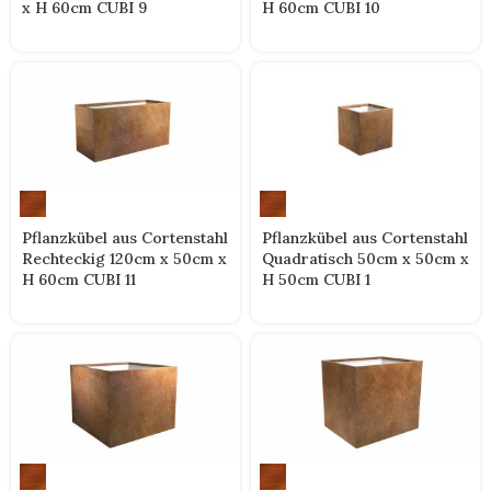
x H 60cm CUBI 9
H 60cm CUBI 10
Pflanzkübel aus Cortenstahl
Pflanzkübel aus Cortenstahl
Quadratisch 50cm x 50cm x
Rechteckig 120cm x 50cm x
H 50cm CUBI 1
H 60cm CUBI 11