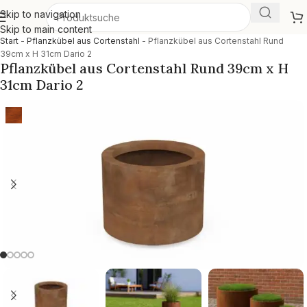
Skip to navigation
Skip to main content
Start
-
Pflanzkübel aus Cortenstahl
-
Pflanzkübel aus Cortenstahl Rund
39cm x H 31cm Dario 2
Pflanzkübel aus Cortenstahl Rund 39cm x H
31cm Dario 2