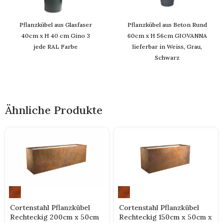
Pflanzkübel aus Glasfaser
Pflanzkübel aus Beton Rund
40cm x H 40 cm Gino 3
60cm x H 56cm GIOVANNA
jede RAL Farbe
lieferbar in Weiss, Grau,
Schwarz
Ähnliche Produkte
Cortenstahl Pflanzkübel
Cortenstahl Pflanzkübel
Rechteckig 200cm x 50cm
Rechteckig 150cm x 50cm x