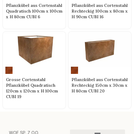
Pflanzkübel aus Cortenstahl
Pflanzkübel aus Cortenstahl
Quadratisch 100cm x 100cm
Rechteckig 100cm x 80cm x
x H 80cm CUBI 6
H 90cm CUBI 16
Grosse Cortenstahl
Pflanzkübel aus Cortenstahl
Pflanzkübel Quadratisch
Rechteckig 150cm x 30cm x
120cm x 120cm x H 100cm
H 80cm CUBI 20
CUBI 19
WOF SP. Z O.O.