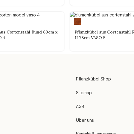
aus Cortenstahl Rund 60cm x
Pflanzkübel aus Cortenstahl
O 4
H 78cm VASO 5
Pflanzkübel Shop
Sitemap
AGB
Über uns
Kontakt & Impressum