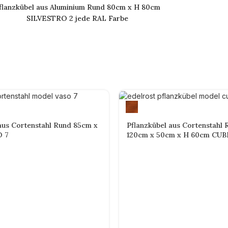
flanzkübel aus Aluminium Rund 80cm x H 80cm
SILVESTRO 2 jede RAL Farbe
aus Cortenstahl Rund 85cm x
Pflanzkübel aus Cortenstahl 
O 7
120cm x 50cm x H 60cm CUBI