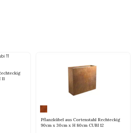
Rechteckig
 11
Pflanzkübel aus Cortenstahl Rechteckig
90cm x 30cm x H 80cm CUBI 12