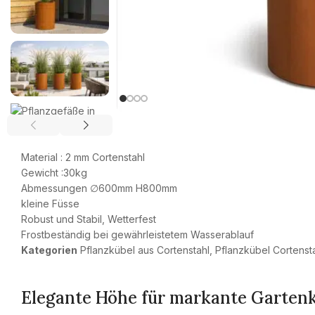
Material : 2 mm Cortenstahl
Gewicht :30kg
Abmessungen ∅600mm H800mm
kleine Füsse
Robust und Stabil, Wetterfest
Frostbeständig bei gewährleistetem Wasserablauf
Kategorien
Pflanzkübel aus Cortenstahl
,
Pflanzkübel Cortenst
Elegante Höhe für markante Garten