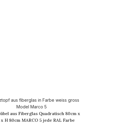
übel aus Fiberglas Quadratisch 80cm x
 x H 80cm MARCO 5 jede RAL Farbe