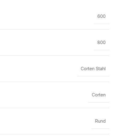
600
800
Corten Stahl
Corten
Rund