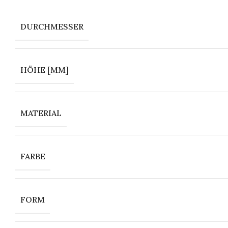
DURCHMESSER
HÖHE [MM]
MATERIAL
FARBE
FORM