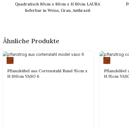
Quadratisch 80cm x 80cm x H 80cm LAURA
P
lieferbar in Weiss, Grau, Anthrazit
Ähnliche Produkte
Pflanzkübel aus Cortenstahl Rund 95cm x
Pflanzkübel 
H 100cm VASO 6
H 95cm VAS