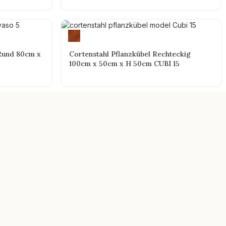
 Rund 80cm x
Cortenstahl Pflanzkübel Rechteckig
100cm x 50cm x H 50cm CUBI 15