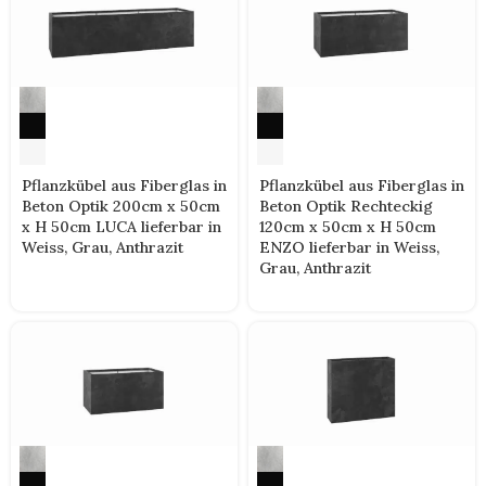
Pflanzkübel aus Fiberglas in
Pflanzkübel aus Fiberglas in
Beton Optik 200cm x 50cm
Beton Optik Rechteckig
x H 50cm LUCA lieferbar in
120cm x 50cm x H 50cm
Weiss, Grau, Anthrazit
ENZO lieferbar in Weiss,
Grau, Anthrazit