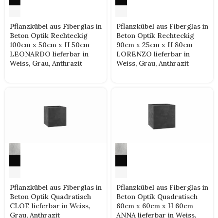
Pflanzkübel aus Fiberglas in
Pflanzkübel aus Fiberglas in
Beton Optik Rechteckig
Beton Optik Rechteckig
100cm x 50cm x H 50cm
90cm x 25cm x H 80cm
LEONARDO lieferbar in
LORENZO lieferbar in
Weiss, Grau, Anthrazit
Weiss, Grau, Anthrazit
Pflanzkübel aus Fiberglas in
Pflanzkübel aus Fiberglas in
Beton Optik Quadratisch
Beton Optik Quadratisch
CLOE lieferbar in Weiss,
60cm x 60cm x H 60cm
Grau, Anthrazit
ANNA lieferbar in Weiss,