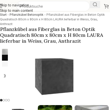
Skip to navigation
Skip to main content
Start
-
Pflanzkübel Betonoptik
-
Pflanzkübel aus Fiberglas in Beton Optik
Quadratisch 80cm x 80cm x H 80cm LAURA lieferbar in Weiss, Grau,
Anthrazit
Pflanzkübel aus Fiberglas in Beton Optik
Quadratisch 80cm x 80cm x H 80cm LAURA
lieferbar in Weiss, Grau, Anthrazit