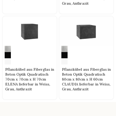
Grau, Anthrazit
Pflanzkübel aus Fiberglas in
Pflanzkübel aus Fiberglas in
Beton Optik Quadratisch
Beton Optik Quadratisch
70cm x 70cm x H 70cm
80cm x 80cm x H 60cm
ELENA lieferbar in Weiss,
CLAUDIA lieferbar in Weiss,
Grau, Anthrazit
Grau, Anthrazit