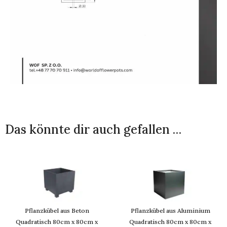
Das könnte dir auch gefallen …
Pflanzkübel aus Beton
Pflanzkübel aus Aluminium
Quadratisch 80cm x 80cm x
Quadratisch 80cm x 80cm x