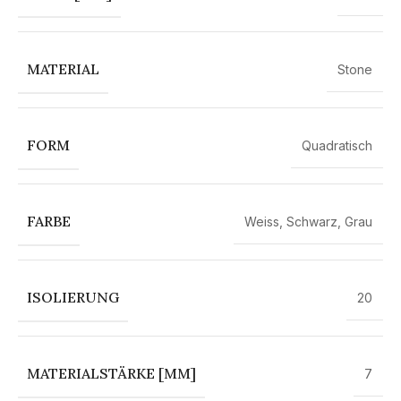
MATERIAL
Stone
FORM
Quadratisch
FARBE
Weiss
,
Schwarz
,
Grau
ISOLIERUNG
20
MATERIALSTÄRKE [MM]
7