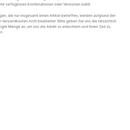
te verfügbaren Kombinationen oder Versionen wählt.
gen, die nur insgesamt einen Artikel betreffen, werden aufgrund der
 Versandkosten nicht bearbeitet. Bitte geben Sie uns die tatsächlich
igte Menge an, um uns die Arbeit zu erleichtern und Ihnen Zeit zu
n.