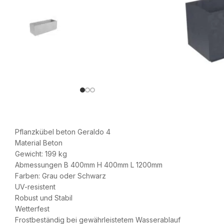
Pflanzkübel beton Geraldo 4
Material Beton
Gewicht: 199 kg
Abmessungen B 400mm H 400mm L 1200mm
Farben: Grau oder Schwarz
UV-resistent
Robust und Stabil
Wetterfest
Frostbeständig bei gewährleistetem Wasserablauf