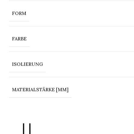
FORM
FARBE
ISOLIERUNG
MATERIALSTÄRKE [MM]