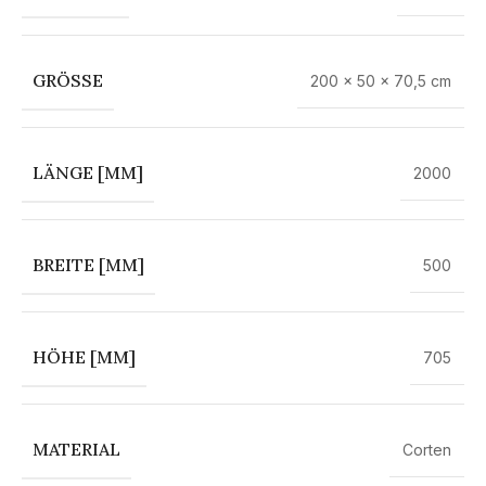
GRÖSSE
200 × 50 × 70,5 cm
LÄNGE [MM]
2000
BREITE [MM]
500
HÖHE [MM]
705
MATERIAL
Corten