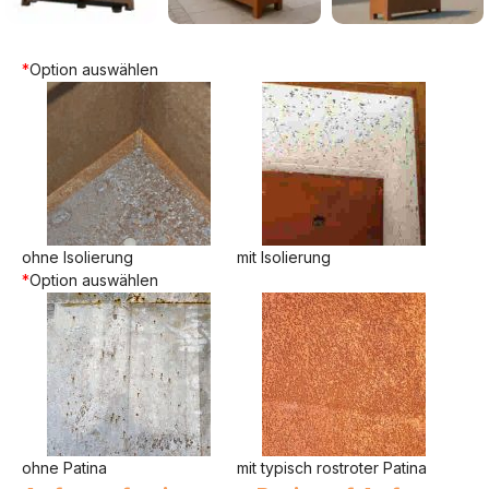
*
Option auswählen
ohne Isolierung
mit Isolierung
*
Option auswählen
ohne Patina
mit typisch rostroter Patina