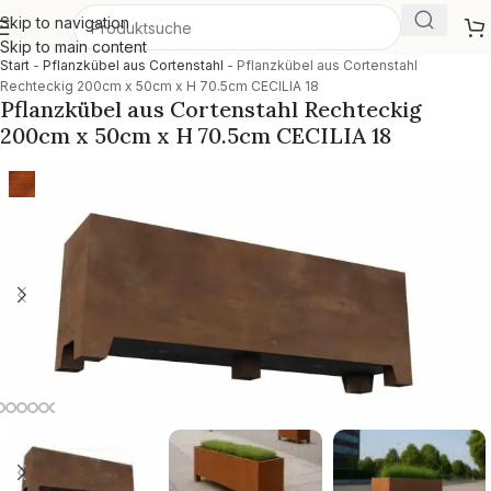
Skip to navigation
Skip to main content
Start
-
Pflanzkübel aus Cortenstahl
-
Pflanzkübel aus Cortenstahl
Rechteckig 200cm x 50cm x H 70.5cm CECILIA 18
Pflanzkübel aus Cortenstahl Rechteckig
200cm x 50cm x H 70.5cm CECILIA 18