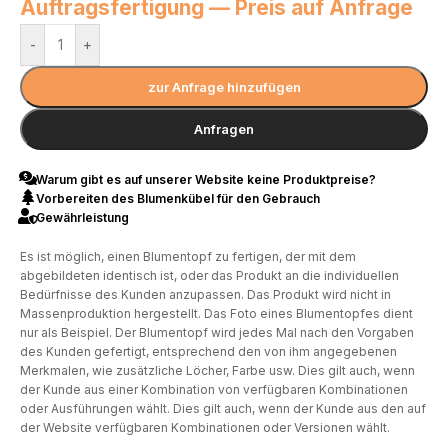
Auftragsfertigung — Preis auf Anfrage
-
+
zur Anfrage hinzufügen
Anfragen
Warum gibt es auf unserer Website keine Produktpreise?
Vorbereiten des Blumenkübel für den Gebrauch
Gewährleistung
Es ist möglich, einen Blumentopf zu fertigen, der mit dem
abgebildeten identisch ist, oder das Produkt an die individuellen
Bedürfnisse des Kunden anzupassen. Das Produkt wird nicht in
Massenproduktion hergestellt. Das Foto eines Blumentopfes dient
nur als Beispiel. Der Blumentopf wird jedes Mal nach den Vorgaben
des Kunden gefertigt, entsprechend den von ihm angegebenen
Merkmalen, wie zusätzliche Löcher, Farbe usw. Dies gilt auch, wenn
der Kunde aus einer Kombination von verfügbaren Kombinationen
oder Ausführungen wählt. Dies gilt auch, wenn der Kunde aus den auf
der Website verfügbaren Kombinationen oder Versionen wählt.