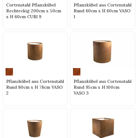
Cortenstahl Pflanzkübel
Pflanzkübel aus Cortenstahl
Rechteckig 200cm x 50cm
Rund 60cm x H 60cm VASO
x H 60cm CUBI 9
1
Pflanzkübel aus Cortenstahl
Pflanzkübel aus Cortenstahl
Rund 80cm x H 78cm VASO
Rund 95cm x H 100cm
2
VASO 3