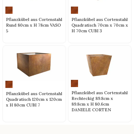
Pflanzkübel aus Cortenstahl
Pflanzkübel aus Cortenstahl
Rund 80cm x H 78cm VASO
Quadratisch 70cm x 70cm x
5
H 70cm CUBI 3
Pflanzkübel aus Cortenstahl
Pflanzkübel aus Cortenstahl
Rechteckig 89.8cm x
Quadratisch 120cm x 120cm
89.8cm x H 80.6cm
x H 80cm CUBI 7
DANIELE CORTEN