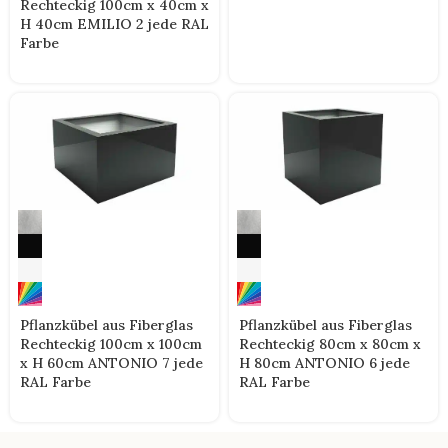
Rechteckig 100cm x 40cm x
H 40cm EMILIO 2 jede RAL
Farbe
Pflanzkübel aus Fiberglas
Pflanzkübel aus Fiberglas
Rechteckig 100cm x 100cm
Rechteckig 80cm x 80cm x
x H 60cm ANTONIO 7 jede
H 80cm ANTONIO 6 jede
RAL Farbe
RAL Farbe