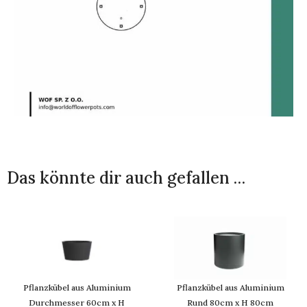
Das könnte dir auch gefallen …
Pflanzkübel aus Aluminium
Pflanzkübel aus Aluminium
Durchmesser 60cm x H
Rund 80cm x H 80cm