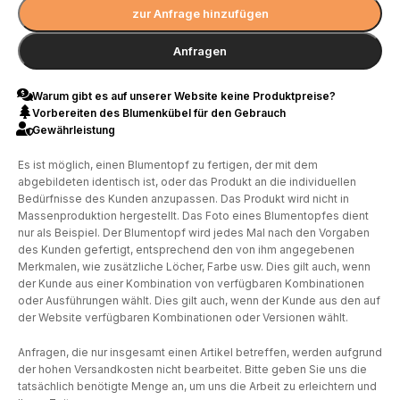
zur Anfrage hinzufügen
Anfragen
Warum gibt es auf unserer Website keine Produktpreise?
Vorbereiten des Blumenkübel für den Gebrauch
Gewährleistung
Es ist möglich, einen Blumentopf zu fertigen, der mit dem
abgebildeten identisch ist, oder das Produkt an die individuellen
Bedürfnisse des Kunden anzupassen. Das Produkt wird nicht in
Massenproduktion hergestellt. Das Foto eines Blumentopfes dient
nur als Beispiel. Der Blumentopf wird jedes Mal nach den Vorgaben
des Kunden gefertigt, entsprechend den von ihm angegebenen
Merkmalen, wie zusätzliche Löcher, Farbe usw. Dies gilt auch, wenn
der Kunde aus einer Kombination von verfügbaren Kombinationen
oder Ausführungen wählt. Dies gilt auch, wenn der Kunde aus den auf
der Website verfügbaren Kombinationen oder Versionen wählt.
Anfragen, die nur insgesamt einen Artikel betreffen, werden aufgrund
der hohen Versandkosten nicht bearbeitet. Bitte geben Sie uns die
tatsächlich benötigte Menge an, um uns die Arbeit zu erleichtern und