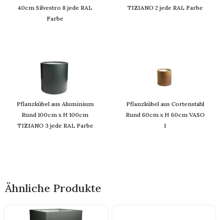
40cm Silvestro 8 jede RAL
TIZIANO 2 jede RAL Farbe
Farbe
Pflanzkübel aus Aluminium
Pflanzkübel aus Cortenstahl
Rund 100cm x H 100cm
Rund 60cm x H 60cm VASO
TIZIANO 3 jede RAL Farbe
1
Ähnliche Produkte