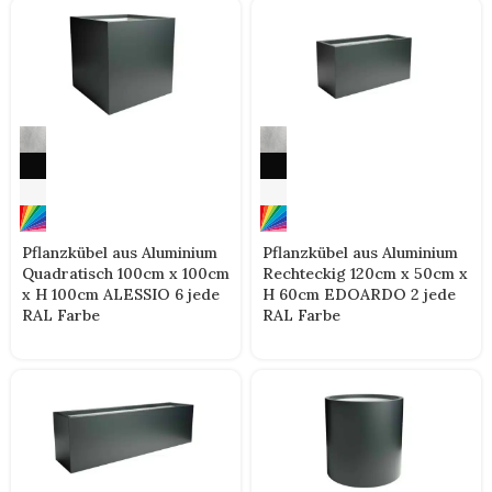
Pflanzkübel aus Aluminium
Pflanzkübel aus Aluminium
Quadratisch 100cm x 100cm
Rechteckig 120cm x 50cm x
x H 100cm ALESSIO 6 jede
H 60cm EDOARDO 2 jede
RAL Farbe
RAL Farbe