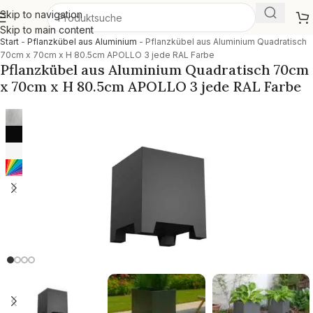
Skip to navigation
Skip to main content
Start
-
Pflanzkübel aus Aluminium
-
Pflanzkübel aus Aluminium Quadratisch
70cm x 70cm x H 80.5cm APOLLO 3 jede RAL Farbe
Pflanzkübel aus Aluminium Quadratisch 70cm
x 70cm x H 80.5cm APOLLO 3 jede RAL Farbe