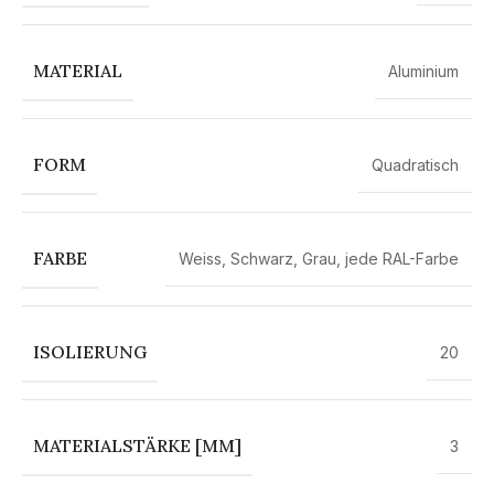
MATERIAL
Aluminium
FORM
Quadratisch
FARBE
Weiss
,
Schwarz
,
Grau
,
jede RAL-Farbe
ISOLIERUNG
20
MATERIALSTÄRKE [MM]
3