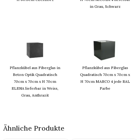
in Grau, Schwarz
Pflanzkübel aus Fiberglas in
Pflanzkübel aus Fiberglas
Beton Optik Quadratisch
Quadratisch 70cm x 70cm x
70cm x 70cm x H 70cm
H 70cm MARCO 4 jede RAL
ELENA lieferbar in Weiss,
Farbe
Grau, Anthrazit
Ähnliche Produkte