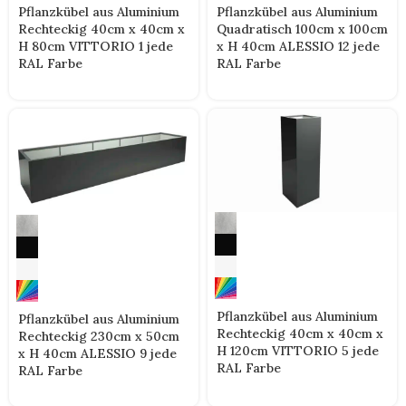
Pflanzkübel aus Aluminium
Pflanzkübel aus Aluminium
Rechteckig 40cm x 40cm x
Quadratisch 100cm x 100cm
H 80cm VITTORIO 1 jede
x H 40cm ALESSIO 12 jede
RAL Farbe
RAL Farbe
Pflanzkübel aus Aluminium
Pflanzkübel aus Aluminium
Rechteckig 40cm x 40cm x
Rechteckig 230cm x 50cm
H 120cm VITTORIO 5 jede
x H 40cm ALESSIO 9 jede
RAL Farbe
RAL Farbe