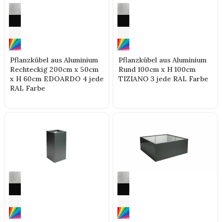
Pflanzkübel aus Aluminium
Pflanzkübel aus Aluminium
Rechteckig 200cm x 50cm
Rund 100cm x H 100cm
x H 60cm EDOARDO 4 jede
TIZIANO 3 jede RAL Farbe
RAL Farbe