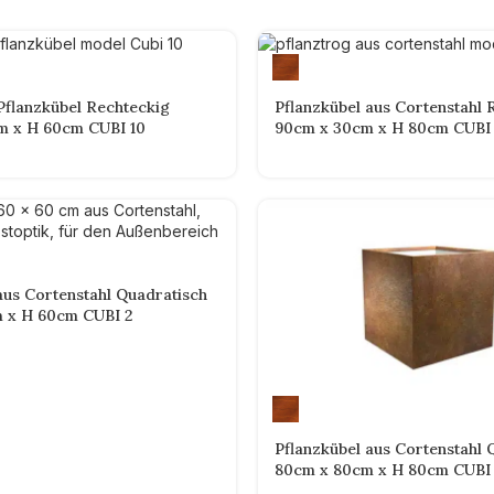
Pflanzkübel Rechteckig
Pflanzkübel aus Cortenstahl 
m x H 60cm CUBI 10
90cm x 30cm x H 80cm CUBI 
aus Cortenstahl Quadratisch
 x H 60cm CUBI 2
Pflanzkübel aus Cortenstahl 
80cm x 80cm x H 80cm CUBI