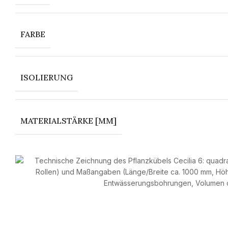
FARBE
ISOLIERUNG
MATERIALSTÄRKE [MM]