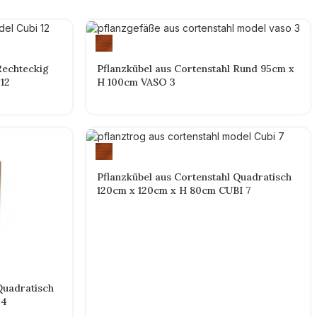
Rechteckig
Pflanzkübel aus Cortenstahl Rund 95cm x
12
H 100cm VASO 3
Pflanzkübel aus Cortenstahl Quadratisch
120cm x 120cm x H 80cm CUBI 7
Quadratisch
 4