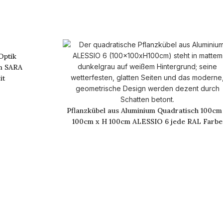
Optik
m SARA
it
Pflanzkübel aus Aluminium Quadratisch 100cm
100cm x H 100cm ALESSIO 6 jede RAL Farbe