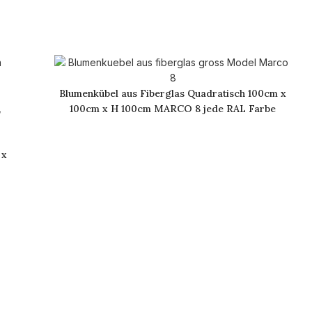
Blumenkübel aus Fiberglas Quadratisch 100cm x
100cm x H 100cm MARCO 8 jede RAL Farbe
 x