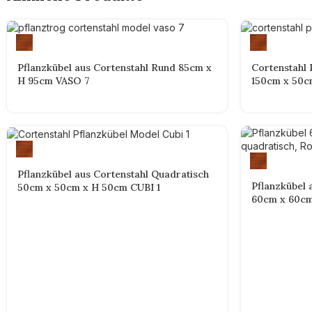
Pflanzkübel aus Cortenstahl Rund 85cm x
Cortenstahl 
H 95cm VASO 7
150cm x 50c
Pflanzkübel aus Cortenstahl Quadratisch
Pflanzkübel 
50cm x 50cm x H 50cm CUBI 1
60cm x 60cm