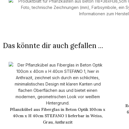
Das könnte dir auch gefallen …
R
Pflanzkübel aus Fiberglas in Beton Optik 100cm x
6
40cm x H 40cm STEFANO 1 lieferbar in Weiss,
Grau, Anthrazit