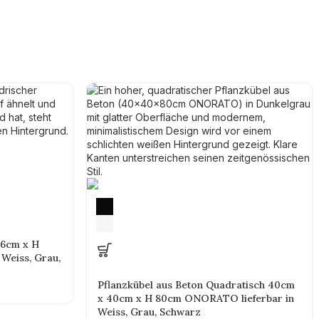
66cm x H
Weiss, Grau,
Pflanzkübel aus Beton Quadratisch 40cm
x 40cm x H 80cm ONORATO lieferbar in
Weiss, Grau, Schwarz