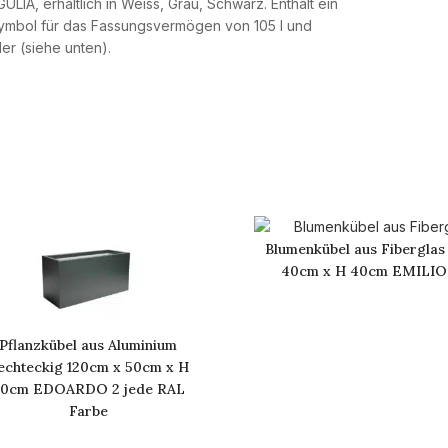
Blumenkübel aus Fiberglas
40cm x H 40cm EMILIO 
Pflanzkübel aus Aluminium
echteckig 120cm x 50cm x H
0cm EDOARDO 2 jede RAL
Farbe