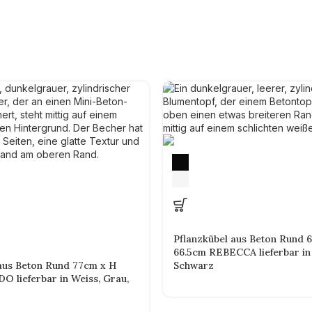
Pflanzkübel aus Beton Rund 
66.5cm REBECCA lieferbar in 
 aus Beton Rund 77cm x H
Schwarz
 lieferbar in Weiss, Grau,