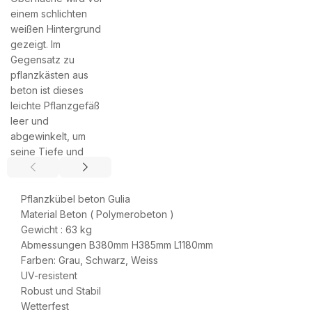
Pflanzkübel beton Gulia
Material Beton ( Polymerobeton )
Gewicht : 63 kg
Abmessungen B380mm H385mm L1180mm
Farben: Grau, Schwarz, Weiss
UV-resistent
Robust und Stabil
Wetterfest