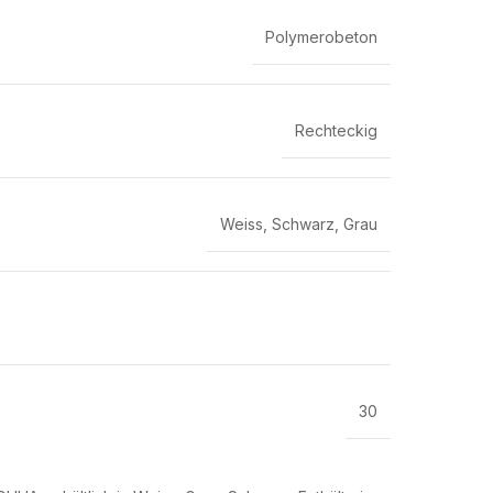
Polymerobeton
Rechteckig
Weiss
,
Schwarz
,
Grau
30