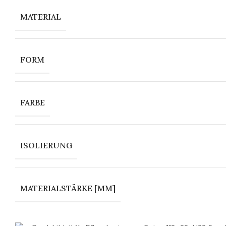
MATERIAL
FORM
FARBE
ISOLIERUNG
MATERIALSTÄRKE [MM]