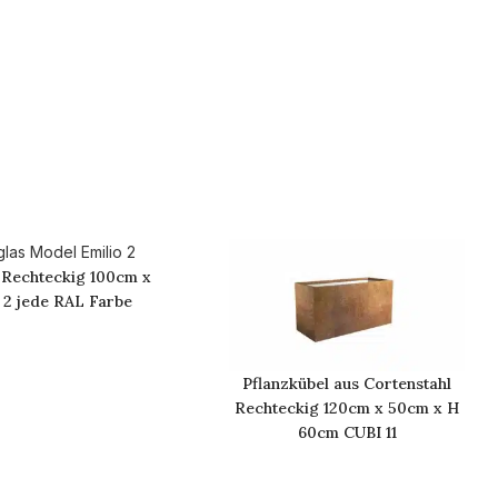
 Rechteckig 100cm x
2 jede RAL Farbe
Pflanzkübel aus Cortenstahl
Rechteckig 120cm x 50cm x H
60cm CUBI 11