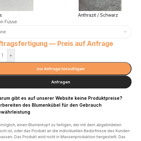
s
Anthrazit / Schwarz
on Füsse
tragsfertigung — Preis auf Anfrage
+
zur Anfrage hinzufügen
Anfragen
rum gibt es auf unserer Website keine Produktpreise?
rbereiten des Blumenkübel für den Gebrauch
währleistung
t möglich, einen Blumentopf zu fertigen, der mit dem abgebildeten
isch ist, oder das Produkt an die individuellen Bedürfnisse des Kunden
assen. Das Produkt wird nicht in Massenproduktion hergestellt. Das