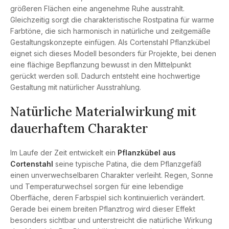
größeren Flächen eine angenehme Ruhe ausstrahlt.
Gleichzeitig sorgt die charakteristische Rostpatina für warme
Farbtöne, die sich harmonisch in natürliche und zeitgemäße
Gestaltungskonzepte einfügen. Als Cortenstahl Pflanzkübel
eignet sich dieses Modell besonders für Projekte, bei denen
eine flächige Bepflanzung bewusst in den Mittelpunkt
gerückt werden soll. Dadurch entsteht eine hochwertige
Gestaltung mit natürlicher Ausstrahlung.
Natürliche Materialwirkung mit
dauerhaftem Charakter
Im Laufe der Zeit entwickelt ein
Pflanzkübel aus
Cortenstahl
seine typische Patina, die dem Pflanzgefäß
einen unverwechselbaren Charakter verleiht. Regen, Sonne
und Temperaturwechsel sorgen für eine lebendige
Oberfläche, deren Farbspiel sich kontinuierlich verändert.
Gerade bei einem breiten Pflanztrog wird dieser Effekt
besonders sichtbar und unterstreicht die natürliche Wirkung