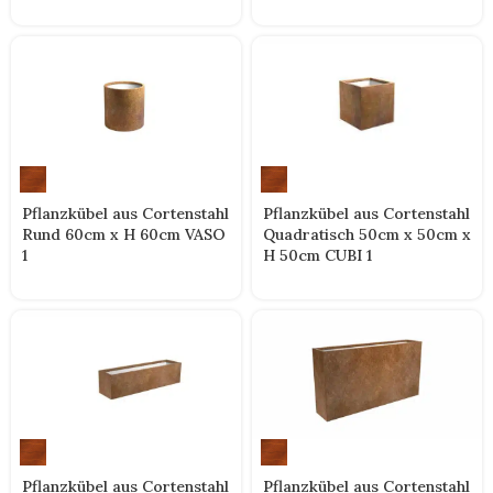
Pflanzkübel aus Cortenstahl
Pflanzkübel aus Cortenstahl
Quadratisch 50cm x 50cm x
Rund 60cm x H 60cm VASO
H 50cm CUBI 1
1
Pflanzkübel aus Cortenstahl
Pflanzkübel aus Cortenstahl