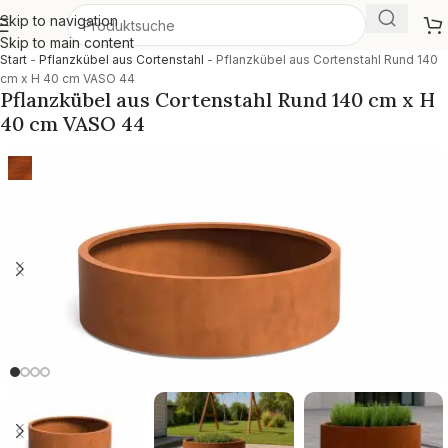
Skip to navigation
Skip to main content
Start
-
Pflanzkübel aus Cortenstahl
-
Pflanzkübel aus Cortenstahl Rund 140
cm x H 40 cm VASO 44
Pflanzkübel aus Cortenstahl Rund 140 cm x H
40 cm VASO 44