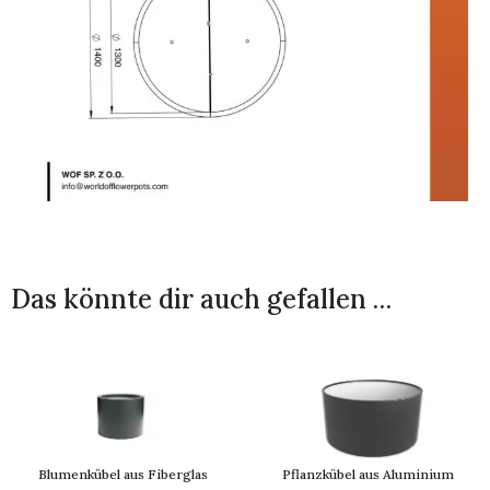
Das könnte dir auch gefallen …
Blumenkübel aus Fiberglas
Pflanzkübel aus Aluminium