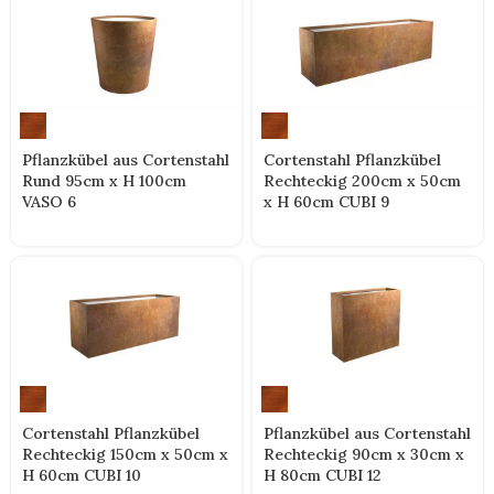
Pflanzkübel aus Cortenstahl
Cortenstahl Pflanzkübel
Rund 95cm x H 100cm
Rechteckig 200cm x 50cm
VASO 6
x H 60cm CUBI 9
Cortenstahl Pflanzkübel
Pflanzkübel aus Cortenstahl
Rechteckig 150cm x 50cm x
Rechteckig 90cm x 30cm x
H 60cm CUBI 10
H 80cm CUBI 12