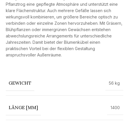
Pflanztrog eine gepflegte Atmosphäre und unterstützt eine
klare Flächenstruktur. Auch mehrere Gefäße lassen sich
wirkungsvoll kombinieren, um größere Bereiche optisch zu
verbinden oder einzelne Zonen hervorzuheben. Mit Gräsern,
Blühpflanzen oder immergrünen Gewächsen entstehen
abwechslungsreiche Arrangements für unterschiedliche
Jahreszeiten. Damit bietet der Blumenkübel einen
praktischen Vorteil bei der flexiblen Gestaltung
anspruchsvoller Außenräume.
GEWICHT
56 kg
LÄNGE [MM]
1400