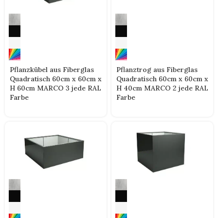
Pflanzkübel aus Fiberglas
Pflanztrog aus Fiberglas
Quadratisch 60cm x 60cm x
Quadratisch 60cm x 60cm x
H 60cm MARCO 3 jede RAL
H 40cm MARCO 2 jede RAL
Farbe
Farbe