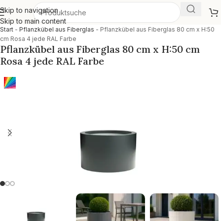
Skip to navigation
Skip to main content
Start
-
Pflanzkübel aus Fiberglas
-
Pflanzkübel aus Fiberglas 80 cm x H:50
cm Rosa 4 jede RAL Farbe
Pflanzkübel aus Fiberglas 80 cm x H:50 cm
Rosa 4 jede RAL Farbe