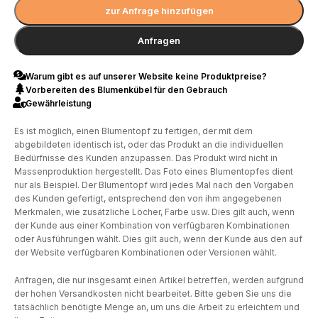
zur Anfrage hinzufügen
Anfragen
Warum gibt es auf unserer Website keine Produktpreise?
Vorbereiten des Blumenkübel für den Gebrauch
Gewährleistung
Es ist möglich, einen Blumentopf zu fertigen, der mit dem
abgebildeten identisch ist, oder das Produkt an die individuellen
Bedürfnisse des Kunden anzupassen. Das Produkt wird nicht in
Massenproduktion hergestellt. Das Foto eines Blumentopfes dient
nur als Beispiel. Der Blumentopf wird jedes Mal nach den Vorgaben
des Kunden gefertigt, entsprechend den von ihm angegebenen
Merkmalen, wie zusätzliche Löcher, Farbe usw. Dies gilt auch, wenn
der Kunde aus einer Kombination von verfügbaren Kombinationen
oder Ausführungen wählt. Dies gilt auch, wenn der Kunde aus den auf
der Website verfügbaren Kombinationen oder Versionen wählt.
Anfragen, die nur insgesamt einen Artikel betreffen, werden aufgrund
der hohen Versandkosten nicht bearbeitet. Bitte geben Sie uns die
tatsächlich benötigte Menge an, um uns die Arbeit zu erleichtern und