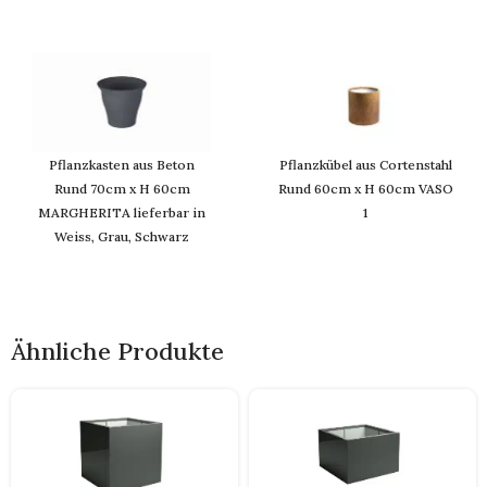
Pflanzkasten aus Beton
Pflanzkübel aus Cortenstahl
Rund 70cm x H 60cm
Rund 60cm x H 60cm VASO
MARGHERITA lieferbar in
1
Weiss, Grau, Schwarz
Ähnliche Produkte