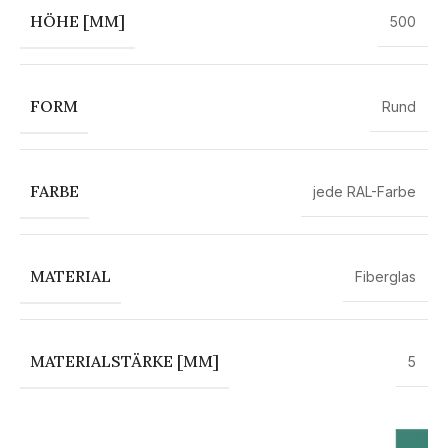
HÖHE [MM]
500
FORM
Rund
FARBE
jede RAL-Farbe
MATERIAL
Fiberglas
MATERIALSTÄRKE [MM]
5