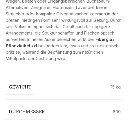
Wegen, Beeten oder Eingangsbereichen. Buchsbaum-
Alternativen, Ziergräser, Hortensien, Lavendel, kleine
Sträucher oder kompakte Olivenbäumchen kommen in der
breiten, niedrigen Form sehr wirkungsvoll zur Geltung. Durch
sein Volumen eignet sich das Gefäß auch für üppigere
Arrangements, die Struktur schaffen und Flächen optisch
aufwerten. In hellen Außenbereichen wirkt der
Fiberglas
Pflanzkübel xxl
besonders klar, frisch und architektonisch
präzise, während die Bepflanzung zum natürlichen
Mittelpunkt der Gestaltung wird.
GEWICHT
15 kg
DURCHMESSER
800