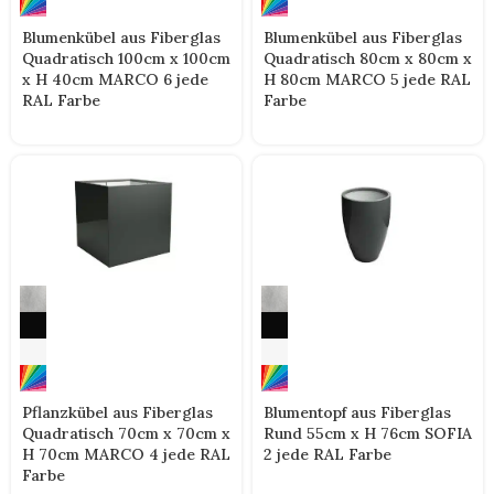
Blumenkübel aus Fiberglas
Blumenkübel aus Fiberglas
Quadratisch 100cm x 100cm
Quadratisch 80cm x 80cm x
x H 40cm MARCO 6 jede
H 80cm MARCO 5 jede RAL
RAL Farbe
Farbe
Pflanzkübel aus Fiberglas
Blumentopf aus Fiberglas
Quadratisch 70cm x 70cm x
Rund 55cm x H 76cm SOFIA
H 70cm MARCO 4 jede RAL
2 jede RAL Farbe
Farbe