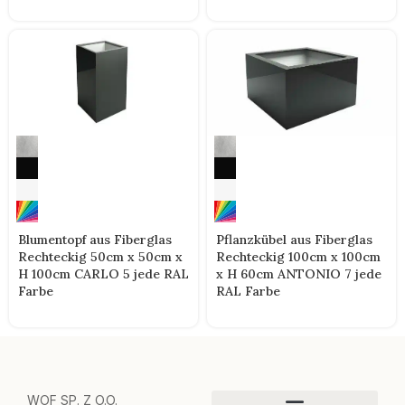
Blumentopf aus Fiberglas
Pflanzkübel aus Fiberglas
Rechteckig 50cm x 50cm x
Rechteckig 100cm x 100cm
H 100cm CARLO 5 jede RAL
x H 60cm ANTONIO 7 jede
Farbe
RAL Farbe
WOF SP. Z O.O.