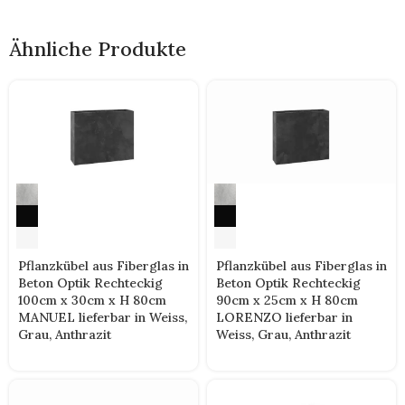
Ähnliche Produkte
Pflanzkübel aus Fiberglas in
Pflanzkübel aus Fiberglas in
Beton Optik Rechteckig
Beton Optik Rechteckig
100cm x 30cm x H 80cm
90cm x 25cm x H 80cm
MANUEL lieferbar in Weiss,
LORENZO lieferbar in
Grau, Anthrazit
Weiss, Grau, Anthrazit