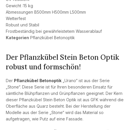
Gewicht :15 kg
Abmessungen B500mm H500mm L500mm
Wetterfest
Robust und Stabil
Frostbeständig bei gewährleistetem Wasserablauf
Kategorien
Pflanzkübel Betonoptik
Der Pflanzkübel Stein Beton Optik
robust und formschön!
Der
Pflanzkübel Betonoptik
„Urano“ ist aus der Serie
„Stone“. Diese Serie ist für Ihren besonderen Einsatz für
sämtliche Blühpflanzen und Grünpflanzen geeignet. Der Kern
dieser Pflanzkübel Stein Beton Optik ist aus GFK während die
Oberfläche aus Quarz besteht. Bei der Herstellung der
Modelle aus der Serie „Stone“ wird das Material so
aufgetragen, wie Putz auf eine Fassade.