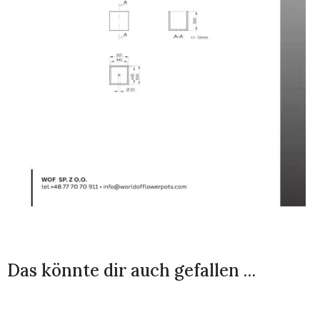
Das könnte dir auch gefallen …