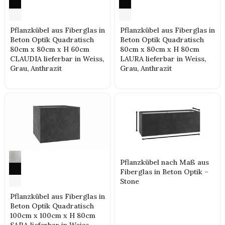
Pflanzkübel aus Fiberglas in
Pflanzkübel aus Fiberglas in
Beton Optik Quadratisch
Beton Optik Quadratisch
80cm x 80cm x H 60cm
80cm x 80cm x H 80cm
CLAUDIA lieferbar in Weiss,
LAURA lieferbar in Weiss,
Grau, Anthrazit
Grau, Anthrazit
Pflanzkübel nach Maß aus
Fiberglas in Beton Optik –
Stone
Pflanzkübel aus Fiberglas in
Beton Optik Quadratisch
100cm x 100cm x H 80cm