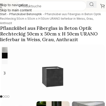
Skip to navigation
Skip to main content
Start
-
Pflanzkübel Betonoptik
-
Pflanzkübel aus Fiberglas in Beton Optik
Rechteckig 50cm x 50cm x H 50cm URANO lieferbar in Weiss, Grau,
Anthrazit
Pflanzkübel aus Fiberglas in Beton Optik
Rechteckig 50cm x 50cm x H 50cm URANO
lieferbar in Weiss, Grau, Anthrazit