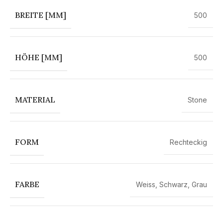
BREITE [MM]
500
HÖHE [MM]
500
MATERIAL
Stone
FORM
Rechteckig
FARBE
Weiss
,
Schwarz
,
Grau