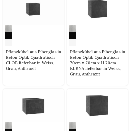
Pflanzkübel aus Fiberglas in
Pflanzkübel aus Fiberglas in
Beton Optik Quadratisch
Beton Optik Quadratisch
CLOE lieferbar in Weiss,
70cm x 70cm x H 70cm
Grau, Anthrazit
ELENA lieferbar in Weiss,
Grau, Anthrazit