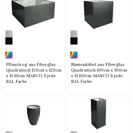
Pflanztrog aus Fiberglas
Blumenkübel aus Fiberglas
Quadratisch 120cm x 120cm
Quadratisch 100cm x 100cm
x H 60cm MARCO 9 jede
x H 100cm MARCO 8 jede
RAL Farbe
RAL Farbe