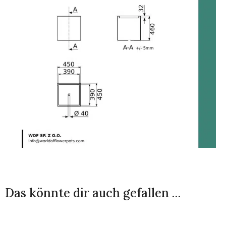
Das könnte dir auch gefallen …