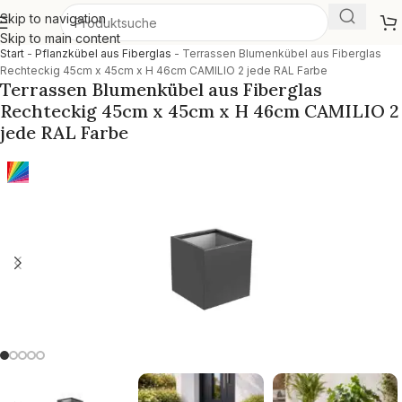
Skip to navigation
Skip to main content
Start
-
Pflanzkübel aus Fiberglas
-
Terrassen Blumenkübel aus Fiberglas
Rechteckig 45cm x 45cm x H 46cm CAMILIO 2 jede RAL Farbe
Terrassen Blumenkübel aus Fiberglas
Rechteckig 45cm x 45cm x H 46cm CAMILIO 2
jede RAL Farbe