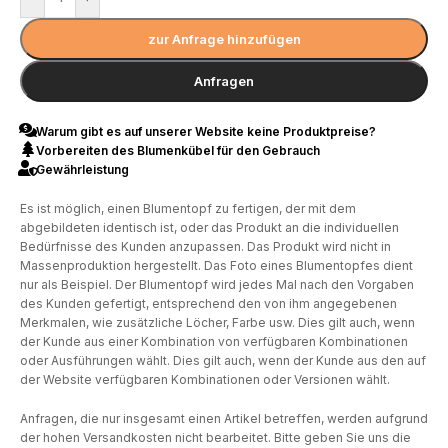
zur Anfrage hinzufügen
Anfragen
Warum gibt es auf unserer Website keine Produktpreise?
Vorbereiten des Blumenkübel für den Gebrauch
Gewährleistung
Es ist möglich, einen Blumentopf zu fertigen, der mit dem
abgebildeten identisch ist, oder das Produkt an die individuellen
Bedürfnisse des Kunden anzupassen. Das Produkt wird nicht in
Massenproduktion hergestellt. Das Foto eines Blumentopfes dient
nur als Beispiel. Der Blumentopf wird jedes Mal nach den Vorgaben
des Kunden gefertigt, entsprechend den von ihm angegebenen
Merkmalen, wie zusätzliche Löcher, Farbe usw. Dies gilt auch, wenn
der Kunde aus einer Kombination von verfügbaren Kombinationen
oder Ausführungen wählt. Dies gilt auch, wenn der Kunde aus den auf
der Website verfügbaren Kombinationen oder Versionen wählt.
Anfragen, die nur insgesamt einen Artikel betreffen, werden aufgrund
der hohen Versandkosten nicht bearbeitet. Bitte geben Sie uns die