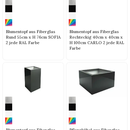
Blumentopf aus Fiberglas
Blumentopf aus Fiberglas
Rund 55cm x H 76cm SOFIA
Rechteckig 40cm x 40cm x
2 jede RAL Farbe
H 100cm CARLO 2 jede RAL
Farbe