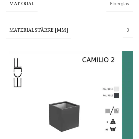
MATERIAL
Fiberglas
MATERIALSTÄRKE [MM]
3