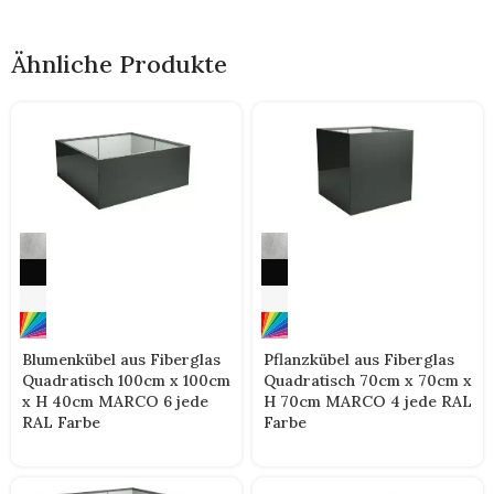
Ähnliche Produkte
Blumenkübel aus Fiberglas
Pflanzkübel aus Fiberglas
Quadratisch 100cm x 100cm
Quadratisch 70cm x 70cm x
x H 40cm MARCO 6 jede
H 70cm MARCO 4 jede RAL
RAL Farbe
Farbe