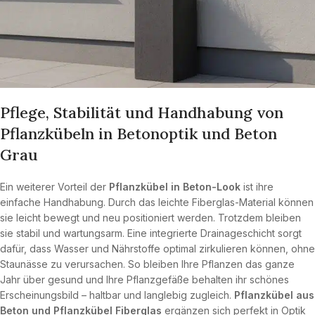
Pflege, Stabilität und Handhabung von
Pflanzkübeln in Betonoptik und Beton
Grau
Ein weiterer Vorteil der
Pflanzkübel in Beton-Look
ist ihre
einfache Handhabung. Durch das leichte Fiberglas-Material können
sie leicht bewegt und neu positioniert werden. Trotzdem bleiben
sie stabil und wartungsarm. Eine integrierte Drainageschicht sorgt
dafür, dass Wasser und Nährstoffe optimal zirkulieren können, ohne
Staunässe zu verursachen. So bleiben Ihre Pflanzen das ganze
Jahr über gesund und Ihre Pflanzgefäße behalten ihr schönes
Erscheinungsbild – haltbar und langlebig zugleich.
Pflanzkübel aus
Beton und Pflanzkübel Fiberglas
ergänzen sich perfekt in Optik