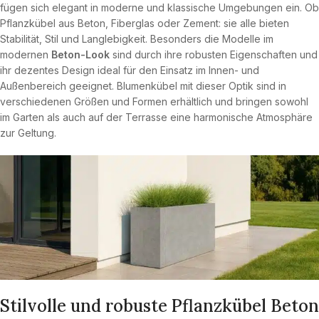
fügen sich elegant in moderne und klassische Umgebungen ein. Ob
Pflanzkübel aus Beton, Fiberglas oder Zement: sie alle bieten
Stabilität, Stil und Langlebigkeit. Besonders die Modelle im
modernen
Beton-Look
sind durch ihre robusten Eigenschaften und
ihr dezentes Design ideal für den Einsatz im Innen- und
Außenbereich geeignet. Blumenkübel mit dieser Optik sind in
verschiedenen Größen und Formen erhältlich und bringen sowohl
im Garten als auch auf der Terrasse eine harmonische Atmosphäre
zur Geltung.
Stilvolle und robuste Pflanzkübel Beton