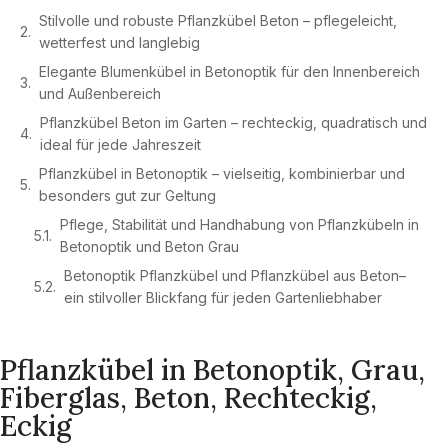
Stilvolle und robuste Pflanzkübel Beton – pflegeleicht,
wetterfest und langlebig
Elegante Blumenkübel in Betonoptik für den Innenbereich
und Außenbereich
Pflanzkübel Beton im Garten – rechteckig, quadratisch und
ideal für jede Jahreszeit
Pflanzkübel in Betonoptik – vielseitig, kombinierbar und
besonders gut zur Geltung
Pflege, Stabilität und Handhabung von Pflanzkübeln in
Betonoptik und Beton Grau
Betonoptik Pflanzkübel und Pflanzkübel aus Beton–
ein stilvoller Blickfang für jeden Gartenliebhaber
Pflanzkübel in Betonoptik, Grau,
Fiberglas, Beton, Rechteckig,
Eckig