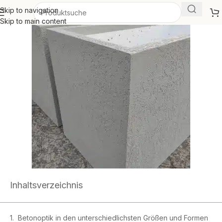
Skip to navigation
Skip to main content
Inhaltsverzeichnis
Betonoptik in den unterschiedlichsten Größen und Formen