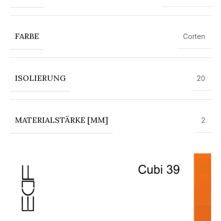
FARBE
Corten
ISOLIERUNG
20
MATERIALSTÄRKE [MM]
2