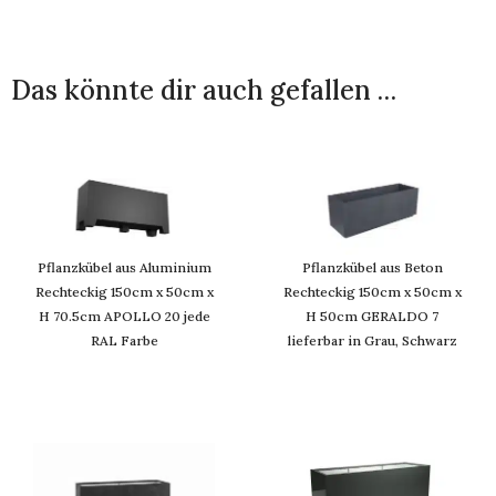
Das könnte dir auch gefallen …
Pflanzkübel aus Aluminium
Pflanzkübel aus Beton
Rechteckig 150cm x 50cm x
Rechteckig 150cm x 50cm x
H 70.5cm APOLLO 20 jede
H 50cm GERALDO 7
RAL Farbe
lieferbar in Grau, Schwarz