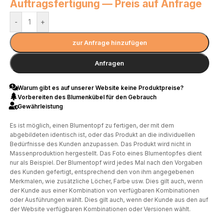
Auftragsfertigung — Preis auf Anfrage
-
+
zur Anfrage hinzufügen
Anfragen
Warum gibt es auf unserer Website keine Produktpreise?
Vorbereiten des Blumenkübel für den Gebrauch
Gewährleistung
Es ist möglich, einen Blumentopf zu fertigen, der mit dem
abgebildeten identisch ist, oder das Produkt an die individuellen
Bedürfnisse des Kunden anzupassen. Das Produkt wird nicht in
Massenproduktion hergestellt. Das Foto eines Blumentopfes dient
nur als Beispiel. Der Blumentopf wird jedes Mal nach den Vorgaben
des Kunden gefertigt, entsprechend den von ihm angegebenen
Merkmalen, wie zusätzliche Löcher, Farbe usw. Dies gilt auch, wenn
der Kunde aus einer Kombination von verfügbaren Kombinationen
oder Ausführungen wählt. Dies gilt auch, wenn der Kunde aus den auf
der Website verfügbaren Kombinationen oder Versionen wählt.