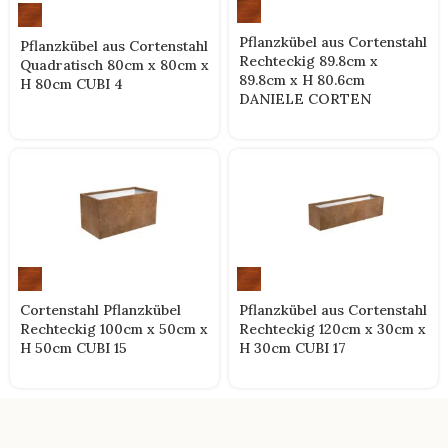
Pflanzkübel aus Cortenstahl
Pflanzkübel aus Cortenstahl
Rechteckig 89.8cm x
Quadratisch 80cm x 80cm x
89.8cm x H 80.6cm
H 80cm CUBI 4
DANIELE CORTEN
Cortenstahl Pflanzkübel
Pflanzkübel aus Cortenstahl
Rechteckig 100cm x 50cm x
Rechteckig 120cm x 30cm x
H 50cm CUBI 15
H 30cm CUBI 17