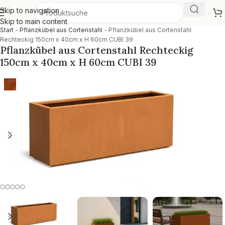
Skip to navigation
Skip to main content
Start
-
Pflanzkübel aus Cortenstahl
-
Pflanzkübel aus Cortenstahl
Rechteckig 150cm x 40cm x H 60cm CUBI 39
Pflanzkübel aus Cortenstahl Rechteckig
150cm x 40cm x H 60cm CUBI 39