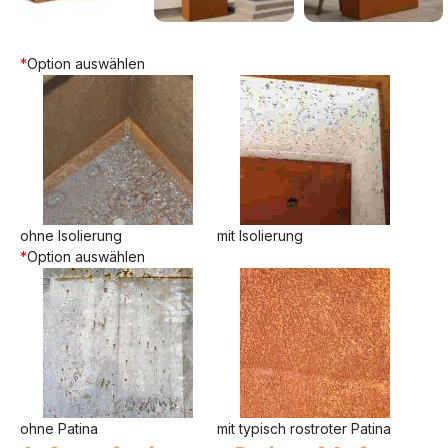
*
Option auswählen
ohne Isolierung
mit Isolierung
*
Option auswählen
ohne Patina
mit typisch rostroter Patina